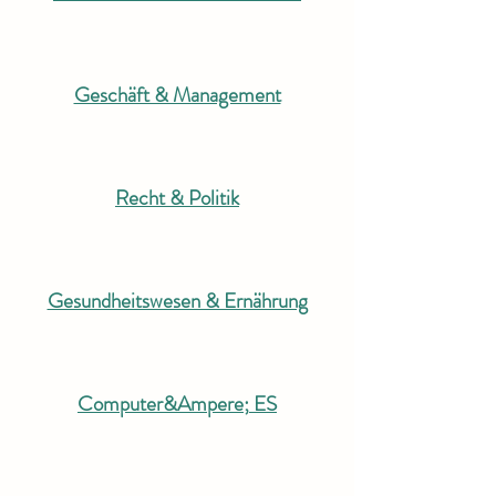
Geschäft & Management
Recht & Politik
Gesundheitswesen & Ernährung
Computer
&Ampere;
ES