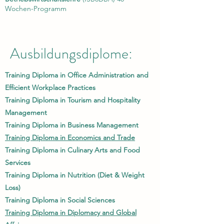
Wochen-Programm
Ausbildungsdiplome:
Training Diploma in Office Administration and
Efficient Workplace Practices
Training Diploma in Tourism and Hospitality
Management
Training Diploma in Business Management
Training Diploma in Economics and Trade
Training Diploma in Culinary Arts and Food
Services
Training Diploma in Nutrition (Diet & Weight
Loss)
Training Diploma in Social Sciences
Training Diploma in Diplomacy and Global