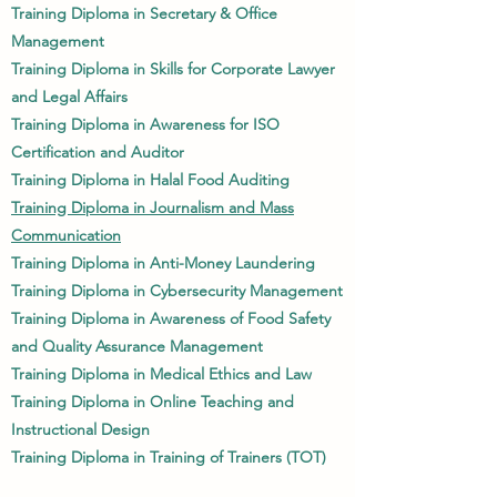
Training Diploma in Secretary & Office
Management
Training Diploma in Skills for Corporate Lawyer
and Legal Affairs
Training Diploma in Awareness for ISO
Certification and Auditor
Training Diploma in Halal Food Auditing
Training Diploma in Journalism and Mass
Communication
Training Diploma in Anti-Money Laundering
Training Diploma in Cybersecurity Management
Training Diploma in Awareness of Food Safety
and Quality Assurance Management
Training Diploma in Medical Ethics and Law
Training Diploma in Online Teaching and
Instructional Design
Training Diploma in Training of Trainers (TOT)