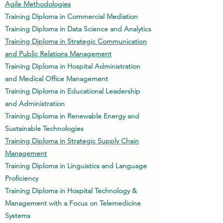
Agile Methodologies
Training Diploma in Commercial Mediation
Training Diploma in Data Science and Analytics
Training Diploma in Strategic Communication
and Public Relations Management
Training Diploma in Hospital Administration
and Medical Office Management
Training Diploma in Educational Leadership
and Administration
Training Diploma in Renewable Energy and
Sustainable Technologies
Training Diploma in Strategic Supply Chain
Management
Training Diploma in Linguistics and Language
Proficiency
Training Diploma in Hospital Technology &
Management with a Focus on Telemedicine
Systems