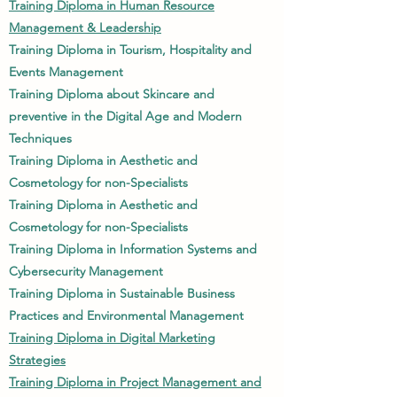
Training Diploma in Human Resource
Management & Leadership
Training Diploma in Tourism, Hospitality and
Events Management
Training Diploma about Skincare and
preventive in the Digital Age and Modern
Techniques
Training Diploma in Aesthetic and
Cosmetology for non-Specialists
Training Diploma in Aesthetic and
Cosmetology for non-Specialists
Training Diploma in Information Systems and
Cybersecurity Management
Training Diploma in Sustainable Business
Practices and Environmental Management
Training Diploma in Digital Marketing
Strategies
Training Diploma in Project Management and