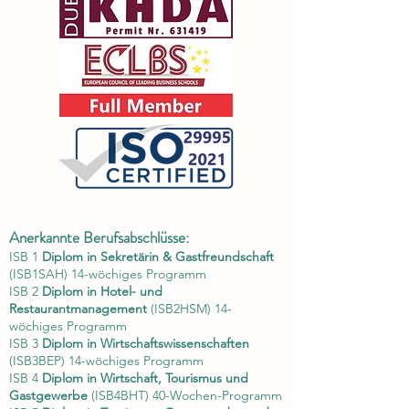
Anerkannte Berufsabschlüsse:
ISB 1
Diplom in Sekretärin & Gastfreundschaft
(ISB1SAH) 14-wöchiges Programm
ISB 2
Diplom in Hotel- und
Restaurantmanagement
(ISB2HSM) 14-
wöchiges Programm
ISB 3
Diplom in Wirtschaftswissenschaften
(ISB3BEP) 14-wöchiges Programm
ISB 4
Diplom in Wirtschaft, Tourismus und
Gastgewerbe
(ISB4BHT) 40-Wochen-Programm