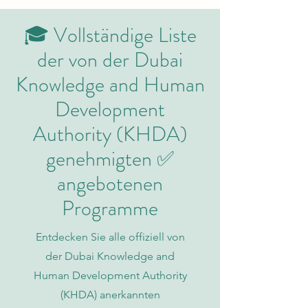
🎓 Vollständige Liste
der von der Dubai
Knowledge and Human
Development
Authority (KHDA)
genehmigten ✅
angebotenen
Programme
Entdecken Sie alle offiziell von
der Dubai Knowledge and
Human Development Authority
(KHDA) anerkannten