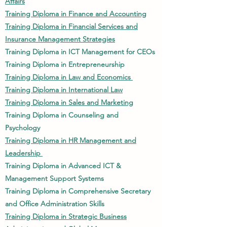
Affairs
Training Diploma in Finance and Accounting
Training Diploma in Financial Services and
Insurance Management Strategies
Training Diploma in ICT Management for CEOs
Training Diploma in Entrepreneurship
Training Diploma in Law and Economics
Training Diploma in International Law
Training Diploma in Sales and Marketing
Training Diploma in Counseling and
Psychology
Training Diploma in HR Management and
Leadership
Training Diploma in Advanced ICT &
Management Support Systems
Training Diploma in Comprehensive Secretary
and Office Administration Skills
Training Diploma in Strategic Business