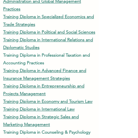
Administration and Global Management
Practices
Training Diploma in Specialized Economics and
Trade Strategies
Training Diploma in Political and Social Sciences
Training Diploma in International Relations and
Diplomatic Studies
Training Diploma in Professional Taxation and
Accounting Practices
Training Diploma in Advanced Finance and
Insurance Management Strategies
Training Diploma in Entrepreneurship and
Projects Management
Training Diploma in Economy and Tourism Law
Training Diploma in International Law
Training Diploma in Strategic Sales and
Marketing Management
Training Diploma in Counseling & Psychology