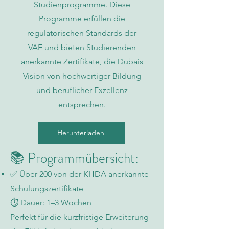
Studienprogramme. Diese
Programme erfüllen die
regulatorischen Standards der
VAE und bieten Studierenden
anerkannte Zertifikate, die Dubais
Vision von hochwertiger Bildung
und beruflicher Exzellenz
entsprechen.
Herunterladen
📚 Programmübersicht:
✅ Über 200 von der KHDA anerkannte
Schulungszertifikate
⏱️ Dauer: 1–3 Wochen
Perfekt für die kurzfristige Erweiterung