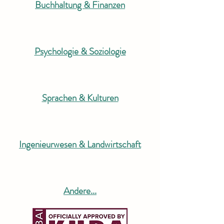
Buchhaltung & Finanzen
Psychologie & Soziologie
Sprachen & Kulturen
Ingenieurwesen & Landwirtschaft
Andere...