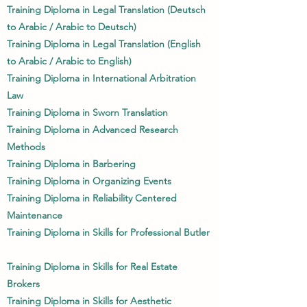
Training Diploma in Legal Translation (Deutsch
to Arabic / Arabic to Deutsch)
Training Diploma in Legal Translation (English
to Arabic / Arabic to English)
Training Diploma in International Arbitration
Law
Training Diploma in Sworn Translation
Training Diploma in Advanced Research
Methods
Training Diploma in Barbering
Training Diploma in Organizing Events
Training Diploma in Reliability Centered
Maintenance
Training Diploma in Skills for Professional Butler
Training Diploma in Skills for Real Estate
Brokers
Training Diploma in Skills for Aesthetic