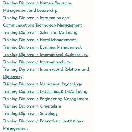
Training Diploma in Human Resource
Management and Leadership
Training Diploma in Information and
Communications Technology Management
Training Diploma in Sales and Marketing
Training Diploma in Hotel Management
Training Diploma in Business Management
Training Diploma in International Business Law
Training Diploma in International Law
Training Diploma in International Relations and
Diplomacy
Training Diploma in Managerial Psychology
Training Diploma in E-Business & E-Marketing
Training Diploma in Engineering Management
Training Diploma in Orientalism
Training Diploma in Sociology
Training Diploma in Educational Institutions
Management