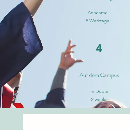
Annahme
5 Werktage
4
Auf dem Campus
in Dubai
2 weeks