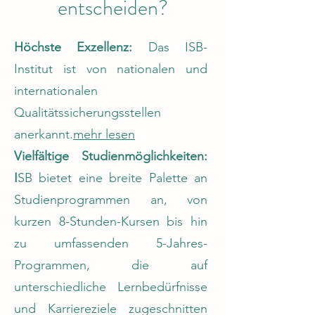
entscheiden?
Höchste Exzellenz:
Das ISB-
Institut ist von nationalen und
internationalen
Qualitätssicherungsstellen
anerkannt.
mehr lesen
Vielfältige Studienmöglichkeiten:
I
SB bietet eine breite Palette an
Studienprogrammen an, von
kurzen 8-Stunden-Kursen bis hin
zu umfassenden 5-Jahres-
Programmen, die auf
unterschiedliche Lernbedürfnisse
und Karriereziele zugeschnitten