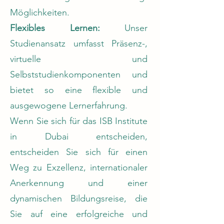
Möglichkeiten.
Flexibles Lernen:
Unser
Studienansatz umfasst Präsenz-,
virtuelle und
Selbststudienkomponenten und
bietet so eine flexible und
ausgewogene Lernerfahrung.
Wenn Sie sich für das ISB Institute
in Dubai entscheiden,
entscheiden Sie sich für einen
Weg zu Exzellenz, internationaler
Anerkennung und einer
dynamischen Bildungsreise, die
Sie auf eine erfolgreiche und