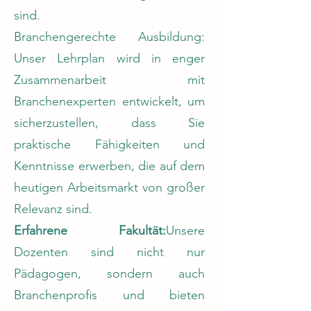
sind.
Branchengerechte Ausbildung:
Unser Lehrplan wird in enger
Zusammenarbeit mit
Branchenexperten entwickelt, um
sicherzustellen, dass Sie
praktische Fähigkeiten und
Kenntnisse erwerben, die auf dem
heutigen Arbeitsmarkt von großer
Relevanz sind.
Erfahrene Fakultät:
Unsere
Dozenten sind nicht nur
Pädagogen, sondern auch
Branchenprofis und bieten