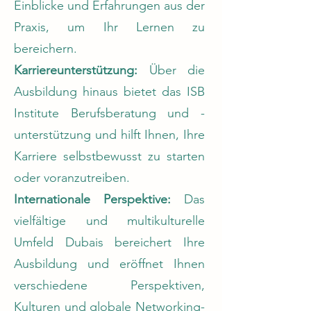
Einblicke und Erfahrungen aus der
Praxis, um Ihr Lernen zu
bereichern.
Karriereunterstützung:
Über die
Ausbildung hinaus bietet das ISB
Institute Berufsberatung und -
unterstützung und hilft Ihnen, Ihre
Karriere selbstbewusst zu starten
oder voranzutreiben.
Internationale Perspektive:
Das
vielfältige und multikulturelle
Umfeld Dubais bereichert Ihre
Ausbildung und eröffnet Ihnen
verschiedene Perspektiven,
Kulturen und globale Networking-