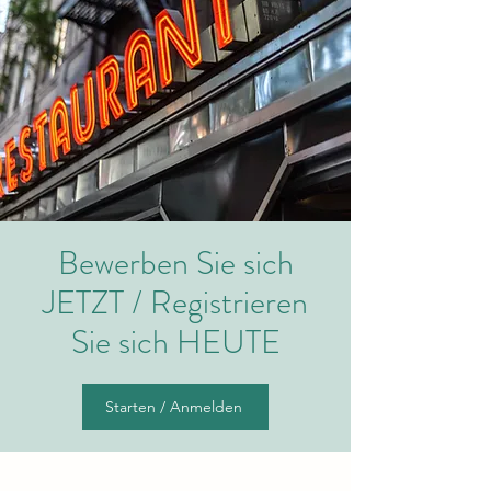
Bewerben Sie sich
JETZT / Registrieren
Sie sich HEUTE
Starten / Anmelden