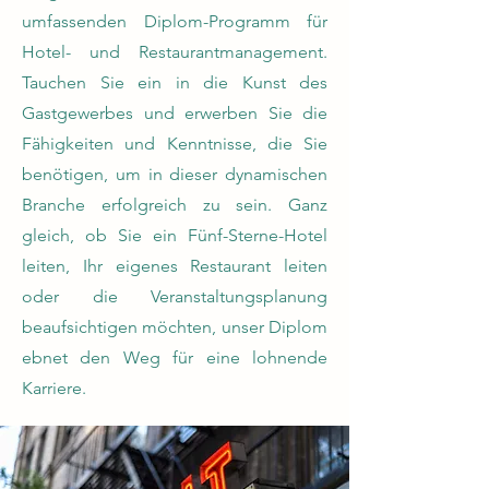
umfassenden Diplom-Programm für
Hotel- und Restaurantmanagement.
Tauchen Sie ein in die Kunst des
Gastgewerbes und erwerben Sie die
Fähigkeiten und Kenntnisse, die Sie
benötigen, um in dieser dynamischen
Branche erfolgreich zu sein. Ganz
gleich, ob Sie ein Fünf-Sterne-Hotel
leiten, Ihr eigenes Restaurant leiten
oder die Veranstaltungsplanung
beaufsichtigen möchten, unser Diplom
ebnet den Weg für eine lohnende
Karriere.