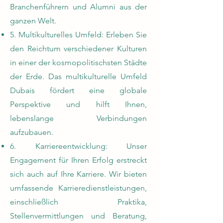
Branchenführern und Alumni aus der
ganzen Welt.
5. Multikulturelles Umfeld: Erleben Sie
den Reichtum verschiedener Kulturen
in einer der kosmopolitischsten Städte
der Erde. Das multikulturelle Umfeld
Dubais fördert eine globale
Perspektive und hilft Ihnen,
lebenslange Verbindungen
aufzubauen.
6. Karriereentwicklung: Unser
Engagement für Ihren Erfolg erstreckt
sich auch auf Ihre Karriere. Wir bieten
umfassende Karrieredienstleistungen,
einschließlich Praktika,
Stellenvermittlungen und Beratung,