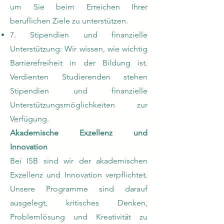
um Sie beim Erreichen Ihrer
beruflichen Ziele zu unterstützen.
7. Stipendien und finanzielle
Unterstützung: Wir wissen, wie wichtig
Barrierefreiheit in der Bildung ist.
Verdienten Studierenden stehen
Stipendien und finanzielle
Unterstützungsmöglichkeiten zur
Verfügung.
Akademische Exzellenz und
Innovation
Bei ISB sind wir der akademischen
Exzellenz und Innovation verpflichtet.
Unsere Programme sind darauf
ausgelegt, kritisches Denken,
Problemlösung und Kreativität zu