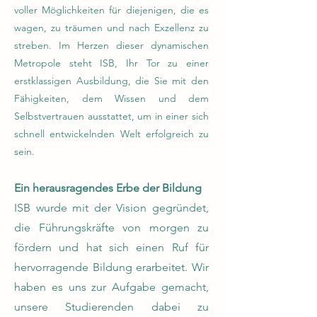
voller Möglichkeiten für diejenigen, die es
wagen, zu träumen und nach Exzellenz zu
streben. Im Herzen dieser dynamischen
Metropole steht ISB, Ihr Tor zu einer
erstklassigen Ausbildung, die Sie mit den
Fähigkeiten, dem Wissen und dem
Selbstvertrauen ausstattet, um in einer sich
schnell entwickelnden Welt erfolgreich zu
sein.
Ein herausragendes Erbe der Bildung
ISB wurde mit der Vision gegründet,
die Führungskräfte von morgen zu
fördern und hat sich einen Ruf für
hervorragende Bildung erarbeitet. Wir
haben es uns zur Aufgabe gemacht,
unsere Studierenden dabei zu