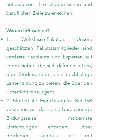
unterstützen, ihre akademischen und
beruflichen Ziele zu erreichen.
Warum ISB wählen?
1. Weltklasse-Fakultät: Unsere
geschätzten Fakultätsmitglieder sind
versierte Fachleute und Experten auf
ihrem Gebiet, die sich dafür einsetzen,
den Studierenden eine reichhaltige
Lernerfahrung zu bieten, die über den
Unterricht hinausgeht.
2. Modernste Einrichtungen: Bei ISB
verstehen wir, dass eine bereichernde
Bildungsreise modernste
Einrichtungen erfordert. Unser
moderner Campus ist mit