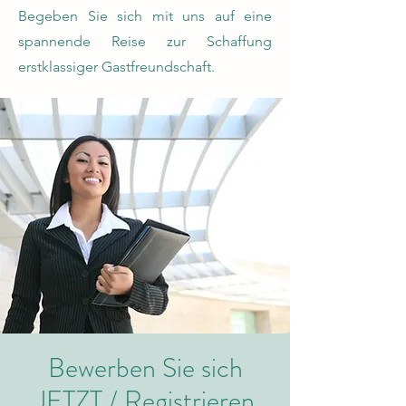
Begeben Sie sich mit uns auf eine
spannende Reise zur Schaffung
erstklassiger Gastfreundschaft.
Bewerben Sie sich
JETZT / Registrieren