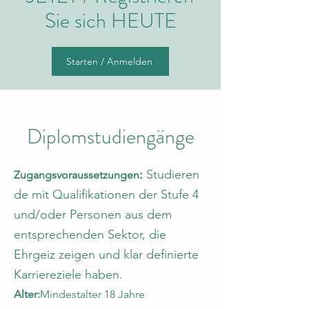
Sie sich HEUTE
Starten / Anmelden
Diplomstudiengänge
:
Studieren
Zugangsvoraussetzungen
de mit Qualifikationen der Stufe 4
und/oder Personen aus dem
entsprechenden Sektor, die
Ehrgeiz zeigen und klar definierte
Karriereziele haben.
Alter:
Mindestalter 18 Jahre