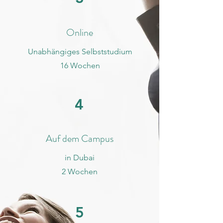
Online
Unabhängiges Selbststudium
16 Wochen
4
Auf dem Campus
in Dubai
2 Wochen
5