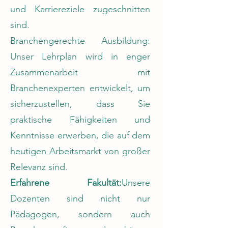
und Karriereziele zugeschnitten
sind.
Branchengerechte Ausbildung:
Unser Lehrplan wird in enger
Zusammenarbeit mit
Branchenexperten entwickelt, um
sicherzustellen, dass Sie
praktische Fähigkeiten und
Kenntnisse erwerben, die auf dem
heutigen Arbeitsmarkt von großer
Relevanz sind.
Erfahrene Fakultät:
Unsere
Dozenten sind nicht nur
Pädagogen, sondern auch