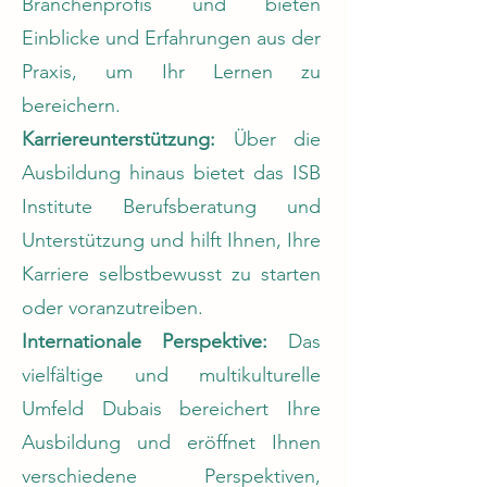
Branchenprofis und bieten
Einblicke und Erfahrungen aus der
Praxis, um Ihr Lernen zu
bereichern.
Karriereunterstützung:
Über die
Ausbildung hinaus bietet das ISB
Institute Berufsberatung und
Unterstützung und hilft Ihnen, Ihre
Karriere selbstbewusst zu starten
oder voranzutreiben.
Internationale Perspektive:
Das
vielfältige und multikulturelle
Umfeld Dubais bereichert Ihre
Ausbildung und eröffnet Ihnen
verschiedene Perspektiven,