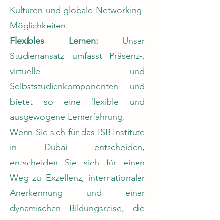
Kulturen und globale Networking-
Möglichkeiten.
Flexibles Lernen:
Unser
Studienansatz umfasst Präsenz-,
virtuelle und
Selbststudienkomponenten und
bietet so eine flexible und
ausgewogene Lernerfahrung.
Wenn Sie sich für das ISB Institute
in Dubai entscheiden,
entscheiden Sie sich für einen
Weg zu Exzellenz, internationaler
Anerkennung und einer
dynamischen Bildungsreise, die