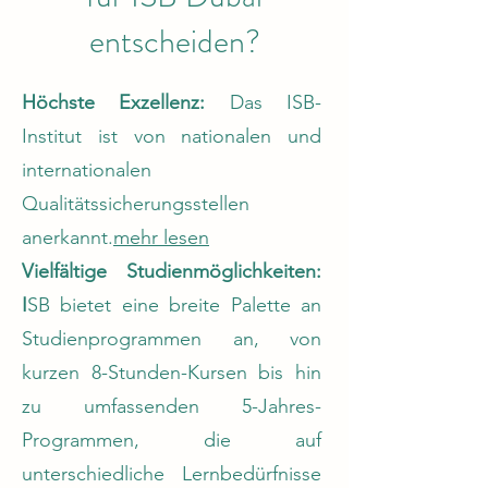
entscheiden?
Höchste Exzellenz:
Das ISB-
Institut ist von nationalen und
internationalen
Qualitätssicherungsstellen
anerkannt.
mehr lesen
Vielfältige Studienmöglichkeiten:
I
SB bietet eine breite Palette an
Studienprogrammen an, von
kurzen 8-Stunden-Kursen bis hin
zu umfassenden 5-Jahres-
Programmen, die auf
unterschiedliche Lernbedürfnisse