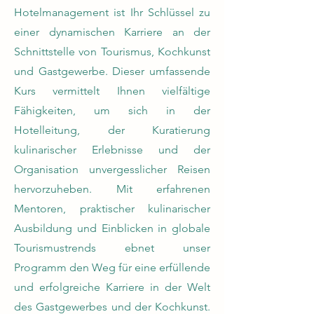
Hotelmanagement ist Ihr Schlüssel zu
einer dynamischen Karriere an der
Schnittstelle von Tourismus, Kochkunst
und Gastgewerbe. Dieser umfassende
Kurs vermittelt Ihnen vielfältige
Fähigkeiten, um sich in der
Hotelleitung, der Kuratierung
kulinarischer Erlebnisse und der
Organisation unvergesslicher Reisen
hervorzuheben. Mit erfahrenen
Mentoren, praktischer kulinarischer
Ausbildung und Einblicken in globale
Tourismustrends ebnet unser
Programm den Weg für eine erfüllende
und erfolgreiche Karriere in der Welt
des Gastgewerbes und der Kochkunst.