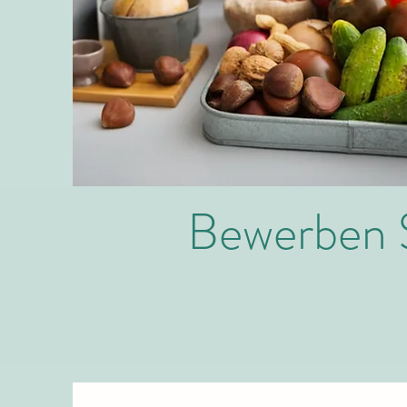
Bewerben S