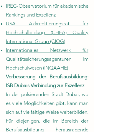
IREG-Observatorium für akademische
Rankings und Exzellenz
USA Akkreditierungsrat für
Hochschulbildung (CHEA) Quality
International Group (CIQG)
Internationales Netzwerk für
Qualitätssicherungsagenturen im
Hochschulwesen (INQAAHE)
Verbesserung der Berufsausbildung:
ISB Dubais Verbindung zur Exzellenz
In der pulsierenden Stadt Dubai, wo
es viele Möglichkeiten gibt, kann man
sich auf vielfältige Weise weiterbilden.
Für diejenigen, die im Bereich der
Berufsausbildung herausragende