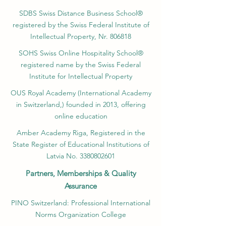
SDBS Swiss Distance Business School®
registered by the Swiss Federal Institute of
Intellectual Property, Nr. 806818
SOHS Swiss Online Hospitality School®
registered name by the Swiss Federal
Institute for Intellectual Property​
OUS Royal Academy (International Academy
in Switzerland,) founded in 2013, offering
online education
Amber Academy Riga, Registered in the
State Register of Educational Institutions of
Latvia No. 3380802601
Partners, Memberships & Quality
Assurance
PINO Switzerland: Professional International
Norms Organization College