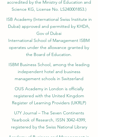
accredited by the Ministry of Education and
Science KG, License No. LS240001853.)
ISB Academy (International Swiss Institute in
Dubai) approved and permitted by KHDA,
Gov of Dubai
International School of Management ISBM
operates under the allowance granted by
the Board of Education.
ISBM Business School, among the leading
independent hotel and business
management schools in Switzerland
OUS Academy in London is officially
registered with the United Kingdom
Register of Learning Providers (UKRLP)
U7Y Journal – The Seven Continents
Yearbook of Research, ISSN 3042-4399,
registered by the Swiss National Library