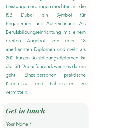
Leistungen erbringen möchten, ist die
ISB Dubai ein Symbol für
Engagement und Auszeichnung. Als
Berufsbildungseinrichtung mit einem
breiten Angebot von über 18
anerkannten Diplomen und mehr als
200 kurzen Ausbildungsdiplomen ist
die ISB Dubai führend, wenn es darum
geht, Einzelpersonen praktische
Kenntnisse und Fähigkeiten zu
vermitteln.
Get in touch
Your Name