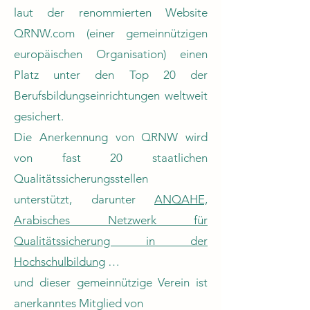
laut der renommierten Website
QRNW.com (einer gemeinnützigen
europäischen Organisation) einen
Platz unter den Top 20 der
Berufsbildungseinrichtungen weltweit
gesichert.
Die Anerkennung von QRNW wird
von fast 20 staatlichen
Qualitätssicherungsstellen
unterstützt, darunter
ANQAHE,
Arabisches Netzwerk für
Qualitätssicherung in der
Hochschulbildung
…
und dieser gemeinnützige Verein ist
anerkanntes Mitglied von