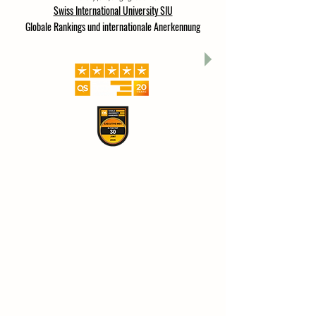
Swiss International University SIU
Globale Rankings und internationale Anerkennung