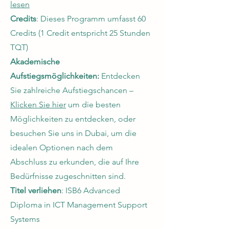
lesen
Credits
: Dieses Programm umfasst 60
Credits (1 Credit entspricht 25 Stunden
TQT)
Akademische
Aufstiegsmöglichkeiten:
Entdecken
Sie zahlreiche Aufstiegschancen –
Klicken Sie hier
um die besten
Möglichkeiten zu entdecken, oder
besuchen Sie uns in Dubai, um die
idealen Optionen nach dem
Abschluss zu erkunden, die auf Ihre
Bedürfnisse zugeschnitten sind.
Titel verliehen
: ISB6 Advanced
Diploma in ICT Management Support
Systems