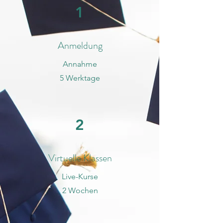
1
Anmeldung
Annahme
5 Werktage
2
Virtuelle Klassen
Live-Kurse
2 Wochen