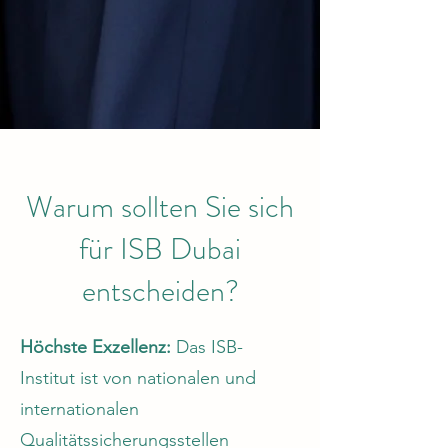
Warum sollten Sie sich
für ISB Dubai
entscheiden?
Höchste Exzellenz:
Das ISB-
Institut ist von nationalen und
internationalen
Qualitätssicherungsstellen