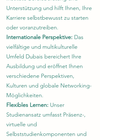
Unterstützung und hilft Ihnen, Ihre
Karriere selbstbewusst zu starten
oder voranzutreiben.
Internationale Perspektive:
Das
vielfältige und multikulturelle
Umfeld Dubais bereichert Ihre
Ausbildung und eröffnet Ihnen
verschiedene Perspektiven,
Kulturen und globale Networking-
Möglichkeiten.
Flexibles Lernen:
Unser
Studienansatz umfasst Präsenz-,
virtuelle und
Selbststudienkomponenten und