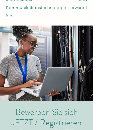
Kommunikationstechnologie erwartet
Sie.
Bewerben Sie sich
JETZT / Registrieren