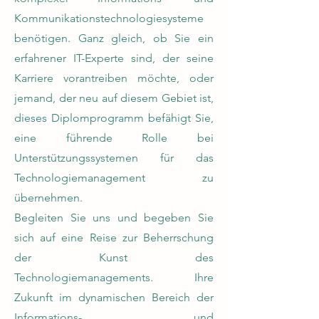
Kommunikationstechnologiesysteme
benötigen. Ganz gleich, ob Sie ein
erfahrener IT-Experte sind, der seine
Karriere vorantreiben möchte, oder
jemand, der neu auf diesem Gebiet ist,
dieses Diplomprogramm befähigt Sie,
eine führende Rolle bei
Unterstützungssystemen für das
Technologiemanagement zu
übernehmen.
Begleiten Sie uns und begeben Sie
sich auf eine Reise zur Beherrschung
der Kunst des
Technologiemanagements. Ihre
Zukunft im dynamischen Bereich der
Informations- und