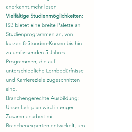
anerkannt.
mehr lesen
Vielfältige Studienmöglichkeiten:
I
SB bietet eine breite Palette an
Studienprogrammen an, von
kurzen 8-Stunden-Kursen bis hin
zu umfassenden 5-Jahres-
Programmen, die auf
unterschiedliche Lernbedürfnisse
und Karriereziele zugeschnitten
sind.
Branchengerechte Ausbildung:
Unser Lehrplan wird in enger
Zusammenarbeit mit
Branchenexperten entwickelt, um