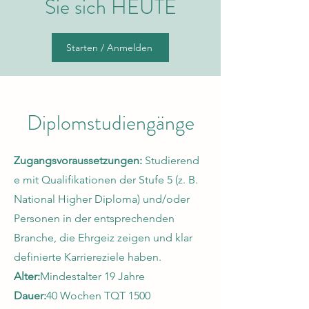
Sie sich HEUTE
Starten / Anmelden
Diplomstudiengänge
Zugangsvoraussetzungen:
Studierend
e mit Qualifikationen der Stufe 5 (z. B.
National Higher Diploma) und/oder
Personen in der entsprechenden
Branche, die Ehrgeiz zeigen und klar
definierte Karriereziele haben.
Alter:
Mindestalter 19 Jahre
Dauer:
40 Wochen TQT 1500