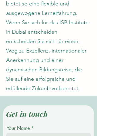
bietet so eine flexible und
ausgewogene Lernerfahrung.
Wenn Sie sich für das ISB Institute
in Dubai entscheiden,
entscheiden Sie sich für einen
Weg zu Exzellenz, internationaler
Anerkennung und einer
dynamischen Bildungsreise, die
Sie auf eine erfolgreiche und
erfüllende Zukunft vorbereitet.
Get in touch
Your Name