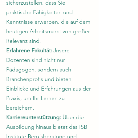
sicherzustellen, dass Sie
praktische Fähigkeiten und
Kenntnisse erwerben, die auf dem
heutigen Arbeitsmarkt von großer
Relevanz sind.
Erfahrene Fakultät:
Unsere
Dozenten sind nicht nur
Pädagogen, sondern auch
Branchenprofis und bieten
Einblicke und Erfahrungen aus der
Praxis, um Ihr Lernen zu
bereichern.
Karriereunterstützung:
Über die
Ausbildung hinaus bietet das ISB
Institute Berufsberatung und