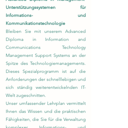
Unterstützungssystemen für
Informations- und
Kommunikationstechnologie
Bleiben Sie mit unserem Advanced
Diploma in Information and
Communications Technology
Management Support Systems an der
Spitze des Technologiemanagements.
Dieses Spezialprogramm ist auf die
Anforderungen der schnelllebigen und
sich ständig weiterentwickelnden IT-
Welt zugeschnitten.
Unser umfassender Lehrplan vermittelt
Ihnen das Wissen und die praktischen
Fähigkeiten, die Sie für die Verwaltung
komplexer Informations- und