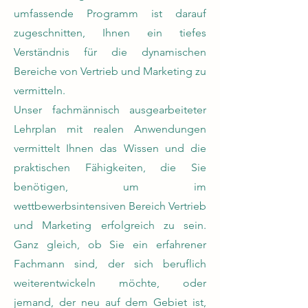
umfassende Programm ist darauf
zugeschnitten, Ihnen ein tiefes
Verständnis für die dynamischen
Bereiche von Vertrieb und Marketing zu
vermitteln.
Unser fachmännisch ausgearbeiteter
Lehrplan mit realen Anwendungen
vermittelt Ihnen das Wissen und die
praktischen Fähigkeiten, die Sie
benötigen, um im
wettbewerbsintensiven Bereich Vertrieb
und Marketing erfolgreich zu sein.
Ganz gleich, ob Sie ein erfahrener
Fachmann sind, der sich beruflich
weiterentwickeln möchte, oder
jemand, der neu auf dem Gebiet ist,