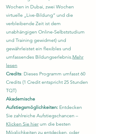
Wochen in Dubai, zwei Wochen
virtuelle „Live-Bildung“ und die
verbleibende Zeit ist dem
unabhängigen Online-Selbststudium
und Training gewidmet) und
gewährleistet ein flexibles und
umfassendes Bildungserlebnis.
Mehr
lesen
Credits
: Dieses Programm umfasst 60
Credits (1 Credit entspricht 25 Stunden
TQT)
Akademische
Aufstiegsmöglichkeiten:
Entdecken
Sie zahlreiche Aufstiegschancen –
Klicken Sie hier
um die besten
Möglichkeiten zu entdecken, oder