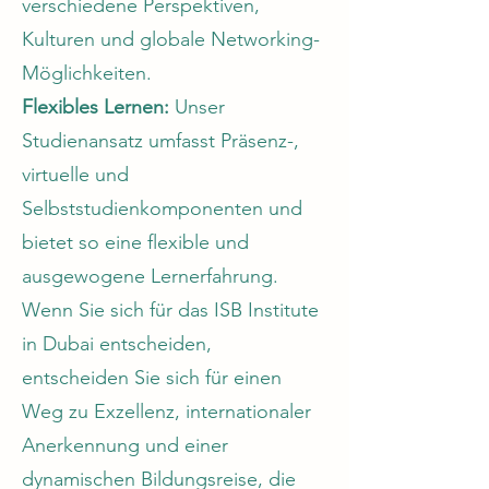
verschiedene Perspektiven,
Kulturen und globale Networking-
Möglichkeiten.
Flexibles Lernen:
Unser
Studienansatz umfasst Präsenz-,
virtuelle und
Selbststudienkomponenten und
bietet so eine flexible und
ausgewogene Lernerfahrung.
Wenn Sie sich für das ISB Institute
in Dubai entscheiden,
entscheiden Sie sich für einen
Weg zu Exzellenz, internationaler
Anerkennung und einer
dynamischen Bildungsreise, die