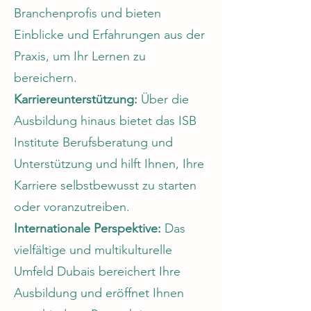
Branchenprofis und bieten
Einblicke und Erfahrungen aus der
Praxis, um Ihr Lernen zu
bereichern.
Karriereunterstützung:
Über die
Ausbildung hinaus bietet das ISB
Institute Berufsberatung und
Unterstützung und hilft Ihnen, Ihre
Karriere selbstbewusst zu starten
oder voranzutreiben.
Internationale Perspektive:
Das
vielfältige und multikulturelle
Umfeld Dubais bereichert Ihre
Ausbildung und eröffnet Ihnen