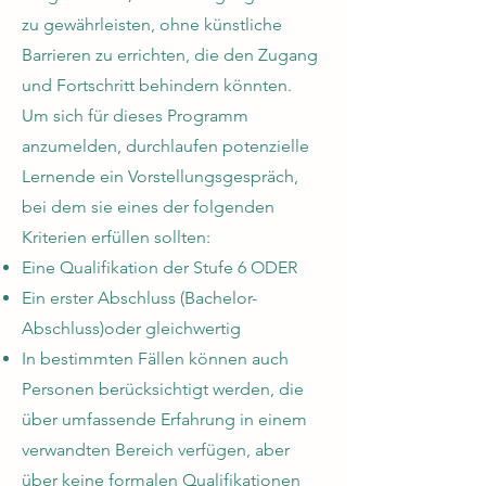
zu gewährleisten, ohne künstliche
Barrieren zu errichten, die den Zugang
und Fortschritt behindern könnten.
Um sich für dieses Programm
anzumelden, durchlaufen potenzielle
Lernende ein Vorstellungsgespräch,
bei dem sie eines der folgenden
Kriterien erfüllen sollten:
Eine Qualifikation der Stufe 6 ODER
Ein erster Abschluss (Bachelor-
Abschluss)
oder gleichwertig
In bestimmten Fällen können auch
Personen berücksichtigt werden, die
über umfassende Erfahrung in einem
verwandten Bereich verfügen, aber
über keine formalen Qualifikationen