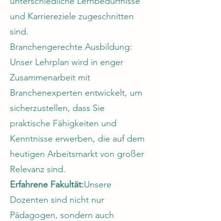
unterschiedliche Lernbedürfnisse
und Karriereziele zugeschnitten
sind.
Branchengerechte Ausbildung:
Unser Lehrplan wird in enger
Zusammenarbeit mit
Branchenexperten entwickelt, um
sicherzustellen, dass Sie
praktische Fähigkeiten und
Kenntnisse erwerben, die auf dem
heutigen Arbeitsmarkt von großer
Relevanz sind.
Erfahrene Fakultät:
Unsere
Dozenten sind nicht nur
Pädagogen, sondern auch