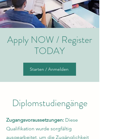
Apply NOW / Register
TODAY
Starten / Anmelden
Diplomstudiengänge
Zugangsvoraussetzungen:
Diese
Qualifikation wurde sorgfältig
ausgearbeitet, um die Zugänglichkeit