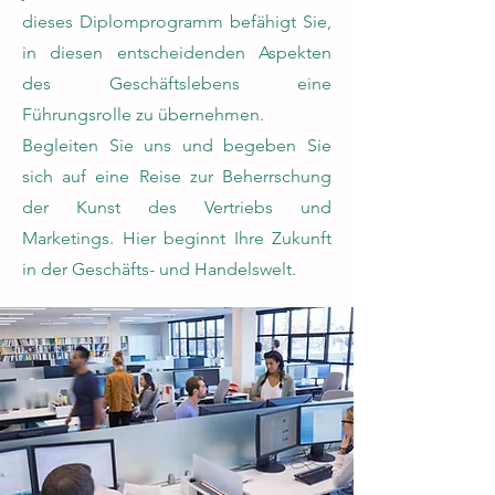
dieses Diplomprogramm befähigt Sie,
in diesen entscheidenden Aspekten
des Geschäftslebens eine
Führungsrolle zu übernehmen.
Begleiten Sie uns und begeben Sie
sich auf eine Reise zur Beherrschung
der Kunst des Vertriebs und
Marketings. Hier beginnt Ihre Zukunft
in der Geschäfts- und Handelswelt.