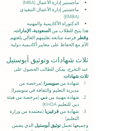
ماجستير إدارة الأعمال (MBA)
ماجستير إدارة الأعمال التنفيذي 
(EMBA)
الدكتوراه الأكاديمية والمهنية
هذا يتيح للطلاب من 
السعودية، الإمارات، 
وقطر
 فرصة متابعة تعليمهم العالي بلغتهم 
الأم مع الحفاظ على معايير أكاديمية دولية.
ثلاث شهادات وتوثيق أبوستيل
عند التخرج، يمكن للطالب الحصول على 
ثلاث شهادات
:
شهادة من 
سويسرا
 (مرخصة من 
مديرية التعليم والثقافة في سويسرا)
شهادة مهنية من 
دبي
 (مرخصة من هيئة 
دبي للتعليم KHDA)
شهادة من 
قرغيزيا
 (معتمدة من وزارة 
التعليم)
وجميعها تحمل 
توثيق أبوستيل
 الذي يضمن 