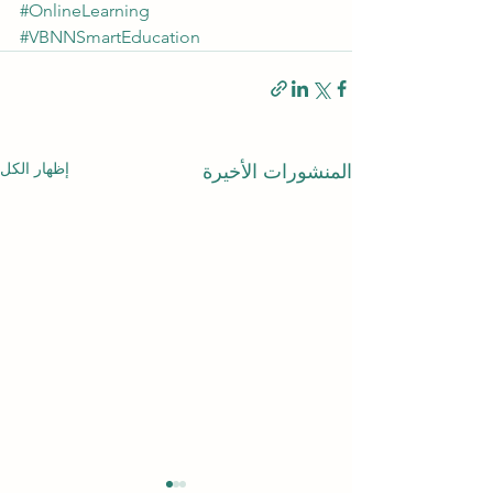
#OnlineLearning
#VBNNSmartEducation
إظهار الكل
المنشورات الأخيرة