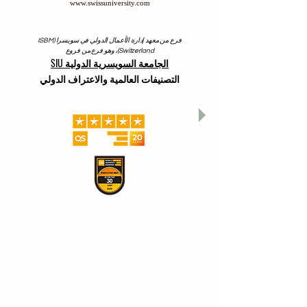
www.swissuniversity.com
فرع من معهد إدارة الأعمال الدولي في سويسرا (ISBM
Switzerland)، وهو فرع من فروع
الجامعة السويسرية الدولية SIU
التصنيفات العالمية والاعتراف الدولي