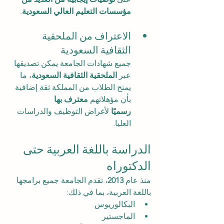
مؤسسات التعليم العالي السعودية
.
الاعتراف من الملحقية 
الثقافية السعودية
جميع شهادات الجامعة يمكن تصديقها 
عبر 
الملحقية الثقافية السعودية
، ما 
يمنح الطلاب من المملكة ثقة إضافية 
بأن مؤهلاتهم 
معترف بها 
رسميًا
 لأغراض التوظيف والدراسات 
العليا.
الدراسة باللغة العربية حتى 
الدكتوراه
منذ عام 
2013
، تقدم الجامعة جميع برامجها 
باللغة العربية، بما في ذلك:
البكالوريوس
الماجستير