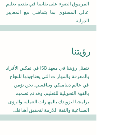
المرموق الضوء على تفانينا في تقديم تعليم
عالي المستوى بما يتماشى مع المعايير
الدولية.
رؤيتنا
تتمثل رؤيتنا في معهد ISB في تمكين الأفراد
بالمعرفة والمهارات التي يحتاجونها للنجاح
في عالم ديناميكي وتنافسي. نحن نؤمن
بالقوة التحويلية للتعليم، وقد تم تصميم
برامجنا لتزويدك بالمهارات العملية والرؤى
الصناعية والثقة اللازمة لتحقيق أهدافك.