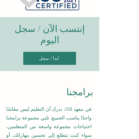
إنت
سب الآن / سجل
اليوم
ابدأ / سجل
برامجنا
في معهد ISB، ندرك أن التعليم ليس مقاسًا
واحدًا يناسب الجميع. تلبي مجموعة برامجنا
احتياجات مجموعة واسعة من المتعلمين،
سواء كنت تتطلع إلى تحسين مهاراتك، أو