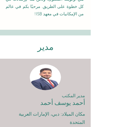
كل خطوة على الطريق. مرحبًا بكم في عالم
من الإمكانيات في معهد ISB!
مدير
مدير المكتب
أحمد يوسف أحمد
مكان الميلاد: دبي، الإمارات العربية
المتحدة