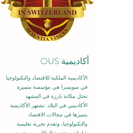
أكاديمية OUS
الأكاديمية الملكية للاقتصاد والتكنولوجيا
في سويسرا هي مؤسسة متميزة
تحتل مكانة بارزة في المشهد
الأكاديمي في البلاد. تشتهر الأكاديمية
بتميزها في مجالات الاقتصاد
والتكنولوجيا، وتقدم تجربة تعليمية