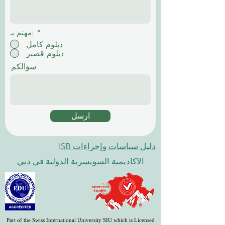
*
مهتم بـ:
دبلوم كامل
دبلوم قصير
سؤالكم
ارسل
دليل سياسات وإجراءات ISB
الاكاديمية السويسرية الدولية في دبي
Part of the Swiss International University SIU which is Licensed