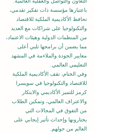
التعاون والتواصل والعقلية العالمية.
باعتبارها مؤسسة ذات تفكير تقدمي،
تحافظ الأكاديمية الملكية للاقتصاد
والتكنولوجيا على شراكات مع العديد
من المنظمات الدولية وهيئات الاعتماد،
مما يضمن أن برامجها تلبي أعلى
معايير الجودة والملاءمة في المشهد
التعليمي العالمي.
وفي الختام، تقف الأكاديمية الملكية
للاقتصاد والتكنولوجيا في سويسرا
كرمز للتميز الأكاديمي والابتكار
والاعتراف العالمي، وتمكين الطلاب
من التفوق في المجالات التي
يختارونها وإحداث تأثير إيجابي على
العالم من حولهم.