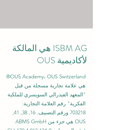
ISBM AG هي المالكة
لأكاديمية OUS
OUS Academy، OUS Switzerland®
هي علامة تجارية مسجلة من قبل
"المعهد الفيدرالي السويسري للملكية
الفكرية" رقم العلامة التجارية:
703218 ورقم التصنيف. 16, 38, 41,
OUS هي جزء من ABMS GmbH