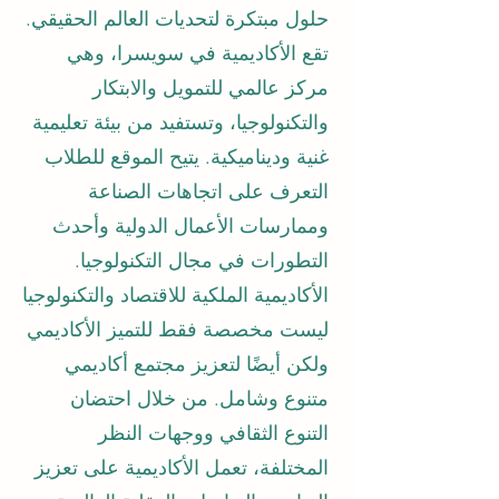
حلول مبتكرة لتحديات العالم الحقيقي.
تقع الأكاديمية في سويسرا، وهي
مركز عالمي للتمويل والابتكار
والتكنولوجيا، وتستفيد من بيئة تعليمية
غنية وديناميكية. يتيح الموقع للطلاب
التعرف على اتجاهات الصناعة
وممارسات الأعمال الدولية وأحدث
التطورات في مجال التكنولوجيا.
الأكاديمية الملكية للاقتصاد والتكنولوجيا
ليست مخصصة فقط للتميز الأكاديمي
ولكن أيضًا لتعزيز مجتمع أكاديمي
متنوع وشامل. من خلال احتضان
التنوع الثقافي ووجهات النظر
المختلفة، تعمل الأكاديمية على تعزيز