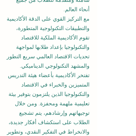
شاملة ومتقدمة للطلاب من جميع
أنحاء العالم.
مع التركيز القوي على الدقة الأكاديمية
والتطبيقات التكنولوجية المتطورة،
تقوم الأكاديمية الملكية للاقتصاد
والتكنولوجيا بإعداد طلابها لمواجهة
تحديات الاقتصاد العالمي سريع التطور
والمشهد التكنولوجي الديناميكي.
تفتخر الأكاديمية بأعضاء هيئة التدريس
المتميزين والخبراء في الاقتصاد
والتكنولوجيا الذين يلتزمون بتوفير بيئة
تعليمية ملهمة ومحفزة. ومن خلال
توجيهاتهم وإرشادهم، يتم تشجيع
الطلاب على استكشاف أفكار جديدة،
والانخراط في التفكير النقدي، وتطوير