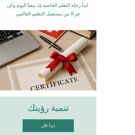
ابدأ رحلة التعلم الخاصة بك معنا اليوم وكن
جزءًا من مستقبل التعليم العالمي.
تنمية رؤيتك
ابدأ الآن