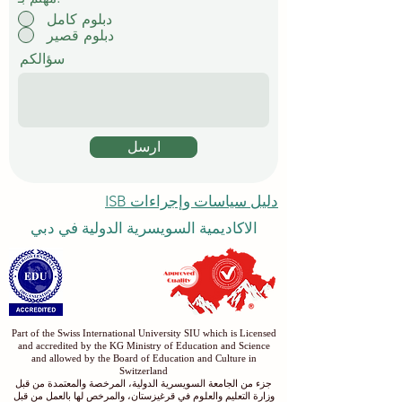
دبلوم كامل
دبلوم قصير
سؤالكم
ارسل
دليل سياسات وإجراءات ISB
الاكاديمية السويسرية الدولية في دبي
Part of the Swiss International University SIU which is Licensed
and accredited by the KG Ministry of Education and Science
and allowed by the Board of Education and Culture in
Switzerland
جزء من الجامعة السويسرية الدولية، المرخصة والمعتمدة من قبل
وزارة التعليم والعلوم في قرغيزستان، والمرخص لها بالعمل من قبل