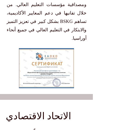
ومصداقية مؤسسات التعليم العالي. من
خلال تفانيها في دعم المعايير الأكاديمية،
تساهم BSKG بشكل كبير في تعزيز التميز
والابتكار في التعليم العالي في جميع أنحاء
أوراسيا.
الاتحاد الاقتصادي