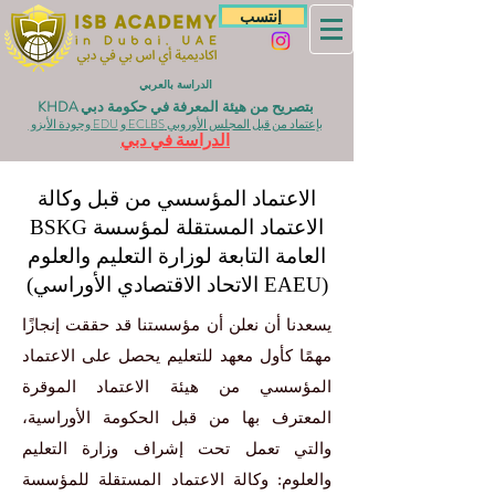
إنتسب
الدراسة بالعربي
بتصريح من هيئة المعرفة في حكومة دبي KHDA
بإعتماد من قبل المجلس الأوروبي ECLBS و EDU وجودة الأيزو
الدراسة في دبي
الاعتماد المؤسسي من قبل وكالة
الاعتماد المستقلة لمؤسسة BSKG
العامة التابعة لوزارة التعليم والعلوم
(EAEU الاتحاد الاقتصادي الأوراسي)
يسعدنا أن نعلن أن مؤسستنا قد حققت إنجازًا
مهمًا كأول معهد للتعليم يحصل على الاعتماد
المؤسسي من هيئة الاعتماد الموقرة
المعترف بها من قبل الحكومة الأوراسية،
والتي تعمل تحت إشراف وزارة التعليم
والعلوم: وكالة الاعتماد المستقلة للمؤسسة