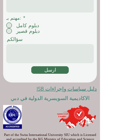
*
مهتم بـ:
دبلوم كامل
دبلوم قصير
سؤالكم
ارسل
دليل سياسات وإجراءات ISB
الاكاديمية السويسرية الدولية في دبي
Part of the Swiss International University SIU which is Licensed
and accredited by the KG Ministry of Education and Science