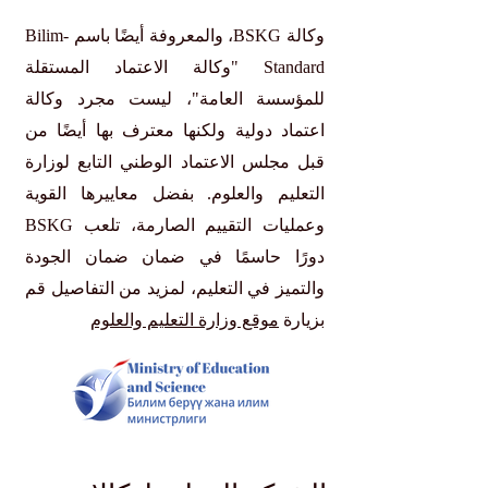
وكالة BSKG، والمعروفة أيضًا باسم Bilim-
Standard "وكالة الاعتماد المستقلة
للمؤسسة العامة"، ليست مجرد وكالة
اعتماد دولية ولكنها معترف بها أيضًا من
قبل مجلس الاعتماد الوطني التابع لوزارة
التعليم والعلوم. بفضل معاييرها القوية
وعمليات التقييم الصارمة، تلعب BSKG
دورًا حاسمًا في ضمان ضمان الجودة
والتميز في التعليم، لمزيد من التفاصيل قم
بزيارة
موقع وزارة التعليم والعلوم