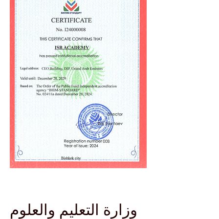
وزارة التعليم والعلوم