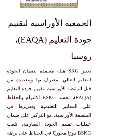
الجمعية الأوراسية لتقييم
جودة التعليم (EAQA)،
روسيا
تعتبر SKG هيئة معتمدة لضمان الجودة
للتعليم العالي. معترف بها ومعتمدة من
قبل الرابطة الأوراسية لتقييم جودة التعليم
(EAQA)، تجسد BSKG الالتزام بالحفاظ
على المعايير التعليمية وتعزيزها في
المنطقة الأوراسية. مع التركيز على ضمان
عمليات تقييم الجودة الصارمة، تلعب
BSKG دورًا محوريًا في الحفاظ على نزاهة