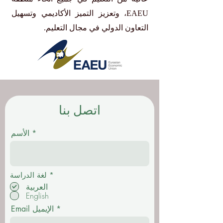
EAEU، وتعزيز التميز الأكاديمي وتسهيل
التعاون الدولي في مجال التعليم.
اتصل بنا
الأسم
إ
*
لغة الدراسة
ل
العربية
ز
English
ا
م
Email الإيميل
ي