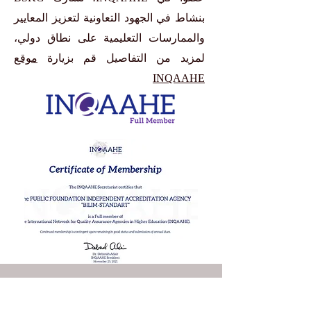
بنشاط في الجهود التعاونية لتعزيز المعايير
والممارسات التعليمية على نطاق دولي،
لمزيد من التفاصيل قم بزيارة
موقع
INQAAHE