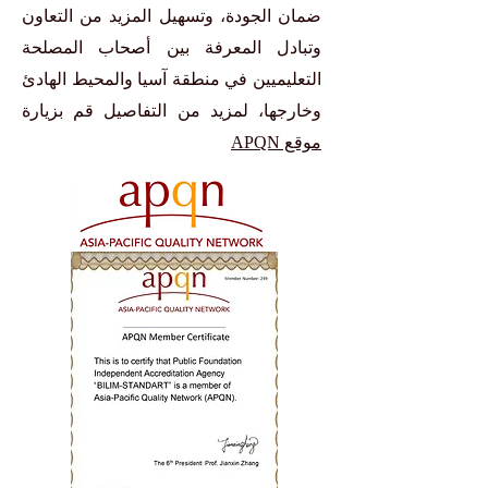
ضمان الجودة، وتسهيل المزيد من التعاون
وتبادل المعرفة بين أصحاب المصلحة
التعليميين في منطقة آسيا والمحيط الهادئ
وخارجها، لمزيد من التفاصيل قم بزيارة
موقع APQN