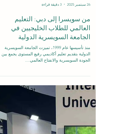
26 سبتمبر 2025
3 دقيقة قراءة
من سويسرا إلى دبي: التعليم
العالمي للطلاب الخليجيين في
الجامعة السويسرية الدولية
منذ تأسيسها عام 1999، تميزت الجامعة السويسرية
الدولية بتقديم تعليم أكاديمي رفيع المستوى يجمع بين
الجودة السويسرية والانفتاح العالمي....