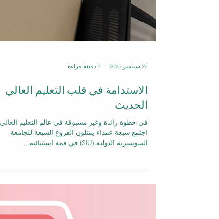
27 سبتمبر 2025
4 دقيقة قراءة
الاستدامة في قلب التعليم العالي
الحديث
في خطوة رائدة وغير مسبوقة في عالم التعليم العالي،
اجتمع سبعة عمداء يمثلون الفروع السبعة للجامعة
السويسرية الدولية (SIU) في قمة استثنائية...