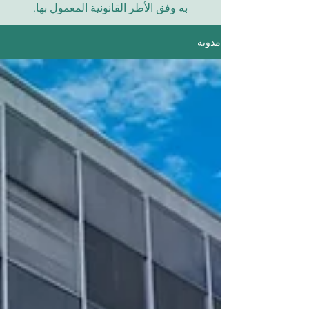
به وفق الأطر القانونية المعمول بها.
مدونة