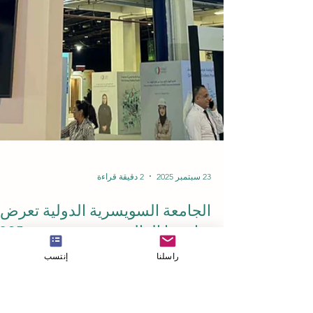
راسلنا
إنتسب