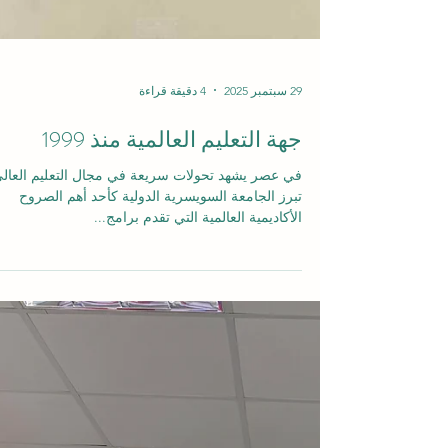
29 سبتمبر 2025
4 دقيقة قراءة
جهة التعليم العالمية منذ 1999
في عصر يشهد تحولات سريعة في مجال التعليم العالي
تبرز الجامعة السويسرية الدولية كأحد أهم الصروح
الأكاديمية العالمية التي تقدم برامج...