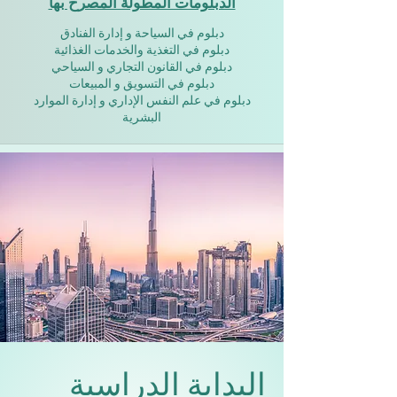
الدبلومات المطولة المصرح بها
دبلوم في السياحة و إدارة الفنادق
دبلوم في التغذية والخدمات الغذائية
دبلوم في القانون التجاري و السياحي
دبلوم في التسويق و المبيعات
دبلوم في علم النفس الإداري و إدارة الموارد
البشرية
البداية الدراسية