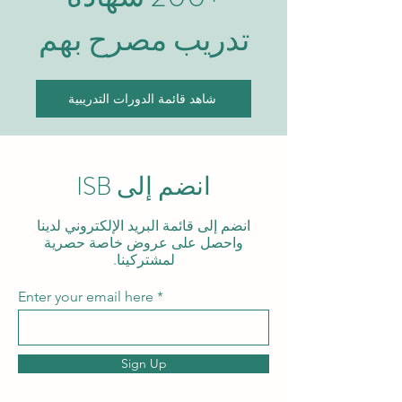
تدريب مصرح بهم
شاهد قائمة الدورات التدريبية
انضم إلى ISB
انضم إلى قائمة البريد الإلكتروني لدينا
واحصل على عروض خاصة حصرية
لمشتركينا.
Enter your email here
Sign Up