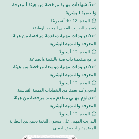
✅ 5 شهادات مهنية مرخصة من هيئة المعرفة
والتنمية البشرية
⏱️ المدة: 12-40 أسبوعًا
مُصمم للتدريب العملي المحدد للوظيفة.
✅ 6 دبلومات مهنية متقدمة مرخصة من هيئة
المعرفة والتنمية البشرية
⏱️ المدة: 40 أسبوعًا
برامج متقدمة ذات صلة بالتقنية والصناعة.
✅ 6 دبلومات مهنية موسعة مرخصة من هيئة
المعرفة والتنمية البشرية
⏱️ المدة: 40 أسبوعًا
أوسع وأكثر تعمقا من الشهادات المهنية القياسية.
✅ دبلوم مهني متقدم ممتد مرخصة من هيئة
المعرفة والتنمية البشرية
⏱️ المدة: 40 أسبوعًا
التدريب المهني على مستوى النخبة يجمع بين النظرية
المتقدمة والتطبيق العملي.