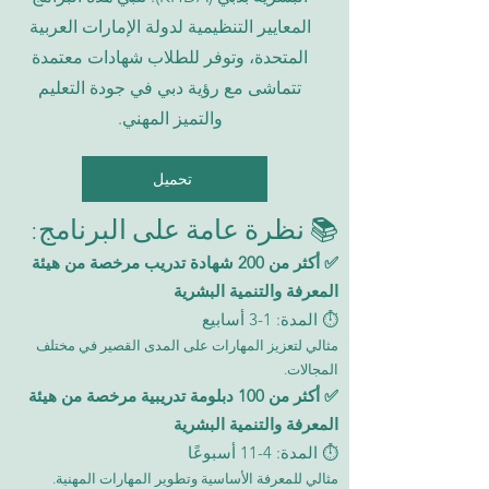
المعايير التنظيمية لدولة الإمارات العربية
المتحدة، وتوفر للطلاب شهادات معتمدة
تتماشى مع رؤية دبي في جودة التعليم
والتميز المهني.
تحميل
📚 نظرة عامة على البرنامج:
✅ أكثر من 200 شهادة تدريب مرخصة من هيئة
المعرفة والتنمية البشرية
⏱️ المدة: 1-3 أسابيع
مثالي لتعزيز المهارات على المدى القصير في مختلف
المجالات.
✅ أكثر من 100 دبلومة تدريبية مرخصة من هيئة
المعرفة والتنمية البشرية
⏱️ المدة: 4-11 أسبوعًا
مثالي للمعرفة الأساسية وتطوير المهارات المهنية.