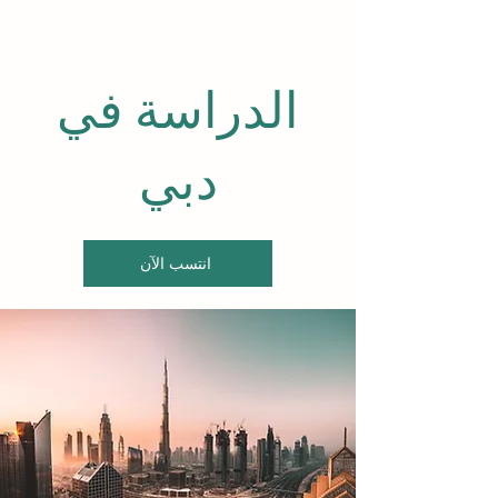
الدراسة في
دبي
انتسب الآن