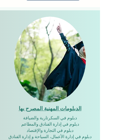
الدبلومات المهنية المصرح بها
دبلوم في السكرتارية والضيافة
دبلوم في إدارة الفنادق والمطاعم
دبلوم في التجارة والإقتصاد
دبلوم في إدارة الأعمال، السياحة و إدارة الفنادق