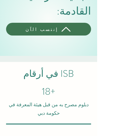
القادمة
:
إنتسب الآن
ISB في أرقام
+18
دبلوم مصرح به من قبل هيئة المعرفة في
حكومة دبي