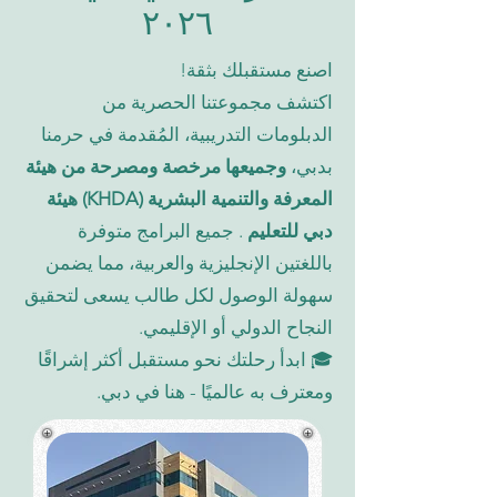
٢٠٢٦
اصنع مستقبلك بثقة!
اكتشف مجموعتنا الحصرية من
الدبلومات التدريبية، المُقدمة في حرمنا
بدبي،
وجميعها مرخصة ومصرحة من هيئة
المعرفة والتنمية البشرية (KHDA) هيئة
دبي للتعليم
. جميع البرامج متوفرة
باللغتين الإنجليزية والعربية، مما يضمن
سهولة الوصول لكل طالب يسعى لتحقيق
النجاح الدولي أو الإقليمي.
🎓 ابدأ رحلتك نحو مستقبل أكثر إشراقًا
ومعترف به عالميًا - هنا في دبي.