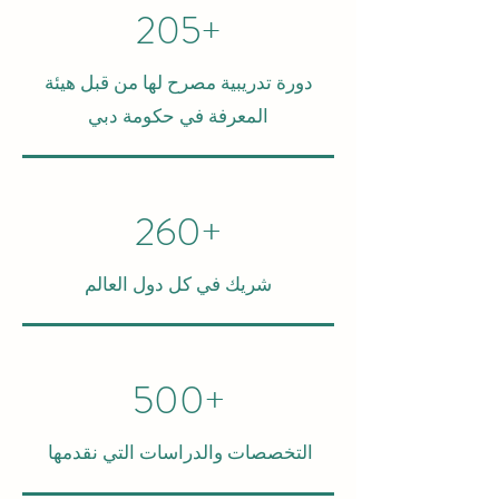
+205
دورة تدريبية مصرح لها من قبل هيئة
المعرفة في حكومة دبي
+260
شريك في كل دول العالم
+500
التخصصات والدراسات التي نقدمها