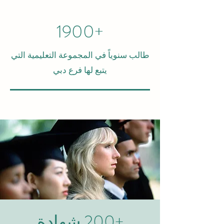
+1900
طالب سنوياً في المجموعة التعليمية التي
يتبع لها فرع دبي
+200 شهادة