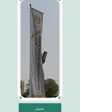
تحميل