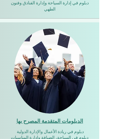
دبلوم في إدارة السياحة وإدارة الفنادق وفنون
الطهي
الدبلومات المتقدمة المصرح بها
دبلوم في ريادة الأعمال والإدارة الدولية
دبلوم في السياحة، الضيافة وإدارة المناسبات