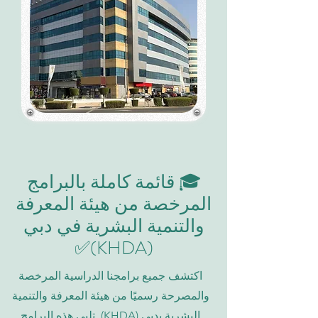
🎓 قائمة كاملة بالبرامج
المرخصة من هيئة المعرفة
والتنمية البشرية في دبي
(KHDA)✅
اكتشف جميع برامجنا الدراسية المرخصة
والمصرحة رسميًا من هيئة المعرفة والتنمية
البشرية بدبي (KHDA). تلبي هذه البرامج