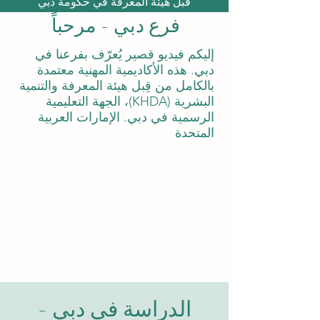
قبل هيئة المعرفة في حكومة دبي
فرع دبي - مرحباً
إليكم فيديو قصير يُعرّف بفرعنا في
دبي. هذه الأكاديمية المهنية معتمدة
بالكامل من قِبل هيئة المعرفة والتنمية
البشرية (KHDA)، الجهة التعليمية
الرسمية في دبي. الإمارات العربية
المتحدة
الدراسة في دبي -