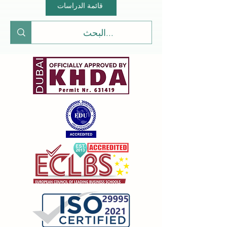
قائمة الدراسات