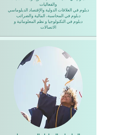
والفعاليات
دبلوم في العلاقات الدولية والإقتصاد الدبلوماسي
دبلوم في المحاسبة، المالية والضرائب
دبلوم في التكنولوجيا و نظم المعلوماتية و
الاتصالات