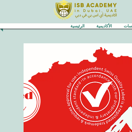
اسات
الأكاديمية
الرئيسية