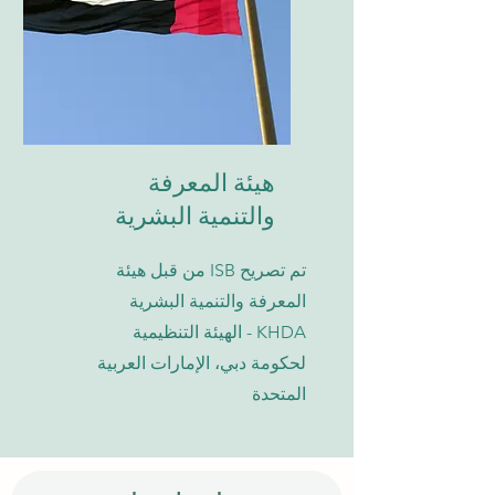
هيئة المعرفة
والتنمية البشرية
تم تصريح ISB من قبل هيئة
المعرفة والتنمية البشرية
KHDA - الهيئة التنظيمية
لحكومة دبي، الإمارات العربية
المتحدة