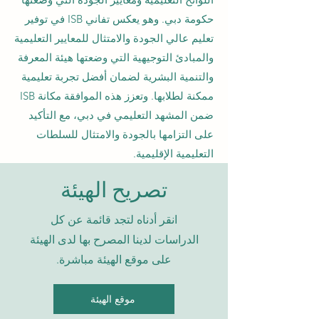
حكومة دبي. وهو يعكس تفاني ISB في توفير
تعليم عالي الجودة والامتثال للمعايير التعليمية
والمبادئ التوجيهية التي وضعتها هيئة المعرفة
والتنمية البشرية لضمان أفضل تجربة تعليمية
ممكنة لطلابها. وتعزز هذه الموافقة مكانة ISB
ضمن المشهد التعليمي في دبي، مع التأكيد
على التزامها بالجودة والامتثال للسلطات
التعليمية الإقليمية.
تصريح الهيئة
انقر أدناه لتجد قائمة عن كل
الدراسات لدينا المصرح بها لدى الهيئة
على موقع الهيئة مباشرة.
موقع الهيئة