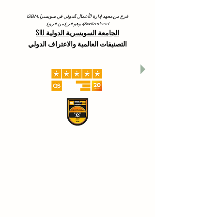
فرع من معهد إدارة الأعمال الدولي في سويسرا (ISBM
Switzerland)، وهو فرع من فروع
الجامعة السويسرية الدولية SIU
التصنيفات العالمية والاعتراف الدولي