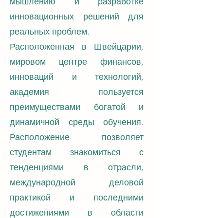
мышлению и разработке
инновационных решений для
реальных проблем.
Расположенная в Швейцарии,
мировом центре финансов,
инноваций и технологий,
академия пользуется
преимуществами богатой и
динамичной среды обучения.
Расположение позволяет
студентам знакомиться с
тенденциями в отрасли,
международной деловой
практикой и последними
достижениями в области