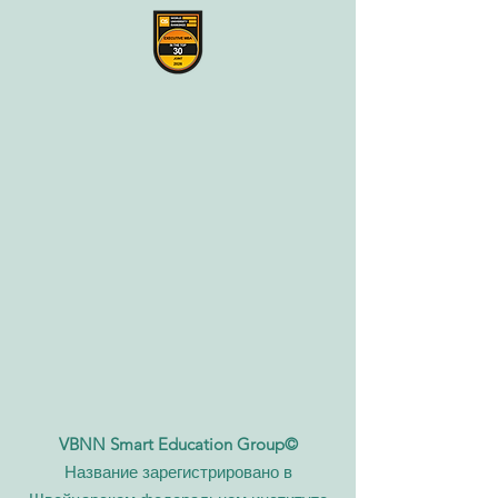
VBNN Smart Education Group©
Название зарегистрировано в