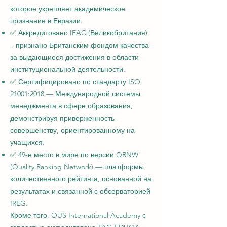
которое укрепляет академическое
признание в Евразии.
✅ Аккредитовано IEAC (Великобритания)
– признано Британским фондом качества
за выдающиеся достижения в области
институциональной деятельности.
✅ Сертифицировано по стандарту ISO
21001:2018 — Международной системы
менеджмента в сфере образования,
демонстрируя приверженность
совершенству, ориентированному на
учащихся.
✅ 49-е место в мире по версии QRNW
(Quality Ranking Network) — платформы
количественного рейтинга, основанной на
результатах и связанной с обсерваторией
IREG.
Кроме того, OUS International Academy с