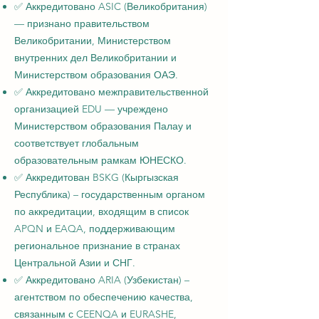
✅ Аккредитовано ASIC (Великобритания)
— признано правительством
Великобритании, Министерством
внутренних дел Великобритании и
Министерством образования ОАЭ.
✅ Аккредитовано межправительственной
организацией EDU — учреждено
Министерством образования Палау и
соответствует глобальным
образовательным рамкам ЮНЕСКО.
✅ Аккредитован BSKG (Кыргызская
Республика) – государственным органом
по аккредитации, входящим в список
APQN и EAQA, поддерживающим
региональное признание в странах
Центральной Азии и СНГ.
✅ Аккредитовано ARIA (Узбекистан) –
агентством по обеспечению качества,
связанным с CEENQA и EURASHE,