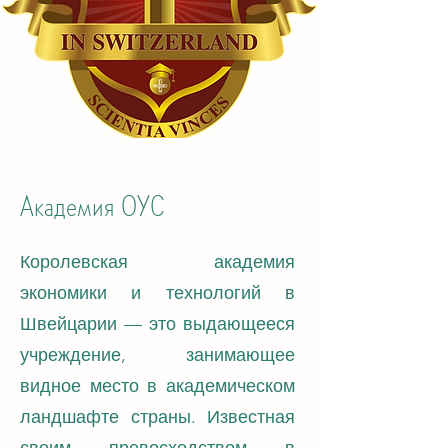
Академия ОУС
Королевская академия
экономики и технологий в
Швейцарии — это выдающееся
учреждение, занимающее
видное место в академическом
ландшафте страны. Известная