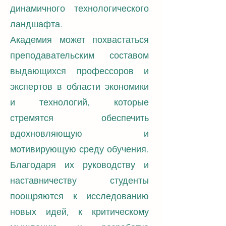
динамичного технологического
ландшафта.
Академия может похвастаться
преподавательским составом
выдающихся профессоров и
экспертов в области экономики
и технологий, которые
стремятся обеспечить
вдохновляющую и
мотивирующую среду обучения.
Благодаря их руководству и
наставничеству студенты
поощряются к исследованию
новых идей, к критическому