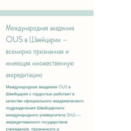
Международная академия
OUS в Швейцарии –
всемирно признанная и
имеющая множественную
аккредитацию
Международная академия OUS в
Швейцарии с гордостью работает в
качестве официального академического
подразделения Швейцарского
международного университета (SIU) —
аккредитованного государством
учреждения, признанного и