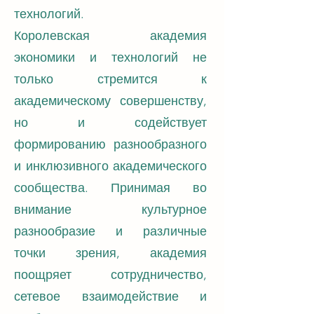
технологий.
Королевская академия
экономики и технологий не
только стремится к
академическому совершенству,
но и содействует
формированию разнообразного
и инклюзивного академического
сообщества. Принимая во
внимание культурное
разнообразие и различные
точки зрения, академия
поощряет сотрудничество,
сетевое взаимодействие и