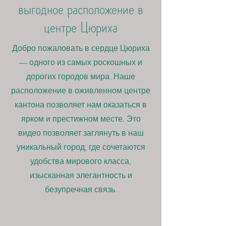
выгодное расположение в
центре Цюриха
Добро пожаловать в сердце Цюриха
— одного из самых роскошных и
дорогих городов мира. Наше
расположение в оживленном центре
кантона позволяет нам оказаться в
ярком и престижном месте. Это
видео позволяет заглянуть в наш
уникальный город, где сочетаются
удобства мирового класса,
изысканная элегантность и
безупречная связь.