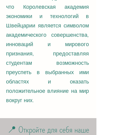
что Королевская академия
экономики и технологий в
Швейцарии является символом
академического совершенства,
инноваций и мирового
признания, предоставляя
студентам возможность
преуспеть в выбранных ими
областях и оказать
положительное влияние на мир
вокруг них.
📍 Откройте для себя наше