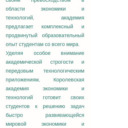
своим превосходством в
области экономики и
технологий, академия
предлагает комплексный и
продвинутый образовательный
опыт студентам со всего мира.
Уделяя особое внимание
академической строгости и
передовым технологическим
приложениям, Королевская
академия экономики и
технологий готовит своих
студентов к решению задач
быстро развивающейся
мировой экономики и