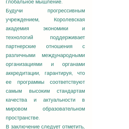
глобальное мышление.
Будучи прогрессивным
учреждением, Королевская
академия экономики и
технологий поддерживает
партнерские отношения с
различными международными
организациями и органами
аккредитации, гарантируя, что
ее программы соответствуют
самым высоким стандартам
качества и актуальности в
мировом образовательном
пространстве.
В заключение следует отметить,