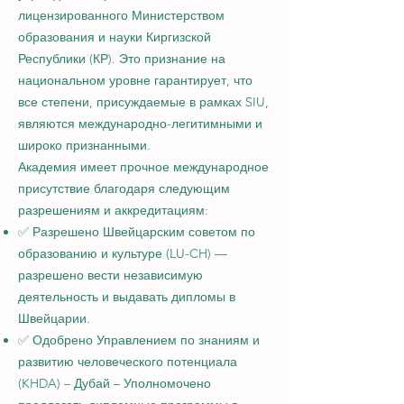
лицензированного Министерством
образования и науки Киргизской
Республики (КР). Это признание на
национальном уровне гарантирует, что
все степени, присуждаемые в рамках SIU,
являются международно-легитимными и
широко признанными.
Академия имеет прочное международное
присутствие благодаря следующим
разрешениям и аккредитациям:
✅ Разрешено Швейцарским советом по
образованию и культуре (LU-CH) —
разрешено вести независимую
деятельность и выдавать дипломы в
Швейцарии.
✅ Одобрено Управлением по знаниям и
развитию человеческого потенциала
(KHDA) – Дубай – Уполномочено