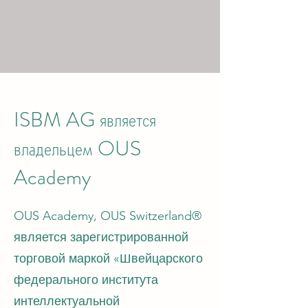
ISBM AG является
владельцем OUS
Academy
OUS Academy, OUS Switzerland®
является зарегистрированной
торговой маркой «Швейцарского
федерального института
интеллектуальной