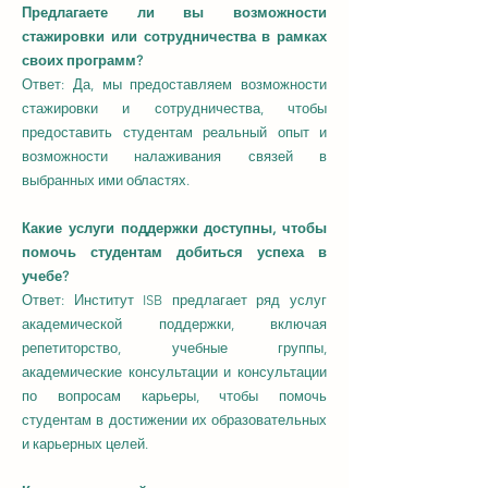
Предлагаете ли вы возможности
стажировки или сотрудничества в рамках
своих программ?
Ответ: Да, мы предоставляем возможности
стажировки и сотрудничества, чтобы
предоставить студентам реальный опыт и
возможности налаживания связей в
выбранных ими областях.
Какие услуги поддержки доступны, чтобы
помочь студентам добиться успеха в
учебе?
Ответ: Институт ISB предлагает ряд услуг
академической поддержки, включая
репетиторство, учебные группы,
академические консультации и консультации
по вопросам карьеры, чтобы помочь
студентам в достижении их образовательных
и карьерных целей.