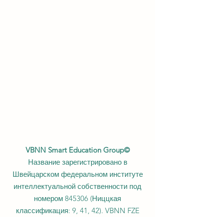
VBNN Smart Education Group©
Название зарегистрировано в
Швейцарском федеральном институте
интеллектуальной собственности под
номером 845306 (Ниццкая
классификация: 9, 41, 42). VBNN FZE