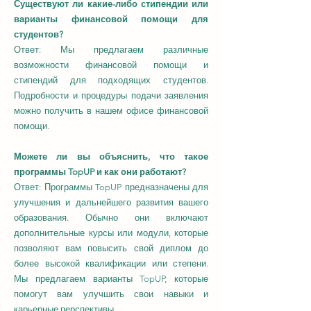
Существуют ли какие-либо стипендии или
варианты финансовой помощи для
студентов?
Ответ: Мы предлагаем различные
возможности финансовой помощи и
стипендий для подходящих студентов.
Подробности и процедуры подачи заявления
можно получить в нашем офисе финансовой
помощи.
Можете ли вы объяснить, что такое
программы TopUP и как они работают?
Ответ: Программы TopUP предназначены для
улучшения и дальнейшего развития вашего
образования. Обычно они включают
дополнительные курсы или модули, которые
позволяют вам повысить свой диплом до
более высокой квалификации или степени.
Мы предлагаем варианты TopUP, которые
помогут вам улучшить свои навыки и
карьерные перспективы.