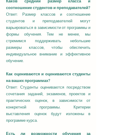
Каков средний размер класса и
соотношение студентов и преподавателей?
Ответ: Размер классов и соотношение
студентов и преподавателей могут
варьироваться в зависимости от программы и
формы обучения. Тем не менее, мы
стремимся поддерживать небольшие
размеры классов, чтобы обеспечить
индивидуальное внимание и эффективное
обучение.
Как оцениваются и оцениваются студенты
на ваших программах?
Ответ: Студенты оцениваются посредством
сочетания заданий, экзаменов, проектов и
практических оценок, в зависимости от
конкретной программы. Критерии
выставления оценок будут изложены в
программе курса.
Есть ли возможности обучения за