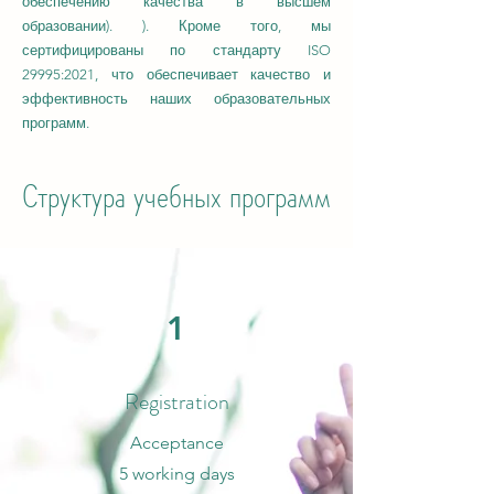
обеспечению качества в высшем
образовании). ). Кроме того, мы
сертифицированы по стандарту ISO
29995:2021, что обеспечивает качество и
эффективность наших образовательных
программ.
Структура учебных программ
1
Registration
Acceptance
5 working days