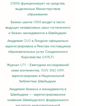
(ISBM) функционирует на средства,
выделенные Министерством
образования.
Бизнес-школа ISBM входит в число
ведущих независимых школ гостиничного
и бизнес-менеджмента в Швейцарии.
Академия OUS в Лондоне официально
зарегистрирована в Реестре поставщиков
образовательных услуг Соединенного
Королевства (UKRLP).
Журнал U7Y – Ежегодник исследований
семи континентов, ISSN 3042-4399,
зарегистрирован в Национальной
библиотеке Швейцарии.
Академия бизнеса и менеджмента в
Швейцарии — зарегистрированное
название Швейцарского федерального
института интеллектуальной