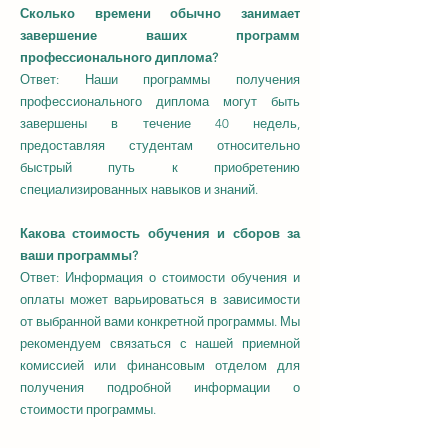
Сколько времени обычно занимает
завершение ваших программ
профессионального диплома?
Ответ: Наши программы получения
профессионального диплома могут быть
завершены в течение 40 недель,
предоставляя студентам относительно
быстрый путь к приобретению
специализированных навыков и знаний.
Какова стоимость обучения и сборов за
ваши программы?
Ответ: Информация о стоимости обучения и
оплаты может варьироваться в зависимости
от выбранной вами конкретной программы. Мы
рекомендуем связаться с нашей приемной
комиссией или финансовым отделом для
получения подробной информации о
стоимости программы.