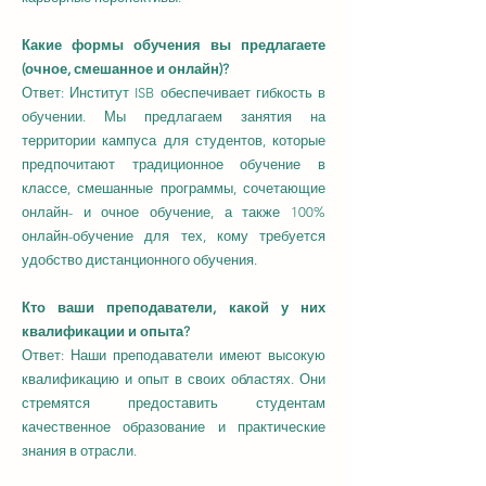
Какие формы обучения вы предлагаете
(очное, смешанное и онлайн)?
Ответ: Институт ISB обеспечивает гибкость в
обучении. Мы предлагаем занятия на
территории кампуса для студентов, которые
предпочитают традиционное обучение в
классе, смешанные программы, сочетающие
онлайн- и очное обучение, а также 100%
онлайн-обучение для тех, кому требуется
удобство дистанционного обучения.
Кто ваши преподаватели, какой у них
квалификации и опыта?
Ответ: Наши преподаватели имеют высокую
квалификацию и опыт в своих областях. Они
стремятся предоставить студентам
качественное образование и практические
знания в отрасли.