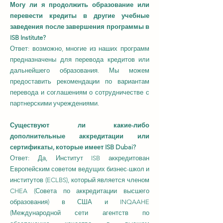
Могу ли я продолжить образование или
перевести кредиты в другие учебные
заведения после завершения программы в
ISB Institute?
Ответ: возможно, многие из наших программ
предназначены для перевода кредитов или
дальнейшего образования. Мы можем
предоставить рекомендации по вариантам
перевода и соглашениям о сотрудничестве с
партнерскими учреждениями.
Существуют ли какие-либо
дополнительные аккредитации или
сертификаты, которые имеет ISB Dubai?
Ответ: Да, Институт ISB аккредитован
Европейским советом ведущих бизнес-школ и
институтов (ECLBS), который является членом
CHEA (Совета по аккредитации высшего
образования) в США и INQAAHE
(Международной сети агентств по