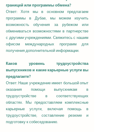
границей или программы обмена?
Ответ: Хотя мы в основном предлагаем
программы в Дубае, мы можем изучить
возможность обучения за рубежом или
обмениваться возможностями в партнерстве
с другими учреждениями. Свяжитесь с нашим
офисом международных программ для
получения дополнительной информации.
Каков уровень трудоустройства
выпускников и какие карьерные услуги вы
предлагаете?
Ответ: Наше учреждение имеет большой опыт
оказания помощи выпускникам в
трудоустройстве в соответствующих
областях. Мы предоставляем комплексные
карьерные услуги, включая помощь в
трудоустройстве, составление резюме и
подготовку к собеседованию.