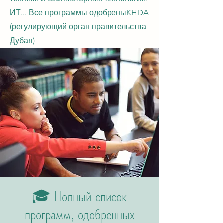
ИТ... Все программы одобрены
KHDA
(регулирующий орган правительства
Дубая)
🎓 Полный список
программ, одобренных