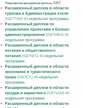
Утвержденные расширенные дипломы ISB7:
Расширенный диплом в области
туризма и Администрация отеля
(ISB7THM) 40-недельная программа
Расширенный диплом по
управлению проектами и Бизнес-
администрирование
(ISB7MBA) 40-
недельная программа
Расширенный диплом в области
питания и общественного
питания
(ISB7NFS) 40-недельная
программа
Расширенный диплом в области
экономики и туристического
права
(ISB7ETL) 40-недельная
программа
Расширенный диплом в области
продаж и маркетинга
(ISB7SAM) 40-
недельная программа
Расширенный диплом в области