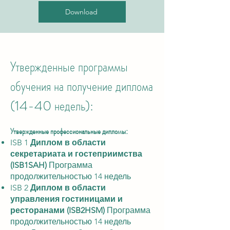
Download
Утвержденные программы
обучения на получение диплома
(14-40 недель):
Утвержденные профессиональные дипломы:
ISB 1
Диплом в области
секретариата и гостеприимства
(ISB1SAH)
Программа
продолжительностью 14 недель
ISB 2
Диплом в области
управления гостиницами и
ресторанами (ISB2HSM)
Программа
продолжительностью 14 недель