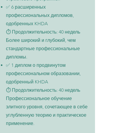
✅ 6 расширенных
профессиональных дипломов,
одобренных KHDA
⏱️ Продолжительность: 40 недель
Более широкий и глубокий, чем
стандартные профессиональные
дипломы.
✅ 1 диплом о продвинутом
профессиональном образовании,
одобренный KHDA
⏱️ Продолжительность: 40 недель
Профессиональное обучение
элитного уровня, сочетающее в себе
углубленную теорию и практическое
применение.