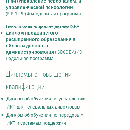
HRM (Управление персоналом) и
управленческой психологии
(ISB7HRP) 40-недельная программа
Диплом на уровне генерального директора ISB8:
диплом продвинутого
расширенного образования в
области делового
администрирования
(ISB8DBA) 40-
недельная программа
Дипломы о повышении
квалификации:
Диплом об обучении по управлению
ИКТ для генеральных директоров
Диплом об обучении по передовым
ИКТ и системам поддержки