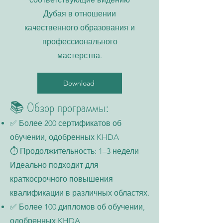
Дубая в отношении
качественного образования и
профессионального
мастерства.
Download
📚 Обзор программы:
✅ Более 200 сертификатов об
обучении, одобренных KHDA
⏱️ Продолжительность: 1–3 недели
Идеально подходит для
краткосрочного повышения
квалификации в различных областях.
✅ Более 100 дипломов об обучении,
одобренных KHDA