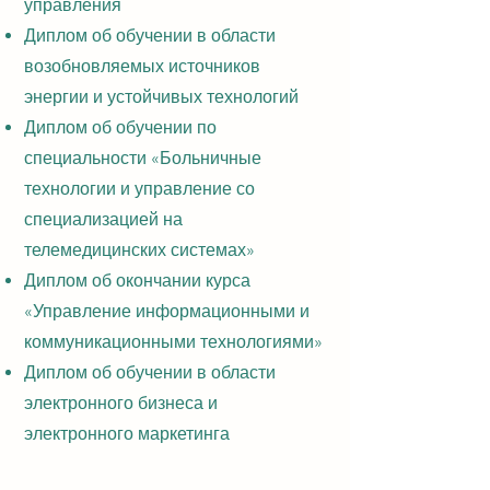
управления
Диплом об обучении в области
возобновляемых источников
энергии и устойчивых технологий
Диплом об обучении по
специальности «Больничные
технологии и управление со
специализацией на
телемедицинских системах»
Диплом об окончании курса
«Управление информационными и
коммуникационными технологиями»
Диплом об обучении в области
электронного бизнеса и
электронного маркетинга