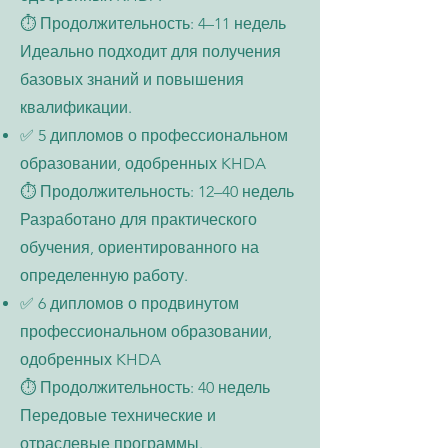
⏱️ Продолжительность: 4–11 недель
Идеально подходит для получения
базовых знаний и повышения
квалификации.
✅ 5 дипломов о профессиональном
образовании, одобренных KHDA
⏱️ Продолжительность: 12–40 недель
Разработано для практического
обучения, ориентированного на
определенную работу.
✅ 6 дипломов о продвинутом
профессиональном образовании,
одобренных KHDA
⏱️ Продолжительность: 40 недель
Передовые технические и
отраслевые программы.