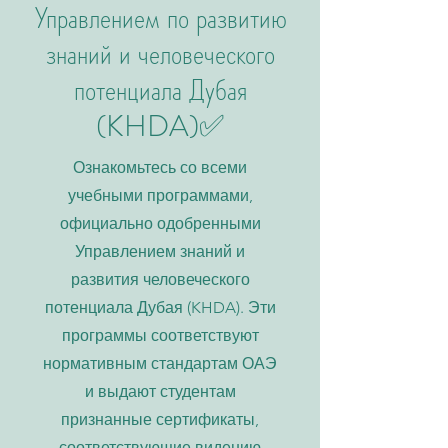
Управлением по развитию
знаний и человеческого
потенциала Дубая
(KHDA)✅
Ознакомьтесь со всеми
учебными программами,
официально одобренными
Управлением знаний и
развития человеческого
потенциала Дубая (KHDA). Эти
программы соответствуют
нормативным стандартам ОАЭ
и выдают студентам
признанные сертификаты,
соответствующие видению