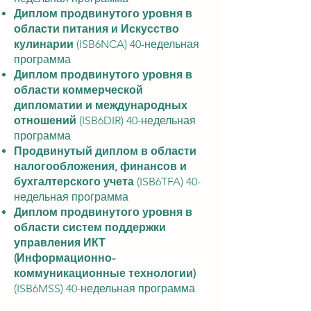
Диплом продвинутого уровня в
области питания и Искусство
кулинарии
(ISB6NCA) 40-недельная
программа
Диплом продвинутого уровня в
области коммерческой
дипломатии и международных
отношений
(ISB6DIR) 40-недельная
программа
Продвинутый диплом в области
налогообложения, финансов и
бухгалтерского учета
(ISB6TFA) 40-
недельная программа
Диплом продвинутого уровня в
области систем поддержки
управления ИКТ
(Информационно-
коммуникационные технологии)
(ISB6MSS) 40-недельная программа