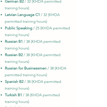
German B2
/ 32 (KHDA permitted
training hours)
Latvian Language C1
/ 32 (KHDA
permitted training hours)
Public Speaking
/ 25 (KHDA permitted
training hours)
Russian B1
/ 38 (KHDA permitted
training hours)
Russian B2
/ 38 (KHDA permitted
training hours)
Russian for Businessmen
/ 38 (KHDA
permitted training hours)
Spanish B2
/ 38 (KHDA permitted
training hours)
Turkish B1
/ 38 (KHDA permitted
training hours)