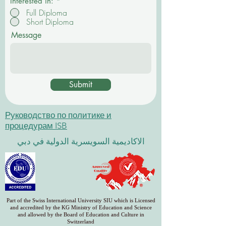
Interested in:
*
Full Diploma
Short Diploma
Message
Submit
Руководство по политике и
процедурам ISB
الاكاديمية السويسرية الدولية في دبي
Part of the Swiss International University SIU which is Licensed
and accredited by the KG Ministry of Education and Science
and allowed by the Board of Education and Culture in
Switzerland