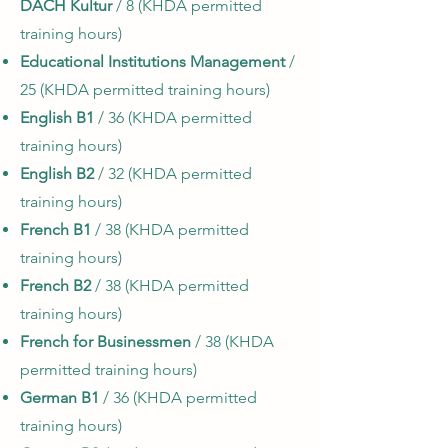
DACH Kultur
/ 8 (KHDA permitted
training hours)
Educational Institutions Management
/
25 (KHDA permitted training hours)
English B1
/ 36 (KHDA permitted
training hours)
English B2
/ 32 (KHDA permitted
training hours)
French B1
/ 38 (KHDA permitted
training hours)
French B2
/ 38 (KHDA permitted
training hours)
French for Businessmen
/ 38 (KHDA
permitted training hours)
German B1
/ 36 (KHDA permitted
training hours)