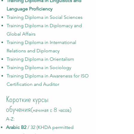
Training Diploma in Linguistics and
Language Proficiency
Training Diploma in Social Sciences
Training Diploma in Diplomacy and
Global Affairs
Training Diploma in International
Relations and Diplomacy
Training Diploma in Orientalism
Training Diploma in Sociology
Training Diploma in Awareness for ISO
Certification and Auditor
Короткие курсы
обучения
(начиная с 8 часов)
A-Z:​
Arabic B2
/ 32 (KHDA permitted