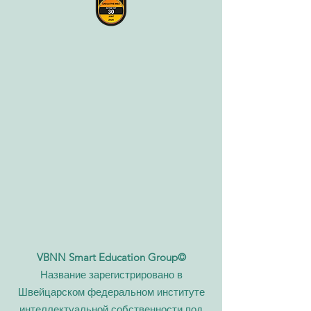
VBNN Smart Education Group©
Название зарегистрировано в
Швейцарском федеральном институте
интеллектуальной собственности под