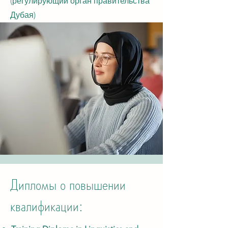
(регулирующий орган правительства
Дубая)
Дипломы о повышении
квалификации: