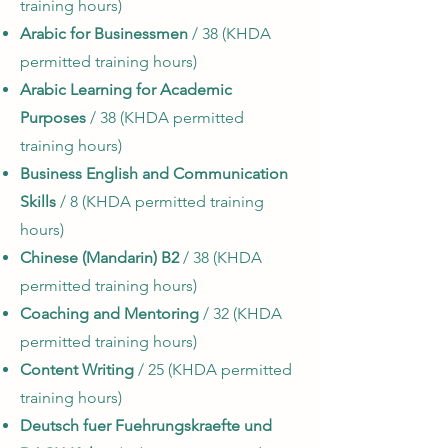
training hours)
Arabic for Businessmen
/ 38 (KHDA
permitted training hours)
Arabic Learning for Academic
Purposes
/ 38 (KHDA permitted
training hours)
Business English and Communication
Skills
/ 8 (KHDA permitted training
hours)
Chinese (Mandarin) B2
/ 38 (KHDA
permitted training hours)
Coaching and Mentoring
/ 32 (KHDA
permitted training hours)
Content Writing
/ 25 (KHDA permitted
training hours)
Deutsch fuer Fuehrungskraefte und