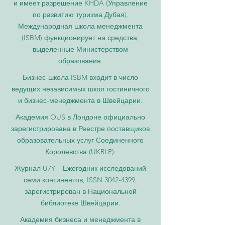
и имеет разрешение KHDA (Управление
по развитию туризма Дубая).
Международная школа менеджмента
(ISBM) функционирует на средства,
выделенные Министерством
образования.
Бизнес-школа ISBM входит в число
ведущих независимых школ гостиничного
и бизнес-менеджмента в Швейцарии.
Академия OUS в Лондоне официально
зарегистрирована в Реестре поставщиков
образовательных услуг Соединенного
Королевства (UKRLP).
Журнал U7Y – Ежегодник исследований
семи континентов, ISSN 3042-4399,
зарегистрирован в Национальной
библиотеке Швейцарии.
Академия бизнеса и менеджмента в