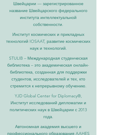
Швейцарии — зарегистрированное
название Швейцарского федерального
института интеллектуальной
собственности.
Институт космических и прикладных
технологий IOSAAT, развитие космических
наук и технологий.
STULIB – Международная студенческая
библиотека – это академическая онлайн-
библиотека, созданная для поддержки
студентов, исследователей и тех, кто
стремится к непрерывному обучению.
YJD Global Center for Diplomacy®,
Институт исследований дипломатии и
политических наук в Швейцарии с 2013
года.
Автономная академия высшего и
профессионального образования AAHES