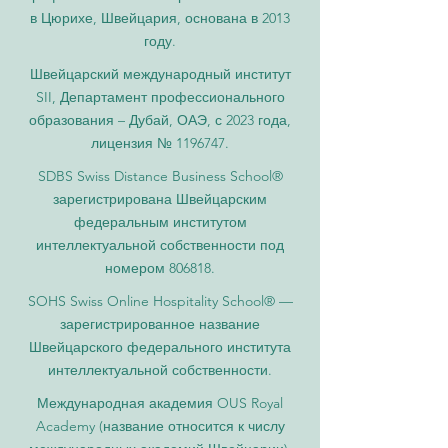
в Цюрихе, Швейцария, основана в 2013
году.
Швейцарский международный институт
SII, Департамент профессионального
образования – Дубай, ОАЭ, с 2023 года,
лицензия № 1196747.
SDBS Swiss Distance Business School®
зарегистрирована Швейцарским
федеральным институтом
интеллектуальной собственности под
номером 806818.
SOHS Swiss Online Hospitality School® —
зарегистрированное название
Швейцарского федерального института
интеллектуальной собственности.
Международная академия OUS Royal
Academy (название относится к числу