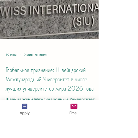
Apply
Email