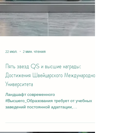
22 июл.
2 мин. чтения
Пять звезд QS и высшие награды:
Достижения Швейцарского Международного