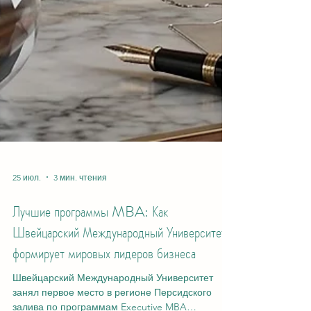
25 июл.
3 мин. чтения
Лучшие программы MBA: Как
Швейцарский Международный Университет
формирует мировых лидеров бизнеса