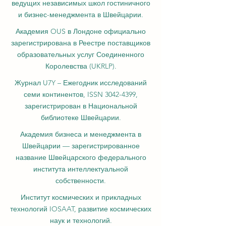
ведущих независимых школ гостиничного
и бизнес-менеджмента в Швейцарии.
Академия OUS в Лондоне официально
зарегистрирована в Реестре поставщиков
образовательных услуг Соединенного
Королевства (UKRLP).
Журнал U7Y – Ежегодник исследований
семи континентов, ISSN 3042-4399,
зарегистрирован в Национальной
библиотеке Швейцарии.
Академия бизнеса и менеджмента в
Швейцарии — зарегистрированное
название Швейцарского федерального
института интеллектуальной
собственности.
Институт космических и прикладных
технологий IOSAAT, развитие космических
наук и технологий.