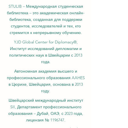
STULIB – Международная студенческая
библиотека – это академическая онлайн-
библиотека, созданная для поддержки
студентов, исследователей и тех, кто
стремится к непрерывному обучению.
YJD Global Center for Diplomacy®,
Институт исследований дипломатии и
политических наук в Швейцарии с 2013
года.
Автономная академия высшего и
профессионального образования AAHES
в Цюрихе, Швейцария, основана в 2013
году.
Швейцарский международный институт
SII, Департамент профессионального
образования – Дубай, ОАЭ, с 2023 года,
лицензия № 1196747.