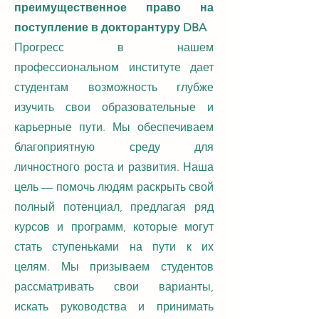
преимущественное право на
поступление в докторантуру DBA
Прогресс в нашем
профессиональном институте дает
студентам возможность глубже
изучить свои образовательные и
карьерные пути. Мы обеспечиваем
благоприятную среду для
личностного роста и развития. Наша
цель — помочь людям раскрыть свой
полный потенциал, предлагая ряд
курсов и программ, которые могут
стать ступеньками на пути к их
целям. Мы призываем студентов
рассматривать свои варианты,
искать руководства и принимать