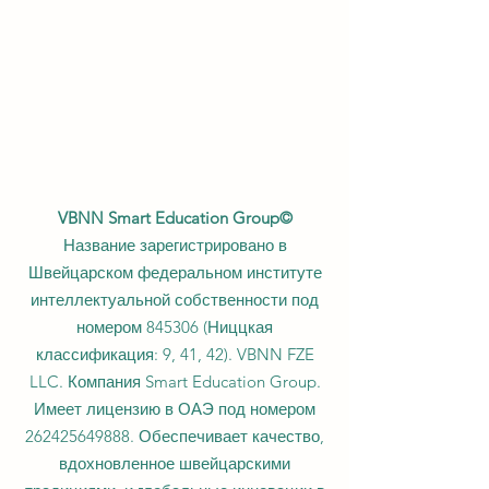
VBNN Smart Education Group©
Название зарегистрировано в
Швейцарском федеральном институте
интеллектуальной собственности под
номером 845306 (Ниццкая
классификация: 9, 41, 42). VBNN FZE
LLC. Компания Smart Education Group.
Имеет лицензию в ОАЭ под номером
262425649888
. Обеспечивает качество,
вдохновленное швейцарскими