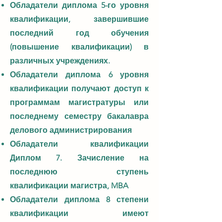
Обладатели диплома 5-го уровня
квалификации, завершившие
последний год обучения
(повышение квалификации) в
различных учреждениях.
Обладатели
диплома
6 уровня
квалификации получают доступ к
программам магистратуры или
последнему семестру бакалавра
делового администрирования
Обладатели
квалификации
Диплом 7. Зачисление на
последнюю ступень
квалификации магистра, MBA
Обладатели
диплома
8 степени
квалификации имеют