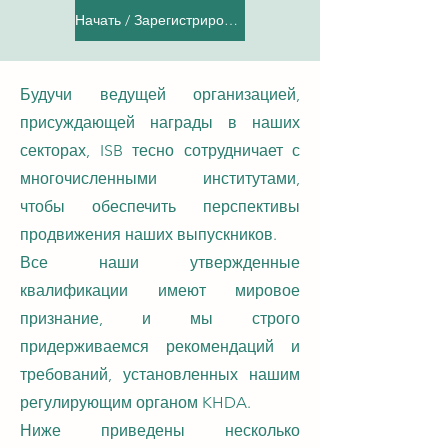
Начать / Зарегистрироваться
Будучи ведущей организацией,
присуждающей награды в наших
секторах, ISB тесно сотрудничает с
многочисленными институтами,
чтобы обеспечить перспективы
продвижения наших выпускников.
Все наши утвержденные
квалификации имеют мировое
признание, и мы строго
придерживаемся рекомендаций и
требований, установленных нашим
регулирующим органом KHDA.
Ниже приведены несколько