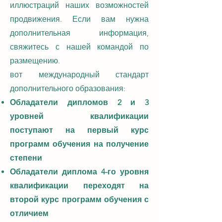
иллюстраций наших возможностей
продвижения. Если вам нужна
дополнительная информация,
свяжитесь с нашей командой по
размещению.
вот международный стандарт
дополнительного образования:
Обладатели дипломов 2 и 3
уровней квалификации
поступают на первый курс
программ обучения на получение
степени
Обладатели диплома 4-го уровня
квалификации переходят на
второй курс программ обучения с
отличием