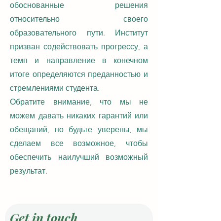
обоснованные решения
относительно своего
образовательного пути. Институт
призван содействовать прогрессу, а
темп и направление в конечном
итоге определяются преданностью и
стремлениями студента.
Обратите внимание, что мы не
можем давать никаких гарантий или
обещаний, но будьте уверены, мы
сделаем все возможное, чтобы
обеспечить наилучший возможный
результат.
Get in touch