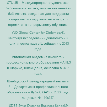
STULIB – Международная студенческая
библиотека – это академическая онлайн-
библиотека, созданная для поддержки
студентов, исследователей и тех, кто
стремится к непрерывному обучению.
YJD Global Center for Diplomacy®,
Институт исследований дипломатии и
политических наук в Швейцарии с 2013
года.
Автономная академия высшего и
профессионального образования AAHES
в Цюрихе, Швейцария, основана в 2013
году.
Швейцарский международный институт
SII, Департамент профессионального
образования – Дубай, ОАЭ, с 2023 года,
лицензия № 1196747.
SDBS Swiss Distance Business School®