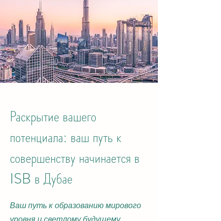
Раскрытие вашего
потенциала: ваш путь к
совершенству начинается в
ISB в Дубае
Ваш путь к образованию мирового
уровня и светлому будущему