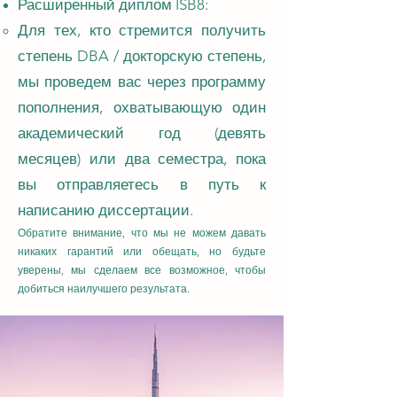
Расширенный диплом ISB8:
Для тех, кто стремится получить
степень DBA / докторскую степень,
мы проведем вас через программу
пополнения, охватывающую один
академический год (девять
месяцев) или два семестра, пока
вы отправляетесь в путь к
написанию диссертации.
Обратите внимание, что мы не можем давать
никаких гарантий или обещать, но будьте
уверены, мы сделаем все возможное, чтобы
добиться наилучшего результата.