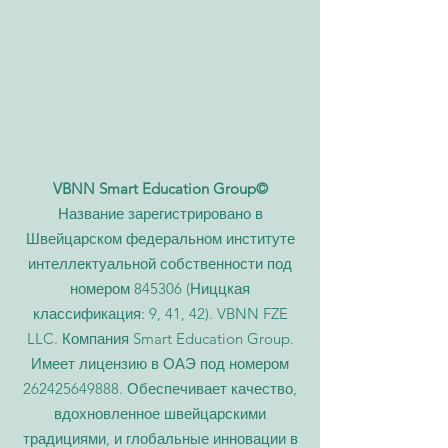
VBNN Smart Education Group©
Название зарегистрировано в
Швейцарском федеральном институте
интеллектуальной собственности под
номером 845306 (Ниццкая
классификация: 9, 41, 42). VBNN FZE
LLC. Компания Smart Education Group.
Имеет лицензию в ОАЭ под номером
262425649888
. Обеспечивает качество,
вдохновленное швейцарскими
традициями, и глобальные инновации в