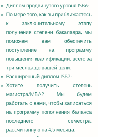
Диплом продвинутого уровня ISB6:
По мере того, как вы приближаетесь
к заключительному этапу
получения степени бакалавра, мы
поможем вам обеспечить
поступление на программу
повышения квалификации, всего за
три месяца до вашей цели.
Расширенный диплом ISB7:
Хотите получить степень
магистра/MBA? Мы будем
работать с вами, чтобы записаться
на программу пополнения баланса
последнего семестра,
рассчитанную на 4,5 месяца.