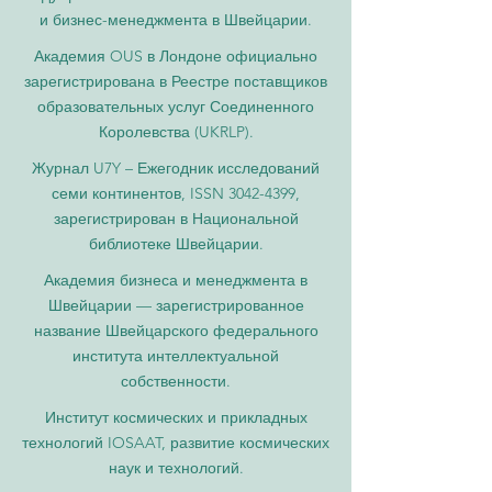
и бизнес-менеджмента в Швейцарии.
Академия OUS в Лондоне официально
зарегистрирована в Реестре поставщиков
образовательных услуг Соединенного
Королевства (UKRLP).
Журнал U7Y – Ежегодник исследований
семи континентов, ISSN 3042-4399,
зарегистрирован в Национальной
библиотеке Швейцарии.
Академия бизнеса и менеджмента в
Швейцарии — зарегистрированное
название Швейцарского федерального
института интеллектуальной
собственности.
Институт космических и прикладных
технологий IOSAAT, развитие космических
наук и технологий.