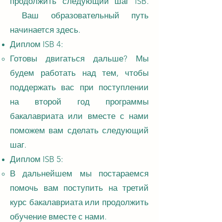
продолжить следующий шаг ISB.
Ваш образовательный путь
начинается здесь.
Диплом ISB 4:
Готовы двигаться дальше? Мы
будем работать над тем, чтобы
поддержать вас при поступлении
на второй год программы
бакалавриата или вместе с нами
поможем вам сделать следующий
шаг.
Диплом ISB 5:
В дальнейшем мы постараемся
помочь вам поступить на третий
курс бакалавриата или продолжить
обучение вместе с нами.