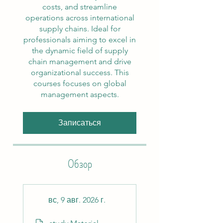
costs, and streamline
operations across international
supply chains. Ideal for
professionals aiming to excel in
the dynamic field of supply
chain management and drive
organizational success. This
courses focuses on global
management aspects.
Записаться
Обзор
вс, 9 авг. 2026 г.