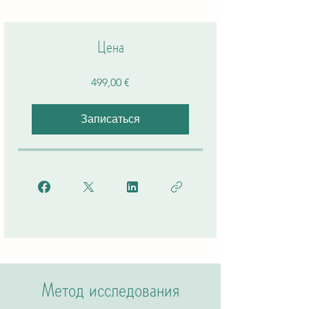
Цена
499,00 €
Записаться
Метод исследования