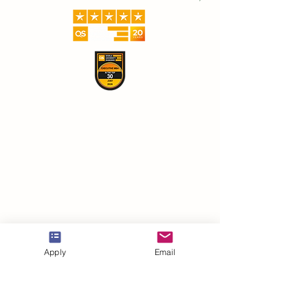
Apply
Email