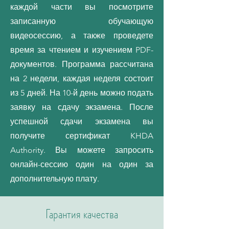
каждой части вы посмотрите
записанную обучающую
видеосессию, а также проведете
время за чтением и изучением PDF-
документов. Программа рассчитана
на 2 недели, каждая неделя состоит
из 5 дней. На 10-й день можно подать
заявку на сдачу экзамена. После
успешной сдачи экзамена вы
получите сертификат KHDA
Authority. Вы можете запросить
онлайн-сессию один на один за
дополнительную плату.
Гарантия качества