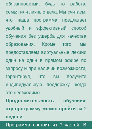
обязанностями, будь то работа,
семья или личные дела. Мы считаем,
что наша программа предлагает
удобный и эффективный способ
обучения без ущерба для качества
образования. Кроме того, мы
предоставляем виртуальные лекции
один на один в прямом эфире по
запросу и при наличии возможности,
гарантируя, что вы получите
индивидуальную поддержку, когда
это необходимо.
Продолжительность обучения:
эту программу можно пройти за 2
недели.
Программа состоит из 9 частей. В