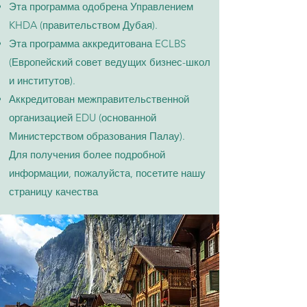
Эта программа одобрена Управлением
KHDA (правительством Дубая).
Эта программа аккредитована ECLBS
(Европейский совет ведущих бизнес-школ
и институтов).
Аккредитован межправительственной
организацией EDU (основанной
Министерством образования Палау).
Для получения более подробной
информации, пожалуйста, посетите нашу
страницу качества​