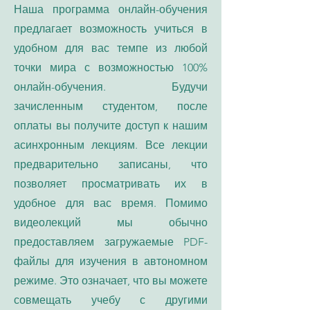
Наша программа онлайн-обучения
предлагает возможность учиться в
удобном для вас темпе из любой
точки мира с возможностью 100%
онлайн-обучения. Будучи
зачисленным студентом, после
оплаты вы получите доступ к нашим
асинхронным лекциям. Все лекции
предварительно записаны, что
позволяет просматривать их в
удобное для вас время. Помимо
видеолекций мы обычно
предоставляем загружаемые PDF-
файлы для изучения в автономном
режиме. Это означает, что вы можете
совмещать учебу с другими