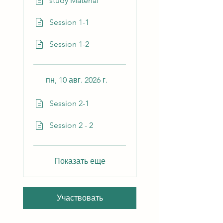
study Material
Session 1-1
Session 1-2
пн, 10 авг. 2026 г.
Session 2-1
Session 2 - 2
Показать еще
Участвовать