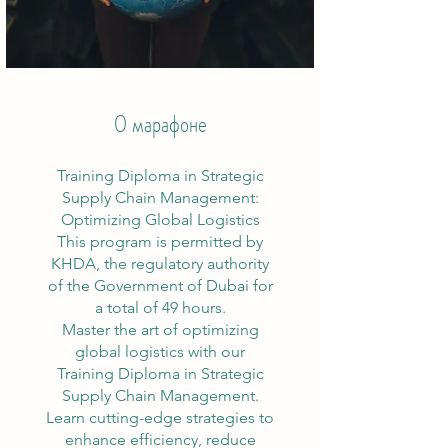
О марафоне
Training Diploma in Strategic
Supply Chain Management:
Optimizing Global Logistics
This program is permitted by
KHDA, the regulatory authority
of the Government of Dubai for
a total of 49 hours.
Master the art of optimizing
global logistics with our
Training Diploma in Strategic
Supply Chain Management.
Learn cutting-edge strategies to
enhance efficiency, reduce