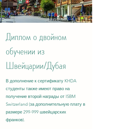
Диплом о двойном
обучении из
Швейцарии/Дубая
В дополнение к сертификату KHDA
студенты также имеют право на
получение второй награды от ISBM
Switzerland (за дополнительную плату в
размере 299-999 швейцарских
франков).