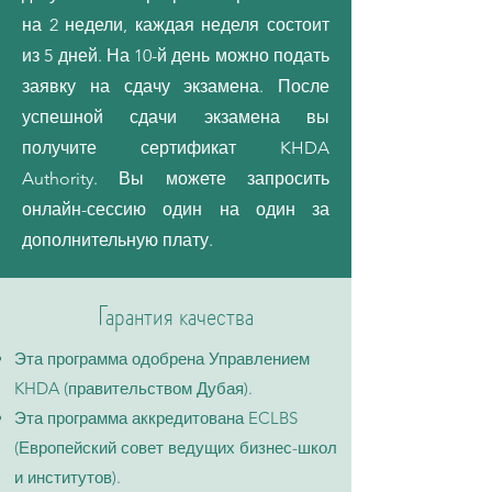
на 2 недели, каждая неделя состоит
из 5 дней. На 10-й день можно подать
заявку на сдачу экзамена. После
успешной сдачи экзамена вы
получите сертификат KHDA
Authority. Вы можете запросить
онлайн-сессию один на один за
дополнительную плату.
Гарантия качества
Эта программа одобрена Управлением
KHDA (правительством Дубая).
Эта программа аккредитована ECLBS
(Европейский совет ведущих бизнес-школ
и институтов).