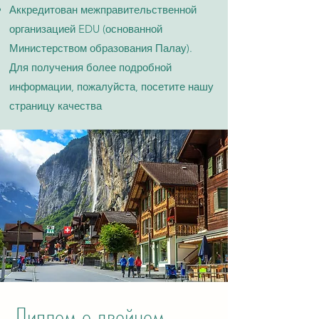
Аккредитован межправительственной
организацией EDU (основанной
Министерством образования Палау).
Для получения более подробной
информации, пожалуйста, посетите нашу
страницу качества​
Диплом о двойном