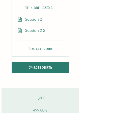
пт, 7 авг. 2026 г.
Session 2
Session 2-2
Показать еще
Участвовать
Цена
499,00 €