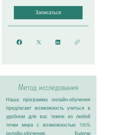
Записаться
Метод исследования
Наша программа онлайн-обучения
предлагает возможность учиться в
удобном для вас темпе из любой
точки мира с возможностью 100%
онлайн-обучения. Будучи