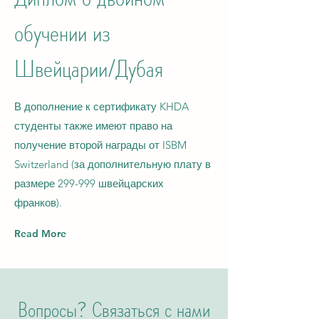
обучении из
Швейцарии/Дубая
В дополнение к сертификату KHDA
студенты также имеют право на
получение второй награды от ISBM
Switzerland (за дополнительную плату в
размере 299-999 швейцарских
франков).
Read More
Вопросы? Связаться с нами