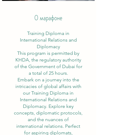
О марафоне
Training Diploma in
International Relations and
Diplomacy
This program is permitted by
KHDA, the regulatory authority
of the Government of Dubai for
a total of 25 hours.
Embark on a journey into the
intricacies of global affairs with
our Training Diploma in
International Relations and
Diplomacy. Explore key
concepts, diplomatic protocols,
and the nuances of
international relations. Perfect
for aspiring diplomats,