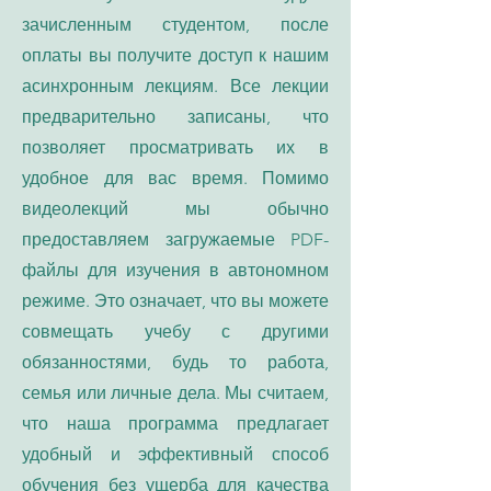
зачисленным студентом, после
оплаты вы получите доступ к нашим
асинхронным лекциям. Все лекции
предварительно записаны, что
позволяет просматривать их в
удобное для вас время. Помимо
видеолекций мы обычно
предоставляем загружаемые PDF-
файлы для изучения в автономном
режиме. Это означает, что вы можете
совмещать учебу с другими
обязанностями, будь то работа,
семья или личные дела. Мы считаем,
что наша программа предлагает
удобный и эффективный способ
обучения без ущерба для качества