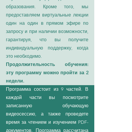
образования. Кроме того, мы
предоставляем виртуальные лекции
один на один в прямом эфире по
запросу и при наличии возможности,
гарантируя, что вы получите
индивидуальную поддержку, когда
это необходимо.
Продолжительность обучения:
эту программу можно пройти за 2
недели.
Программа состоит из 9 частей. В
каждой части вы посмотрите
записанную обучающую
видеосессию, а также проведете
время за чтением и изучением PDF-
документов. Программа рассчитана