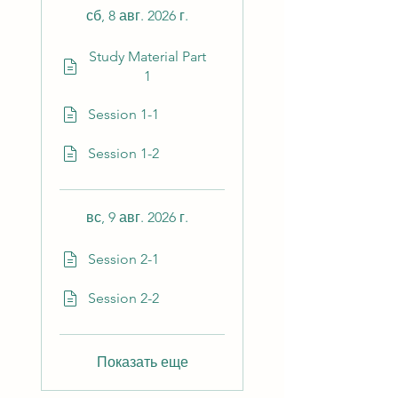
сб, 8 авг. 2026 г.
Study Material Part
1
Session 1-1
Session 1-2
вс, 9 авг. 2026 г.
Session 2-1
Session 2-2
Показать еще