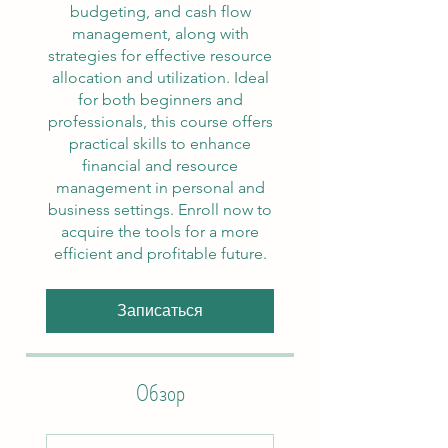
budgeting, and cash flow
management, along with
strategies for effective resource
allocation and utilization. Ideal
for both beginners and
professionals, this course offers
practical skills to enhance
financial and resource
management in personal and
business settings. Enroll now to
acquire the tools for a more
efficient and profitable future.
Записаться
Обзор