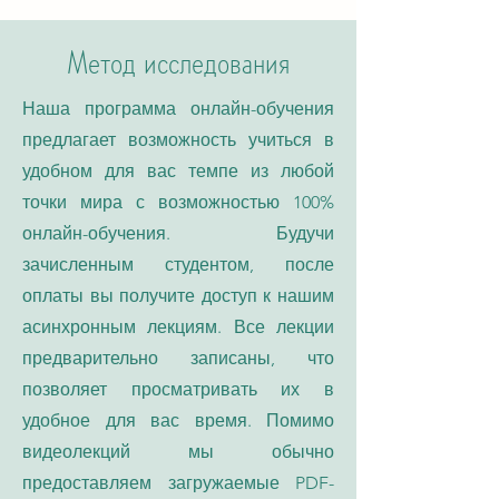
Метод исследования
Наша программа онлайн-обучения
предлагает возможность учиться в
удобном для вас темпе из любой
точки мира с возможностью 100%
онлайн-обучения. Будучи
зачисленным студентом, после
оплаты вы получите доступ к нашим
асинхронным лекциям. Все лекции
предварительно записаны, что
позволяет просматривать их в
удобное для вас время. Помимо
видеолекций мы обычно
предоставляем загружаемые PDF-