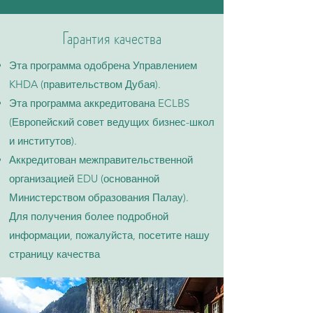
Гарантия качества
Эта программа одобрена Управлением
KHDA (правительством Дубая).
Эта программа аккредитована ECLBS
(Европейский совет ведущих бизнес-школ
и институтов).
Аккредитован межправительственной
организацией EDU (основанной
Министерством образования Палау).
Для получения более подробной
информации, пожалуйста, посетите нашу
страницу качества​