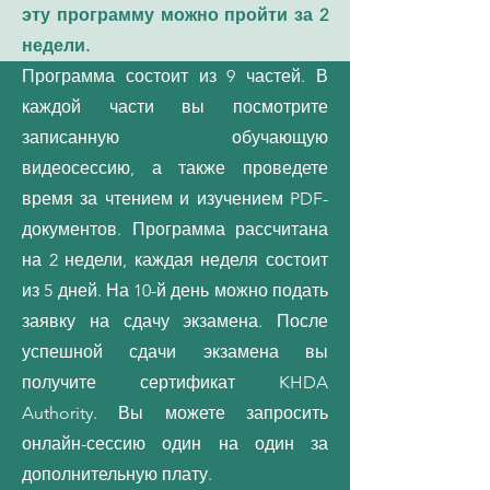
эту программу можно пройти за 2
недели.
Программа состоит из 9 частей. В
каждой части вы посмотрите
записанную обучающую
видеосессию, а также проведете
время за чтением и изучением PDF-
документов. Программа рассчитана
на 2 недели, каждая неделя состоит
из 5 дней. На 10-й день можно подать
заявку на сдачу экзамена. После
успешной сдачи экзамена вы
получите сертификат KHDA
Authority. Вы можете запросить
онлайн-сессию один на один за
дополнительную плату.