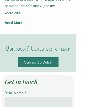
размере 299-999 швейцарских
франков).
Read More
Вопросы? Связаться с нами
Contact ISB Dubai
Get in touch
Your Name