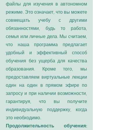
файлы для изучения в автономном
режиме. Это означает, что вы можете
совмещать учебу с другими
обязанностями, будь то работа,
семья или личные дела. Мы считаем,
что наша программа предлагает
удобный и эффективный способ
обучения без ущерба для качества
образования. Кроме того, мы
предоставляем виртуальные лекции
один на один в прямом эфире по
запросу и при наличии возможности,
гарантируя, что вы получите
индивидуальную поддержку, когда
это необходимо.
Продолжительность обучения: