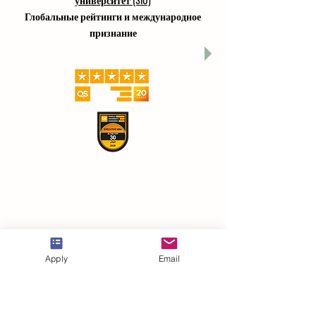
Глобальные рейтинги и международное
признание
Apply
Email