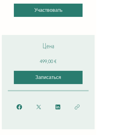
Участвовать
Цена
499,00 €
Записаться