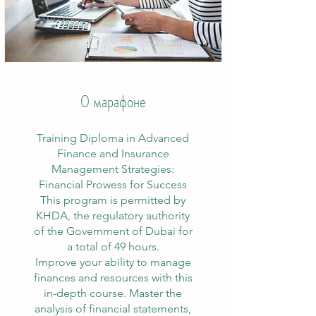
О марафоне
Training Diploma in Advanced
Finance and Insurance
Management Strategies:
Financial Prowess for Success
This program is permitted by
KHDA, the regulatory authority
of the Government of Dubai for
a total of 49 hours.
Improve your ability to manage
finances and resources with this
in-depth course. Master the
analysis of financial statements,