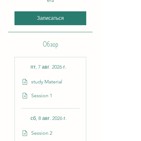
era
Записаться
Обзор
пт, 7 авг. 2026 г.
study Material
Session 1
сб, 8 авг. 2026 г.
Session 2