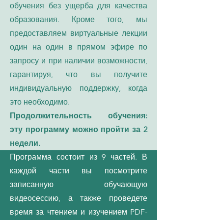
обучения без ущерба для качества
образования. Кроме того, мы
предоставляем виртуальные лекции
один на один в прямом эфире по
запросу и при наличии возможности,
гарантируя, что вы получите
индивидуальную поддержку, когда
это необходимо.
Продолжительность обучения:
эту программу можно пройти за 2
недели.
Программа состоит из 9 частей. В
каждой части вы посмотрите
записанную обучающую
видеосессию, а также проведете
время за чтением и изучением PDF-