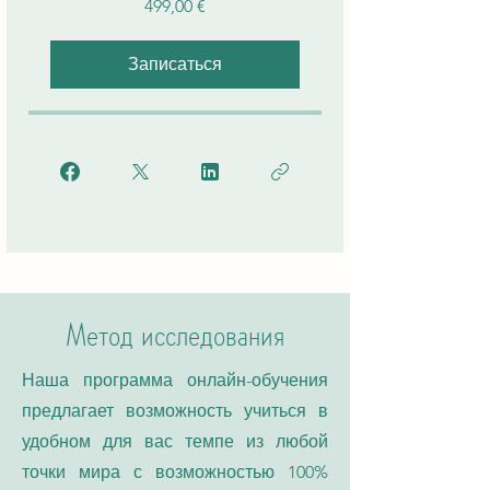
499,00 €
Записаться
Метод исследования
Наша программа онлайн-обучения
предлагает возможность учиться в
удобном для вас темпе из любой
точки мира с возможностью 100%