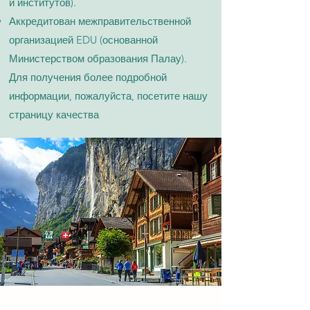
и институтов).
Аккредитован межправительственной
организацией EDU (основанной
Министерством образования Палау).
Для получения более подробной
информации, пожалуйста, посетите нашу
страницу качества​