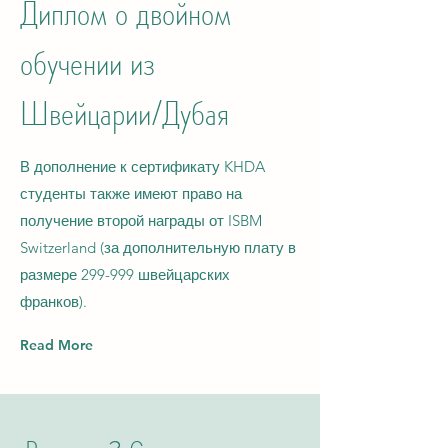
Диплом о двойном
обучении из
Швейцарии/Дубая
В дополнение к сертификату KHDA
студенты также имеют право на
получение второй награды от ISBM
Switzerland (за дополнительную плату в
размере 299-999 швейцарских
франков).
Read More