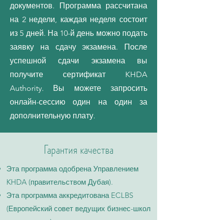
документов. Программа рассчитана
на 2 недели, каждая неделя состоит
из 5 дней. На 10-й день можно подать
заявку на сдачу экзамена. После
успешной сдачи экзамена вы
получите сертификат KHDA
Authority. Вы можете запросить
онлайн-сессию один на один за
дополнительную плату.
Гарантия качества
Эта программа одобрена Управлением
KHDA (правительством Дубая).
Эта программа аккредитована ECLBS
(Европейский совет ведущих бизнес-школ