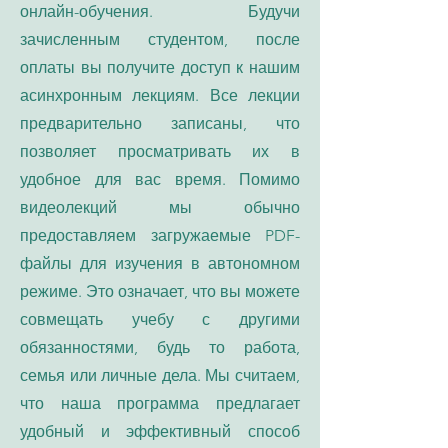
онлайн-обучения. Будучи
зачисленным студентом, после
оплаты вы получите доступ к нашим
асинхронным лекциям. Все лекции
предварительно записаны, что
позволяет просматривать их в
удобное для вас время. Помимо
видеолекций мы обычно
предоставляем загружаемые PDF-
файлы для изучения в автономном
режиме. Это означает, что вы можете
совмещать учебу с другими
обязанностями, будь то работа,
семья или личные дела. Мы считаем,
что наша программа предлагает
удобный и эффективный способ