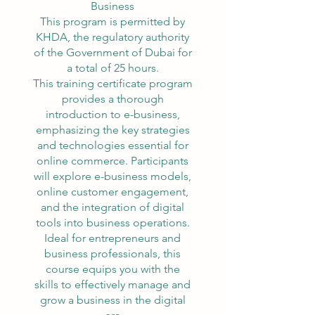
Business
This program is permitted by
KHDA, the regulatory authority
of the Government of Dubai for
a total of 25 hours.
This training certificate program
provides a thorough
introduction to e-business,
emphasizing the key strategies
and technologies essential for
online commerce. Participants
will explore e-business models,
online customer engagement,
and the integration of digital
tools into business operations.
Ideal for entrepreneurs and
business professionals, this
course equips you with the
skills to effectively manage and
grow a business in the digital