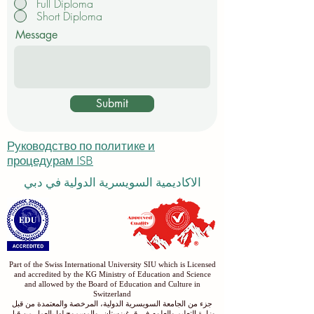
Full Diploma
Short Diploma
Message
Submit
Руководство по политике и
процедурам ISB
الاكاديمية السويسرية الدولية في دبي
Part of the Swiss International University SIU which is Licensed
and accredited by the KG Ministry of Education and Science
and allowed by the Board of Education and Culture in
Switzerland
جزء من الجامعة السويسرية الدولية، المرخصة والمعتمدة من قبل
وزارة التعليم والعلوم في قرغيزستان، والمسموح لها بالعمل من قبل