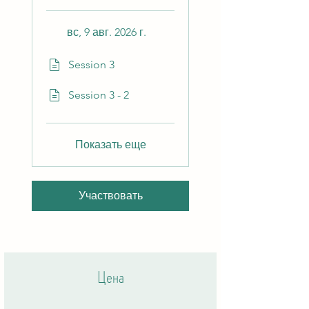
вс, 9 авг. 2026 г.
Session 3
Session 3 - 2
Показать еще
Участвовать
Цена