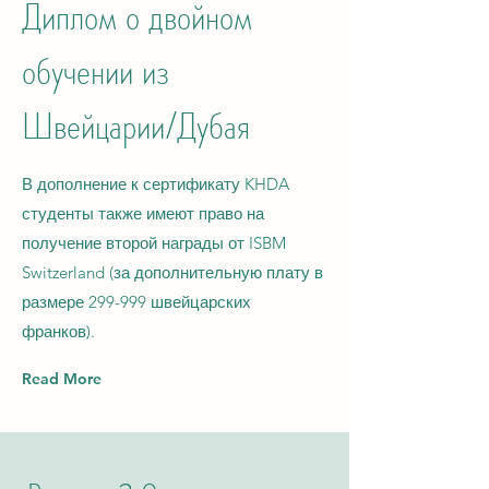
Диплом о двойном
обучении из
Швейцарии/Дубая
В дополнение к сертификату KHDA
студенты также имеют право на
получение второй награды от ISBM
Switzerland (за дополнительную плату в
размере 299-999 швейцарских
франков).
Read More