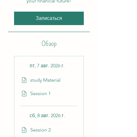
your financial future!
Записаться
Обзор
пт, 7 авг. 2026 г.
study Material
Session 1
сб, 8 авг. 2026 г.
Session 2