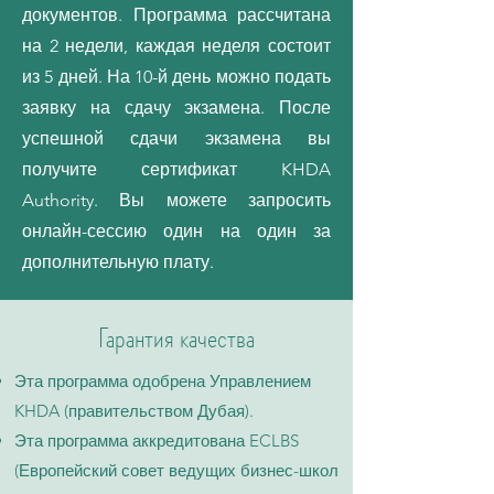
документов. Программа рассчитана
на 2 недели, каждая неделя состоит
из 5 дней. На 10-й день можно подать
заявку на сдачу экзамена. После
успешной сдачи экзамена вы
получите сертификат KHDA
Authority. Вы можете запросить
онлайн-сессию один на один за
дополнительную плату.
Гарантия качества
Эта программа одобрена Управлением
KHDA (правительством Дубая).
Эта программа аккредитована ECLBS
(Европейский совет ведущих бизнес-школ