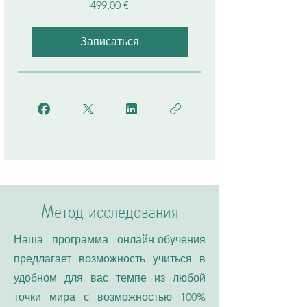
499,00 €
Записаться
Метод исследования
Наша программа онлайн-обучения
предлагает возможность учиться в
удобном для вас темпе из любой
точки мира с возможностью 100%