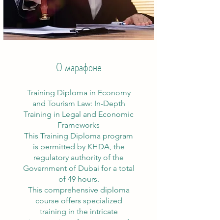
О марафоне
Training Diploma in Economy
and Tourism Law: In-Depth
Training in Legal and Economic
Frameworks
This Training Diploma program
is permitted by KHDA, the
regulatory authority of the
Government of Dubai for a total
of 49 hours.
This comprehensive diploma
course offers specialized
training in the intricate