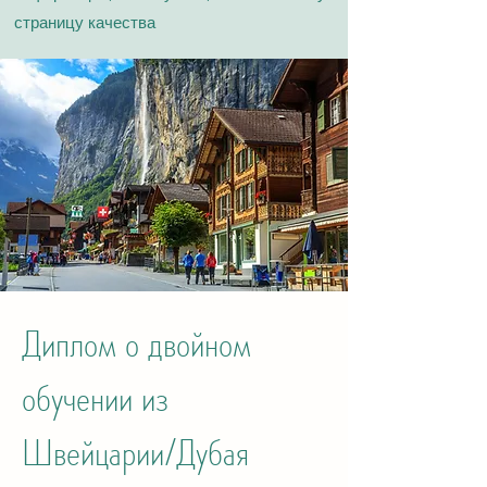
страницу качества​
Диплом о двойном
обучении из
Швейцарии/Дубая