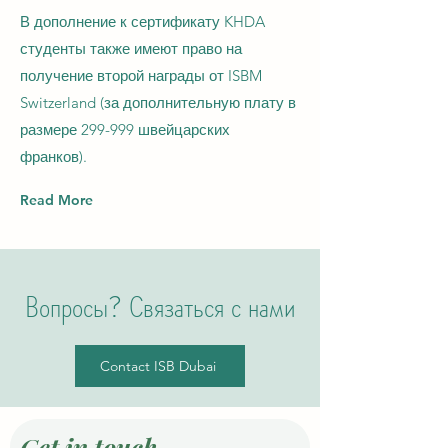
В дополнение к сертификату KHDA
студенты также имеют право на
получение второй награды от ISBM
Switzerland (за дополнительную плату в
размере 299-999 швейцарских
франков).
Read More
Вопросы? Связаться с нами
Contact ISB Dubai
Get in touch