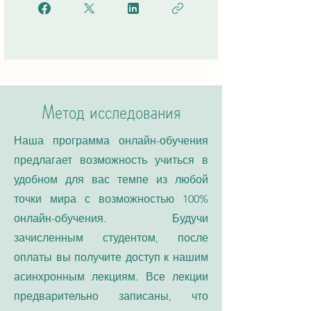
Метод исследования
Наша программа онлайн-обучения
предлагает возможность учиться в
удобном для вас темпе из любой
точки мира с возможностью 100%
онлайн-обучения. Будучи
зачисленным студентом, после
оплаты вы получите доступ к нашим
асинхронным лекциям. Все лекции
предварительно записаны, что