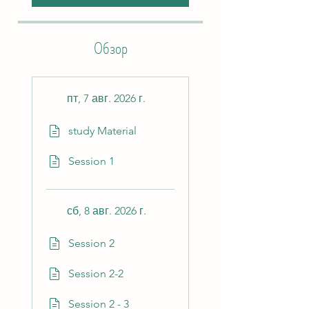
Обзор
пт, 7 авг. 2026 г.
study Material
Session 1
сб, 8 авг. 2026 г.
Session 2
Session 2-2
Session 2 - 3