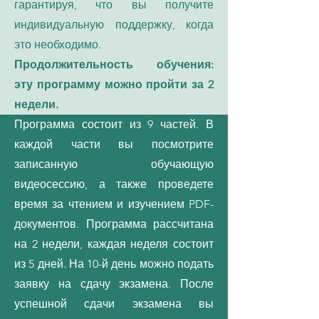
гарантируя, что вы получите
индивидуальную поддержку, когда
это необходимо.
Продолжительность обучения:
эту программу можно пройти за 2
недели.
Программа состоит из 9 частей. В
каждой части вы посмотрите
записанную обучающую
видеосессию, а также проведете
время за чтением и изучением PDF-
документов. Программа рассчитана
на 2 недели, каждая неделя состоит
из 5 дней. На 10-й день можно подать
заявку на сдачу экзамена. После
успешной сдачи экзамена вы