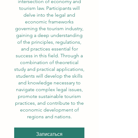
intersection of economy and
tourism law. Participants will
delve into the legal and
economic frameworks
governing the tourism industry,
gaining a deep understanding
of the principles, regulations,
and practices essential for
success in this field. Through a
combination of theoretical
study and practical applications,
students will develop the skills
and knowledge necessary to
navigate complex legal issues,
promote sustainable tourism
practices, and contribute to the
economic development of
regions and nations.
Записаться