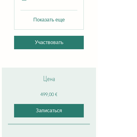
Показать еще
Участвовать
Цена
499,00 €
Записаться