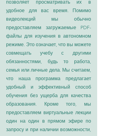
позволяет просматривать их в
удобное для вас время. Помимо
видеолекций мы обычно
предоставляем загружаемые PDF-
файлы для изучения в автономном
режиме. Это означает, что вы можете
совмещать учебу с другими
обязанностями, будь то работа,
семья или личные дела. Мы считаем,
что наша программа предлагает
удобный и эффективный способ
обучения без ущерба для качества
образования. Кроме того, мы
предоставляем виртуальные лекции
один на один в прямом эфире по
запросу и при наличии возможности,