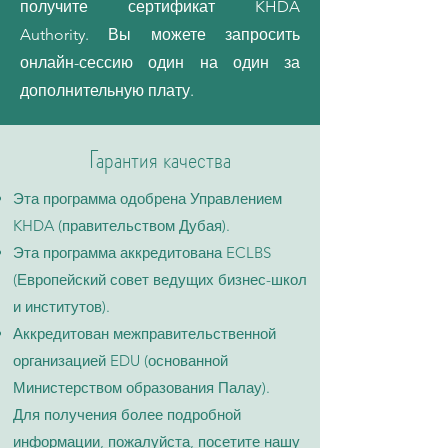
получите сертификат KHDA
Authority. Вы можете запросить
онлайн-сессию один на один за
дополнительную плату.
Гарантия качества
Эта программа одобрена Управлением
KHDA (правительством Дубая).
Эта программа аккредитована ECLBS
(Европейский совет ведущих бизнес-школ
и институтов).
Аккредитован межправительственной
организацией EDU (основанной
Министерством образования Палау).
Для получения более подробной
информации, пожалуйста, посетите нашу