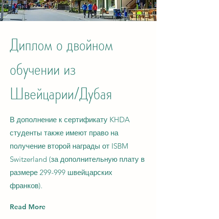
Диплом о двойном
обучении из
Швейцарии/Дубая
В дополнение к сертификату KHDA
студенты также имеют право на
получение второй награды от ISBM
Switzerland (за дополнительную плату в
размере 299-999 швейцарских
франков).
Read More