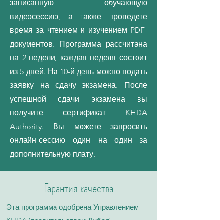
записанную обучающую
видеосессию, а также проведете
время за чтением и изучением PDF-
документов. Программа рассчитана
на 2 недели, каждая неделя состоит
из 5 дней. На 10-й день можно подать
заявку на сдачу экзамена. После
успешной сдачи экзамена вы
получите сертификат KHDA
Authority. Вы можете запросить
онлайн-сессию один на один за
дополнительную плату.
Гарантия качества
Эта программа одобрена Управлением