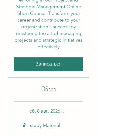
Strategic Management Online
Short Course. Transform your
career and contribute to your
organization's success by
mastering the art of managing
projects and strategic initiatives
effectively
Записаться
Обзор
сб, 8 авг. 2026 г.
study Material