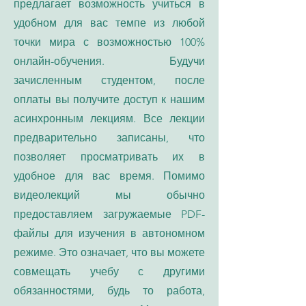
предлагает возможность учиться в
удобном для вас темпе из любой
точки мира с возможностью 100%
онлайн-обучения. Будучи
зачисленным студентом, после
оплаты вы получите доступ к нашим
асинхронным лекциям. Все лекции
предварительно записаны, что
позволяет просматривать их в
удобное для вас время. Помимо
видеолекций мы обычно
предоставляем загружаемые PDF-
файлы для изучения в автономном
режиме. Это означает, что вы можете
совмещать учебу с другими
обязанностями, будь то работа,