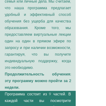
семья или личные дела. Мы считаем,
что наша программа предлагает
удобный и эффективный способ
обучения без ущерба для качества
образования. Кроме того, мы
предоставляем виртуальные лекции
один на один в прямом эфире по
запросу и при наличии возможности,
гарантируя, что вы получите
индивидуальную поддержку, когда
это необходимо.
Продолжительность обучения:
эту программу можно пройти за 2
недели.
Программа состоит из 9 частей. В
каждой части вы посмотрите