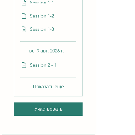
Session 1-1
Session 1-2
Session 1-3
вс, 9 авг. 2026 г.
Session 2 - 1
Показать еще
Участвовать