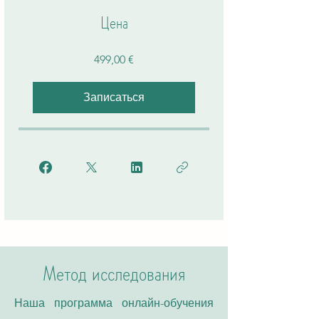
Цена
499,00 €
Записаться
Метод исследования
Наша программа онлайн-обучения