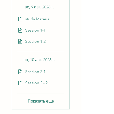
вс, 9 авг. 2026 г.
study Material
Session 1-1
Session 1-2
пн, 10 авг. 2026 г.
Session 2-1
Session 2 - 2
Показать еще