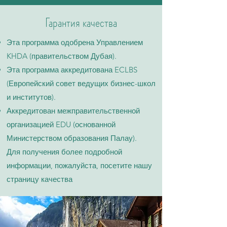
Гарантия качества
Эта программа одобрена Управлением
KHDA (правительством Дубая).
Эта программа аккредитована ECLBS
(Европейский совет ведущих бизнес-школ
и институтов).
Аккредитован межправительственной
организацией EDU (основанной
Министерством образования Палау).
Для получения более подробной
информации, пожалуйста, посетите нашу
страницу качества​