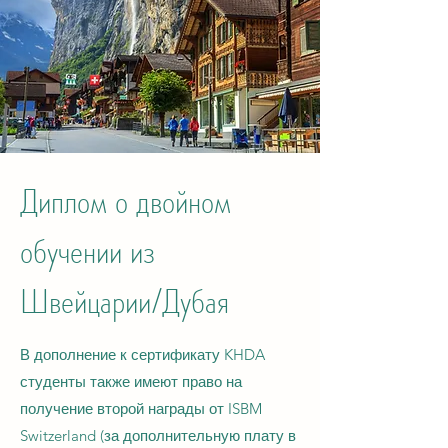
Диплом о двойном
обучении из
Швейцарии/Дубая
В дополнение к сертификату KHDA
студенты также имеют право на
получение второй награды от ISBM
Switzerland (за дополнительную плату в