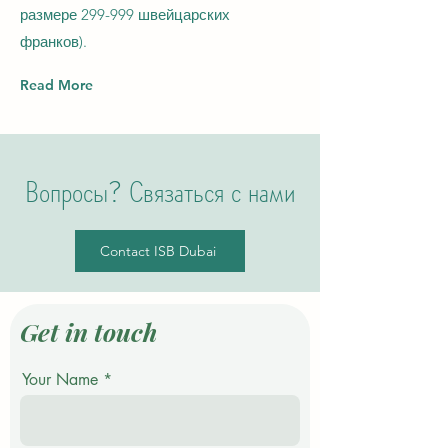
размере 299-999 швейцарских
франков).
Read More
Вопросы? Связаться с нами
Contact ISB Dubai
Get in touch
Your Name