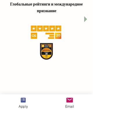
Глобальные рейтинги и международное
признание
Apply
Email