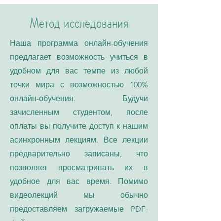
Метод исследования
Наша программа онлайн-обучения
предлагает возможность учиться в
удобном для вас темпе из любой
точки мира с возможностью 100%
онлайн-обучения. Будучи
зачисленным студентом, после
оплаты вы получите доступ к нашим
асинхронным лекциям. Все лекции
предварительно записаны, что
позволяет просматривать их в
удобное для вас время. Помимо
видеолекций мы обычно
предоставляем загружаемые PDF-