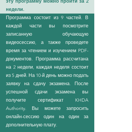
эту программу можно пройти за 2
недели.
Программа состоит из 9 частей. В
каждой части вы посмотрите
записанную обучающую
видеосессию, а также проведете
время за чтением и изучением PDF-
документов. Программа рассчитана
на 2 недели, каждая неделя состоит
из 5 дней. На 10-й день можно подать
заявку на сдачу экзамена. После
успешной сдачи экзамена вы
получите сертификат KHDA
Authority. Вы можете запросить
онлайн-сессию один на один за
дополнительную плату.