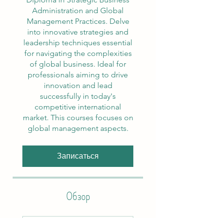
Administration and Global
Management Practices. Delve
into innovative strategies and
leadership techniques essential
for navigating the complexities
of global business. Ideal for
professionals aiming to drive
innovation and lead
successfully in today's
competitive international
market. This courses focuses on
global management aspects.
Записаться
Обзор