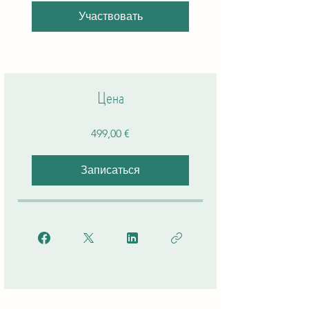
Участвовать
Цена
499,00 €
Записаться