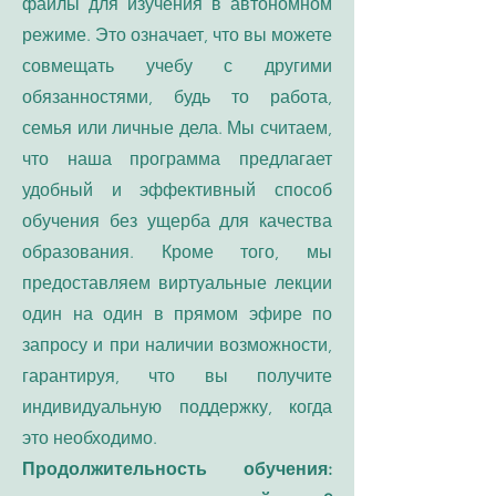
файлы для изучения в автономном
режиме. Это означает, что вы можете
совмещать учебу с другими
обязанностями, будь то работа,
семья или личные дела. Мы считаем,
что наша программа предлагает
удобный и эффективный способ
обучения без ущерба для качества
образования. Кроме того, мы
предоставляем виртуальные лекции
один на один в прямом эфире по
запросу и при наличии возможности,
гарантируя, что вы получите
индивидуальную поддержку, когда
это необходимо.
Продолжительность обучения: