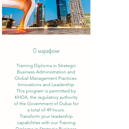
О марафоне
Training Diploma in Strategic
Business Administration and
Global Management Practices:
Innovations and Leadership
This program is permitted by
KHDA, the regulatory authority
of the Government of Dubai for
a total of 49 hours.
Transform your leadership
capabilities with our Training
Diploma in Strategic Business