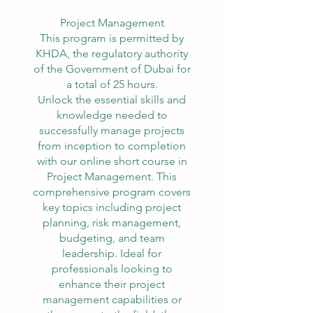
Project Management
This program is permitted by
KHDA, the regulatory authority
of the Government of Dubai for
a total of 25 hours.
Unlock the essential skills and
knowledge needed to
successfully manage projects
from inception to completion
with our online short course in
Project Management. This
comprehensive program covers
key topics including project
planning, risk management,
budgeting, and team
leadership. Ideal for
professionals looking to
enhance their project
management capabilities or