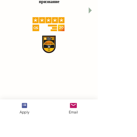
признание
Apply
Email