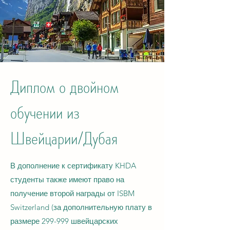
Диплом о двойном
обучении из
Швейцарии/Дубая
В дополнение к сертификату KHDA
студенты также имеют право на
получение второй награды от ISBM
Switzerland (за дополнительную плату в
размере 299-999 швейцарских