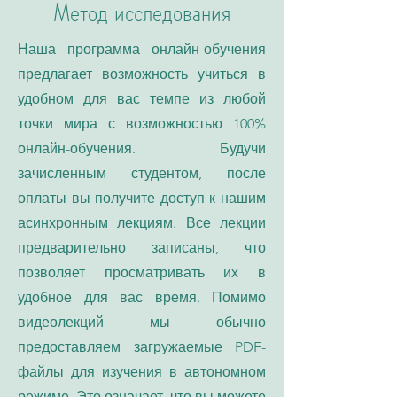
Метод исследования
Наша программа онлайн-обучения
предлагает возможность учиться в
удобном для вас темпе из любой
точки мира с возможностью 100%
онлайн-обучения. Будучи
зачисленным студентом, после
оплаты вы получите доступ к нашим
асинхронным лекциям. Все лекции
предварительно записаны, что
позволяет просматривать их в
удобное для вас время. Помимо
видеолекций мы обычно
предоставляем загружаемые PDF-
файлы для изучения в автономном
режиме. Это означает, что вы можете