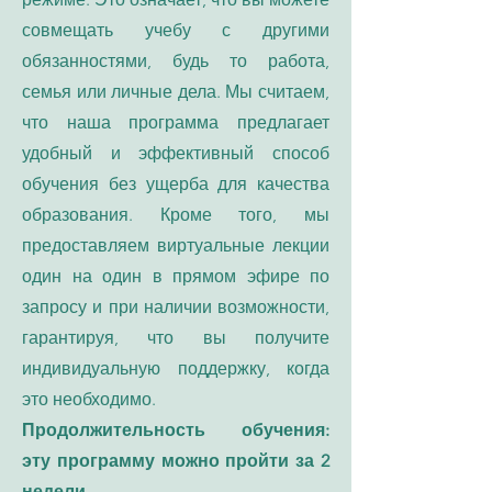
совмещать учебу с другими
обязанностями, будь то работа,
семья или личные дела. Мы считаем,
что наша программа предлагает
удобный и эффективный способ
обучения без ущерба для качества
образования. Кроме того, мы
предоставляем виртуальные лекции
один на один в прямом эфире по
запросу и при наличии возможности,
гарантируя, что вы получите
индивидуальную поддержку, когда
это необходимо.
Продолжительность обучения:
эту программу можно пройти за 2
недели.