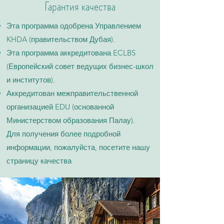
Гарантия качества
Эта программа одобрена Управлением
KHDA (правительством Дубая).
Эта программа аккредитована ECLBS
(Европейский совет ведущих бизнес-школ
и институтов).
Аккредитован межправительственной
организацией EDU (основанной
Министерством образования Палау).
Для получения более подробной
информации, пожалуйста, посетите нашу
страницу качества​