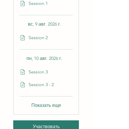
Session 1
вс, 9 авг. 2026 г.
Session 2
пн, 10 авг. 2026 г.
Session 3
Session 3 - 2
Показать еще
Участвовать