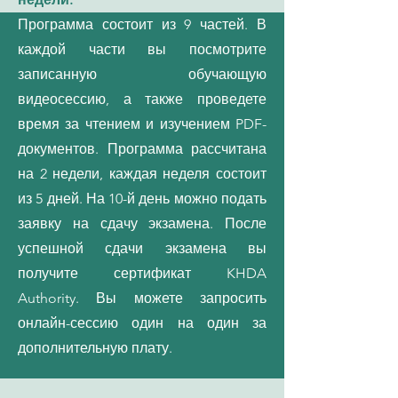
Программа состоит из 9 частей. В
каждой части вы посмотрите
записанную обучающую
видеосессию, а также проведете
время за чтением и изучением PDF-
документов. Программа рассчитана
на 2 недели, каждая неделя состоит
из 5 дней. На 10-й день можно подать
заявку на сдачу экзамена. После
успешной сдачи экзамена вы
получите сертификат KHDA
Authority. Вы можете запросить
онлайн-сессию один на один за
дополнительную плату.