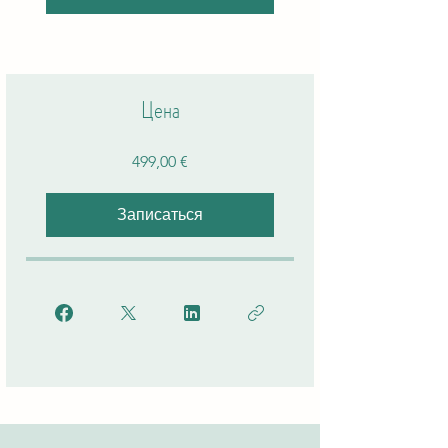
Цена
499,00 €
Записаться