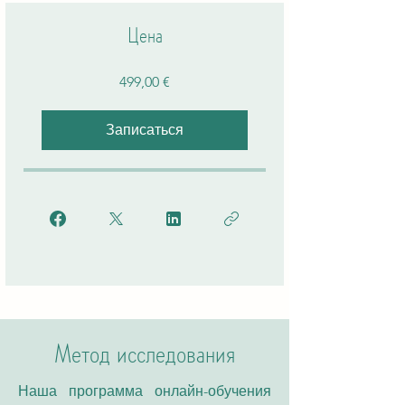
Цена
499,00 €
Записаться
Метод исследования
Наша программа онлайн-обучения