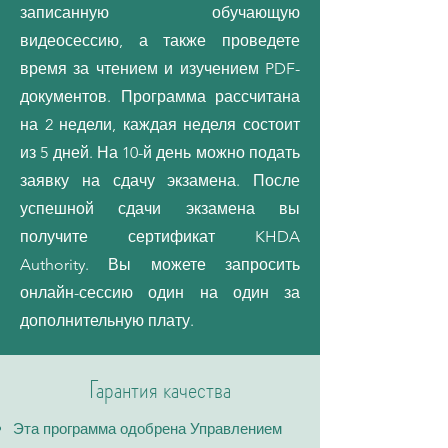
записанную обучающую
видеосессию, а также проведете
время за чтением и изучением PDF-
документов. Программа рассчитана
на 2 недели, каждая неделя состоит
из 5 дней. На 10-й день можно подать
заявку на сдачу экзамена. После
успешной сдачи экзамена вы
получите сертификат KHDA
Authority. Вы можете запросить
онлайн-сессию один на один за
дополнительную плату.
Гарантия качества
Эта программа одобрена Управлением