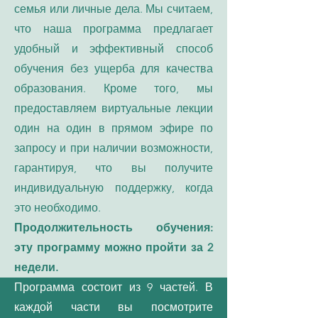
семья или личные дела. Мы считаем,
что наша программа предлагает
удобный и эффективный способ
обучения без ущерба для качества
образования. Кроме того, мы
предоставляем виртуальные лекции
один на один в прямом эфире по
запросу и при наличии возможности,
гарантируя, что вы получите
индивидуальную поддержку, когда
это необходимо.
Продолжительность обучения:
эту программу можно пройти за 2
недели.
Программа состоит из 9 частей. В
каждой части вы посмотрите