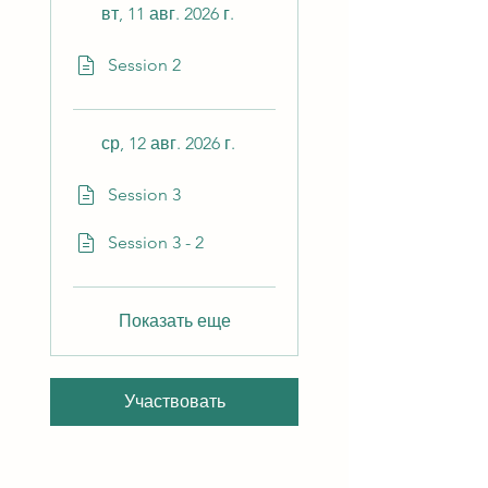
вт, 11 авг. 2026 г.
Session 2
ср, 12 авг. 2026 г.
Session 3
Session 3 - 2
Показать еще
Участвовать