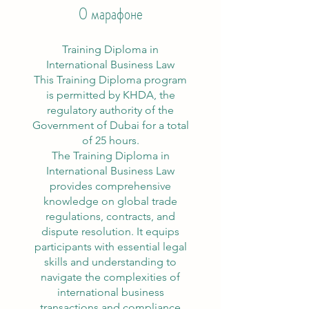
О марафоне
Training Diploma in
International Business Law
This Training Diploma program
is permitted by KHDA, the
regulatory authority of the
Government of Dubai for a total
of 25 hours.
The Training Diploma in
International Business Law
provides comprehensive
knowledge on global trade
regulations, contracts, and
dispute resolution. It equips
participants with essential legal
skills and understanding to
navigate the complexities of
international business
transactions and compliance