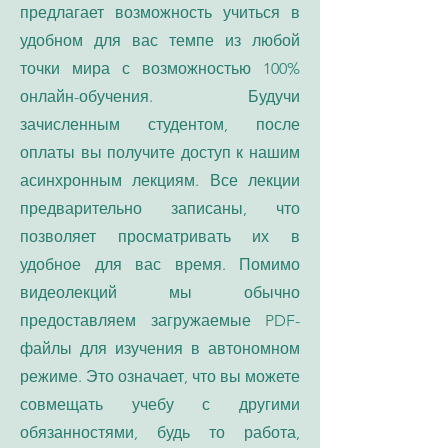
предлагает возможность учиться в
удобном для вас темпе из любой
точки мира с возможностью 100%
онлайн-обучения. Будучи
зачисленным студентом, после
оплаты вы получите доступ к нашим
асинхронным лекциям. Все лекции
предварительно записаны, что
позволяет просматривать их в
удобное для вас время. Помимо
видеолекций мы обычно
предоставляем загружаемые PDF-
файлы для изучения в автономном
режиме. Это означает, что вы можете
совмещать учебу с другими
обязанностями, будь то работа,