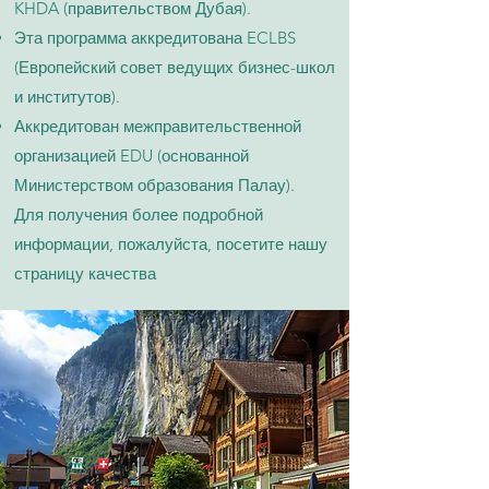
KHDA (правительством Дубая).
Эта программа аккредитована ECLBS
(Европейский совет ведущих бизнес-школ
и институтов).
Аккредитован межправительственной
организацией EDU (основанной
Министерством образования Палау).
Для получения более подробной
информации, пожалуйста, посетите нашу
страницу качества​