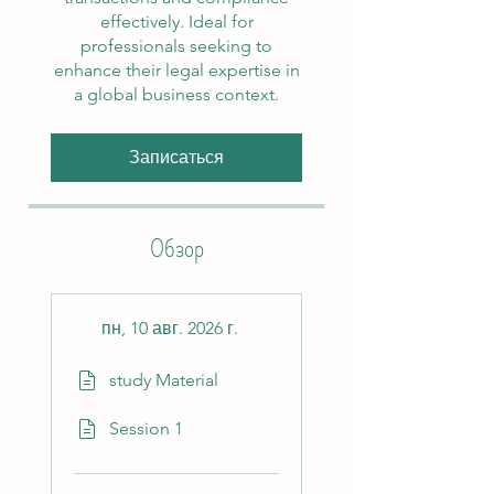
effectively. Ideal for
professionals seeking to
enhance their legal expertise in
a global business context.
Записаться
Обзор
пн, 10 авг. 2026 г.
study Material
Session 1