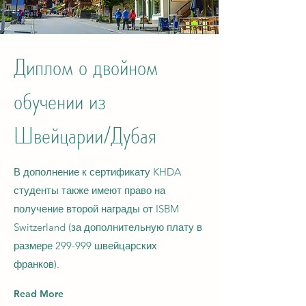
Диплом о двойном
обучении из
Швейцарии/Дубая
В дополнение к сертификату KHDA
студенты также имеют право на
получение второй награды от ISBM
Switzerland (за дополнительную плату в
размере 299-999 швейцарских
франков).
Read More