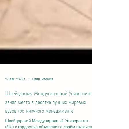
27 авг. 2025 г.
3 мин. чтения
Швейцарская Международный Университет
занял место в десятке лучших мировых
вузов гостиничного менеджмента