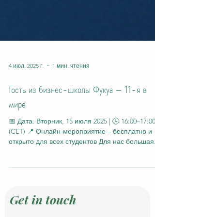
4 июл. 2025 г.
1 мин. чтения
Гость из бизнес-школы Фукуа – 11-я в
мире
📅 Дата: Вторник, 15 июля 2025 | 🕓 16:00–17:00
(CET) 📍 Онлайн-мероприятие – бесплатно и
открыто для всех студентов Для нас большая...