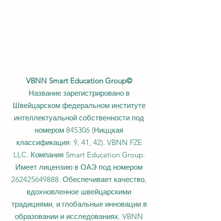
VBNN Smart Education Group©
Название зарегистрировано в
Швейцарском федеральном институте
интеллектуальной собственности под
номером 845306 (Ниццкая
классификация: 9, 41, 42). VBNN FZE
LLC. Компания Smart Education Group.
Имеет лицензию в ОАЭ под номером
262425649888
. Обеспечивает качество,
вдохновленное швейцарскими