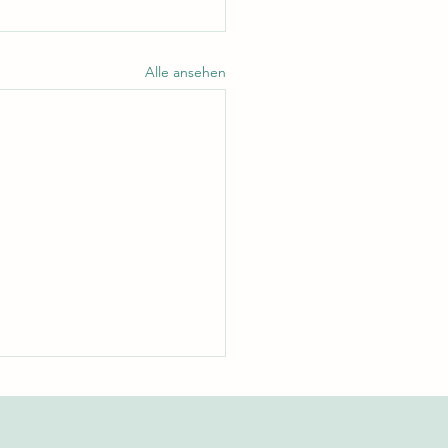
Alle ansehen