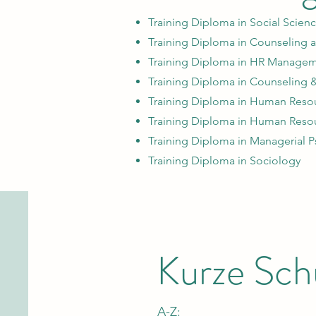
Training Diploma in Social Scien
Training Diploma in Counseling
Training Diploma in HR Manage
Training Diploma in Counseling 
Training Diploma in Human Res
Training Diploma in Human Res
Training Diploma in Managerial 
Training Diploma in Sociology
Kurze Sch
A-Z:​