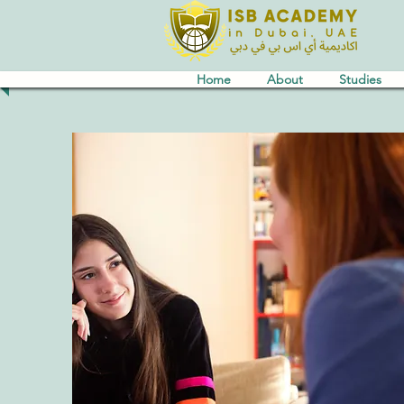
Home
About
Studies