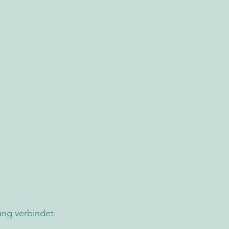
ung verbindet.