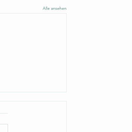
Alle ansehen