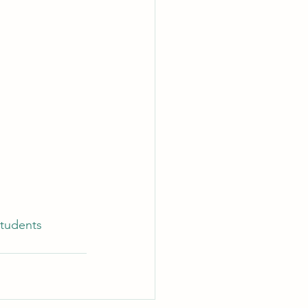
tudents