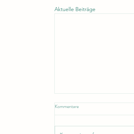
Aktuelle Beiträge
Kommentare