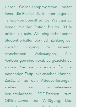
Unser Online-Lernprogramm bietet
Ihnen die Flexibilität, in Ihrem eigenen
Tempo von überall auf der Welt aus zu
lernen, mit der Option, bis zu 100 %
online zu sein. Als eingeschriebener
Student erhalten Sie nach Zahlung der
Gebühr Zugang zu unseren
asynchronen Vorlesungen. Alle
Vorlesungen sind vorab aufgezeichnet,
sodass Sie sie zu einem für Sie
passenden Zeitpunkt ansehen können.
Zusätzlich zu den Videovorlesungen
stellen wir normalerweise
herunterladbare PDF-Dateien zum
Offline-Lernen zur Verfügung. Das