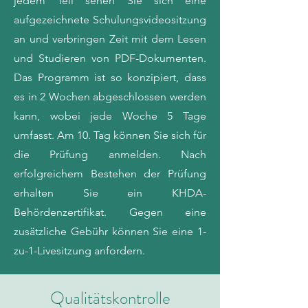
jedem Teil sehen Sie sich eine
aufgezeichnete Schulungsvideositzung
an und verbringen Zeit mit dem Lesen
und Studieren von PDF-Dokumenten.
Das Programm ist so konzipiert, dass
es in 2 Wochen abgeschlossen werden
kann, wobei jede Woche 5 Tage
umfasst. Am 10. Tag können Sie sich für
die Prüfung anmelden. Nach
erfolgreichem Bestehen der Prüfung
erhalten Sie ein KHDA-
Behördenzertifikat. Gegen eine
zusätzliche Gebühr können Sie eine 1-
zu-1-Livesitzung anfordern.
Qualitätskontrolle