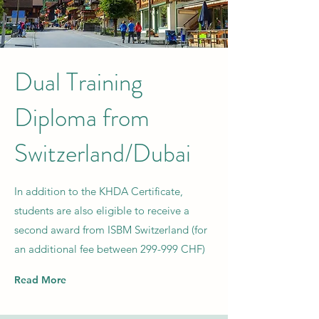
Dual Training
Diploma from
Switzerland/Dubai
In addition to the KHDA Certificate,
students are also eligible to receive a
second award from ISBM Switzerland (for
an additional fee between 299-999 CHF)
Read More