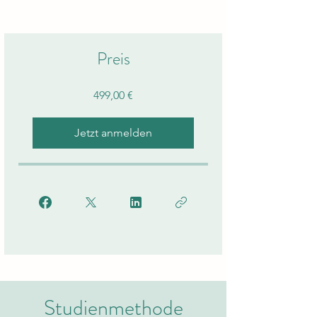
Preis
499,00 €
Jetzt anmelden
Studienmethode