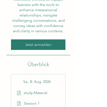
learners with the tools to
enhance interpersonal
relationships, navigate
challenging conversations, and
convey ideas with confidence
and clarity in various contexts.
Jetzt anmelden
Überblick
Sa., 8. Aug. 2026
study Material
Session 1