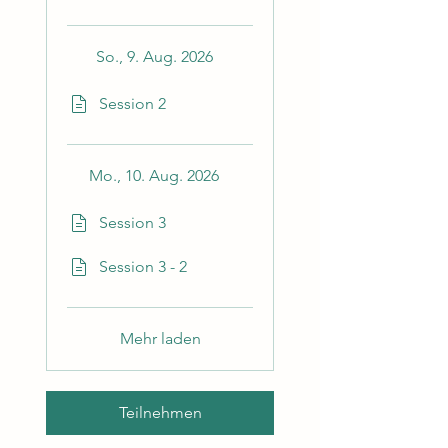
So., 9. Aug. 2026
Session 2
Mo., 10. Aug. 2026
Session 3
Session 3 - 2
Mehr laden
Teilnehmen