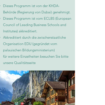
Dieses Programm ist von der KHDA-
Behörde (Regierung von Dubai) genehmigt.
Dieses Programm ist vom ECLBS (European
Council of Leading Business Schools and
Institutes) akkreditiert.
Akkreditiert durch die zwischenstaatliche
Organisation EDU (gegründet vom
palauischen Bildungsministerium)
für weitere Einzelheiten besuchen Sie bitte
unsere Qualitätsseite​