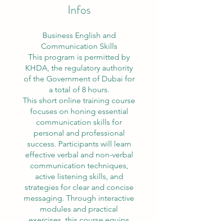
Infos
Business English and
Communication Skills
This program is permitted by
KHDA, the regulatory authority
of the Government of Dubai for
a total of 8 hours.
This short online training course
focuses on honing essential
communication skills for
personal and professional
success. Participants will learn
effective verbal and non-verbal
communication techniques,
active listening skills, and
strategies for clear and concise
messaging. Through interactive
modules and practical
exercises, this course equips