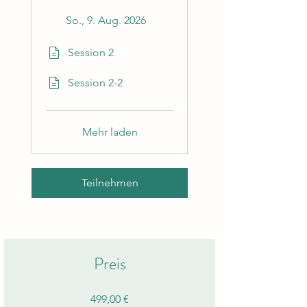
So., 9. Aug. 2026
Session 2
Session 2-2
Mehr laden
Teilnehmen
Preis
499,00 €