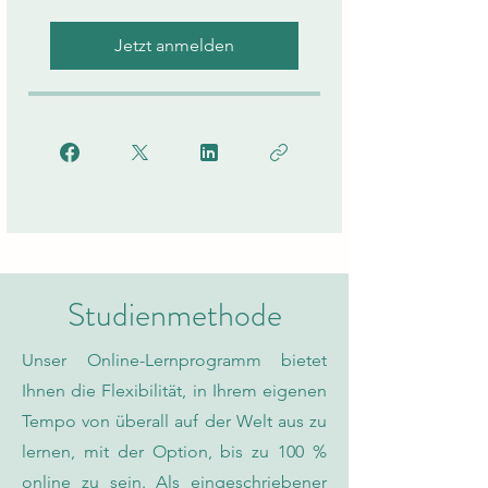
Jetzt anmelden
Studienmethode
Unser Online-Lernprogramm bietet
Ihnen die Flexibilität, in Ihrem eigenen
Tempo von überall auf der Welt aus zu
lernen, mit der Option, bis zu 100 %
online zu sein. Als eingeschriebener