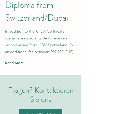
Diploma from
Switzerland/Dubai
In addition to the KHDA Certificate,
students are also eligible to receive a
second award from ISBM Switzerland (for
an additional fee between 299-999 CHF)
Read More
Fragen? Kontaktieren
Sie uns