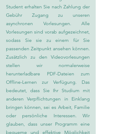
Student erhalten Sie nach Zahlung der
Gebühr Zugang zu unseren
asynchronen Vorlesungen. Alle
Vorlesungen sind vorab aufgezeichnet,
sodass Sie sie zu einem für Sie
passenden Zeitpunkt ansehen können.
Zusätzlich zu den Videovorlesungen
stellen wir normalerweise
herunterladbare PDF-Dateien zum
Offline-Lernen zur Verfügung. Das
bedeutet, dass Sie Ihr Studium mit
anderen Verpflichtungen in Einklang
bringen können, sei es Arbeit, Familie
oder persönliche Interessen. Wir
glauben, dass unser Programm eine
bequeme und effektive Möglichkeit