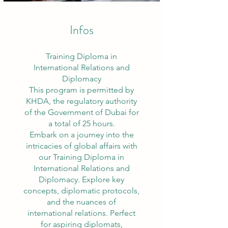
Infos
Training Diploma in
International Relations and
Diplomacy
This program is permitted by
KHDA, the regulatory authority
of the Government of Dubai for
a total of 25 hours.
Embark on a journey into the
intricacies of global affairs with
our Training Diploma in
International Relations and
Diplomacy. Explore key
concepts, diplomatic protocols,
and the nuances of
international relations. Perfect
for aspiring diplomats,