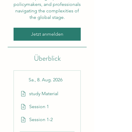
policymakers, and professionals
navigating the complexities of
the global stage.
Jetzt anmelden
Überblick
Sa., 8. Aug. 2026
study Material
Session 1
Session 1-2