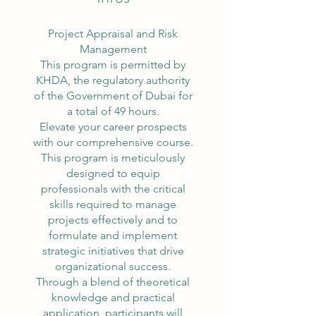
Project Appraisal and Risk
Management
This program is permitted by
KHDA, the regulatory authority
of the Government of Dubai for
a total of 49 hours.
Elevate your career prospects
with our comprehensive course.
This program is meticulously
designed to equip
professionals with the critical
skills required to manage
projects effectively and to
formulate and implement
strategic initiatives that drive
organizational success.
Through a blend of theoretical
knowledge and practical
application, participants will