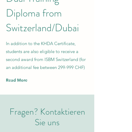
Diploma from
Switzerland/Dubai
In addition to the KHDA Certificate,
students are also eligible to receive a
second award from ISBM Switzerland (for
an additional fee between 299-999 CHF)
Read More
Fragen? Kontaktieren
Sie uns