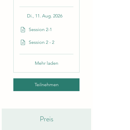
Di., 11. Aug. 2026
Session 2-1
Session 2 - 2
Mehr laden
Teilnehmen
Preis