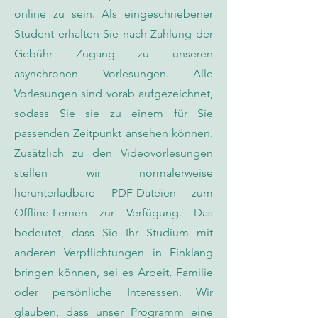
online zu sein. Als eingeschriebener
Student erhalten Sie nach Zahlung der
Gebühr Zugang zu unseren
asynchronen Vorlesungen. Alle
Vorlesungen sind vorab aufgezeichnet,
sodass Sie sie zu einem für Sie
passenden Zeitpunkt ansehen können.
Zusätzlich zu den Videovorlesungen
stellen wir normalerweise
herunterladbare PDF-Dateien zum
Offline-Lernen zur Verfügung. Das
bedeutet, dass Sie Ihr Studium mit
anderen Verpflichtungen in Einklang
bringen können, sei es Arbeit, Familie
oder persönliche Interessen. Wir
glauben, dass unser Programm eine