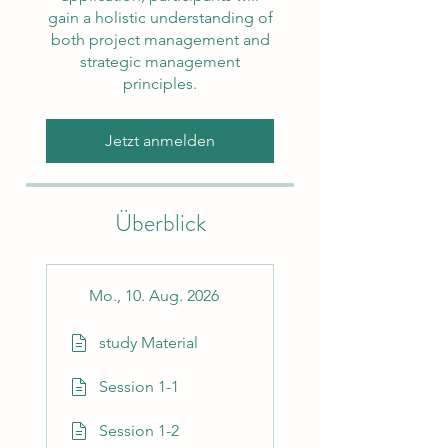
gain a holistic understanding of
both project management and
strategic management
principles.
Jetzt anmelden
Überblick
Mo., 10. Aug. 2026
study Material
Session 1-1
Session 1-2