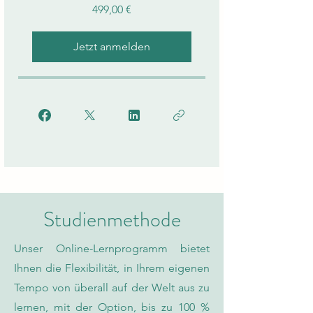
499,00 €
Jetzt anmelden
Studienmethode
Unser Online-Lernprogramm bietet
Ihnen die Flexibilität, in Ihrem eigenen
Tempo von überall auf der Welt aus zu
lernen, mit der Option, bis zu 100 %