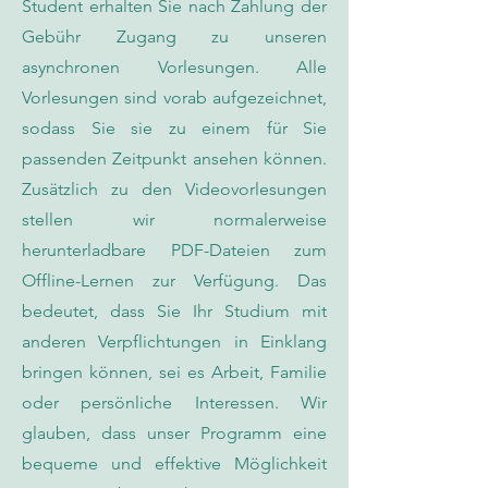
Student erhalten Sie nach Zahlung der
Gebühr Zugang zu unseren
asynchronen Vorlesungen. Alle
Vorlesungen sind vorab aufgezeichnet,
sodass Sie sie zu einem für Sie
passenden Zeitpunkt ansehen können.
Zusätzlich zu den Videovorlesungen
stellen wir normalerweise
herunterladbare PDF-Dateien zum
Offline-Lernen zur Verfügung. Das
bedeutet, dass Sie Ihr Studium mit
anderen Verpflichtungen in Einklang
bringen können, sei es Arbeit, Familie
oder persönliche Interessen. Wir
glauben, dass unser Programm eine
bequeme und effektive Möglichkeit