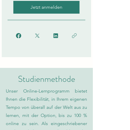
Jetzt anmelden
Studienmethode
Unser Online-Lernprogramm bietet
Ihnen die Flexibilität, in Ihrem eigenen
Tempo von überall auf der Welt aus zu
lernen, mit der Option, bis zu 100 %
online zu sein. Als eingeschriebener