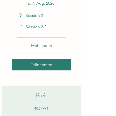
Fr., 7. Aug. 2026
Session 2
Session 2-2
Mehr laden
Teilnehmen
Preis
499,00 €