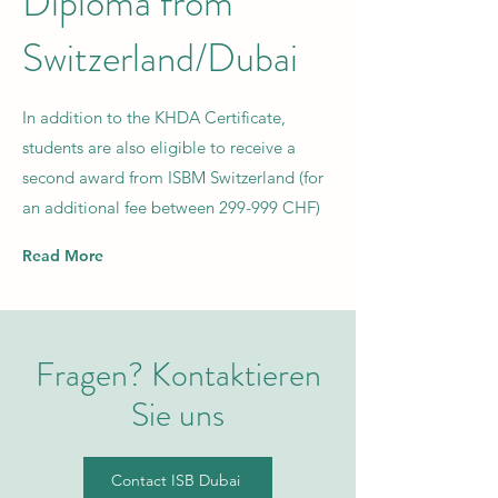
Diploma from
Switzerland/Dubai
In addition to the KHDA Certificate,
students are also eligible to receive a
second award from ISBM Switzerland (for
an additional fee between 299-999 CHF)
Read More
Fragen? Kontaktieren
Sie uns
Contact ISB Dubai