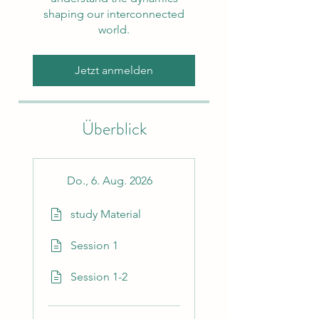
shaping our interconnected
world.
Jetzt anmelden
Überblick
Do., 6. Aug. 2026
study Material
Session 1
Session 1-2