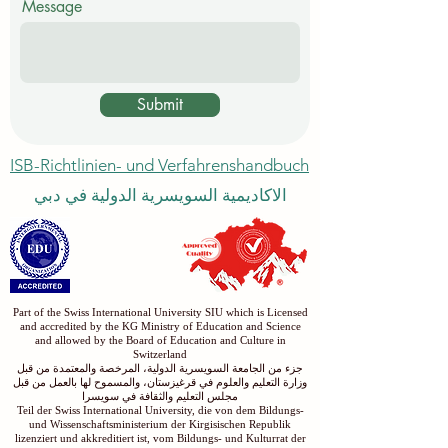
Message
Submit
ISB-Richtlinien- und Verfahrenshandbuch
الاكاديمية السويسرية الدولية في دبي
Part of the Swiss International University SIU which is Licensed
and accredited by the KG Ministry of Education and Science
and allowed by the Board of Education and Culture in
Switzerland
جزء من الجامعة السويسرية الدولية، المرخصة والمعتمدة من قبل
وزارة التعليم والعلوم في قرغيزستان، والمسموح لها بالعمل من قبل
مجلس التعليم والثقافة في سويسرا
Teil der Swiss International University, die von dem Bildungs-
und Wissenschaftsministerium der Kirgisischen Republik
lizenziert und akkreditiert ist, vom Bildungs- und Kulturrat der