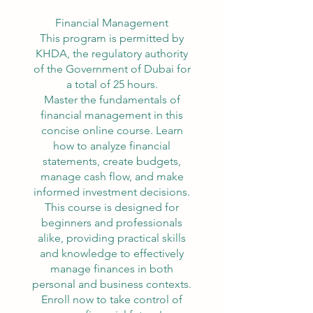
Financial Management
This program is permitted by
KHDA, the regulatory authority
of the Government of Dubai for
a total of 25 hours.
Master the fundamentals of
financial management in this
concise online course. Learn
how to analyze financial
statements, create budgets,
manage cash flow, and make
informed investment decisions.
This course is designed for
beginners and professionals
alike, providing practical skills
and knowledge to effectively
manage finances in both
personal and business contexts.
Enroll now to take control of