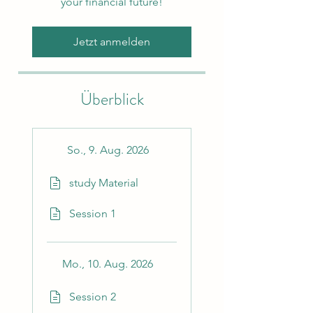
your financial future!
Jetzt anmelden
Überblick
So., 9. Aug. 2026
study Material
Session 1
Mo., 10. Aug. 2026
Session 2