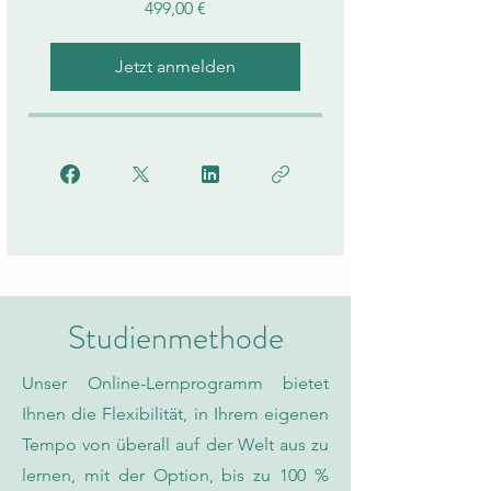
499,00 €
Jetzt anmelden
Studienmethode
Unser Online-Lernprogramm bietet
Ihnen die Flexibilität, in Ihrem eigenen
Tempo von überall auf der Welt aus zu
lernen, mit der Option, bis zu 100 %