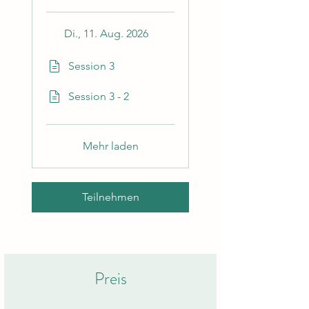
Di., 11. Aug. 2026
Session 3
Session 3 - 2
Mehr laden
Teilnehmen
Preis