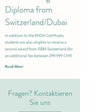
Diploma from
Switzerland/Dubai
In addition to the KHDA Certificate,
students are also eligible to receive a
second award from ISBM Switzerland (for
an additional fee between 299-999 CHF)
Read More
Fragen? Kontaktieren
Sie uns