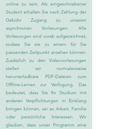
online zu sein. Als eingeschriebener
Student erhalten Sie nach Zahlung der
Gebühr Zugang zu unseren
asynchronen Vorlesungen. Alle
Vorlesungen sind vorab aufgezeichnet,
sodass Sie sie zu einem für Sie
passenden Zeitpunkt ansehen können.
Zusätzlich zu den Videovorlesungen
stellen wir normalerweise
herunterladbare PDF-Dateien zum
Offline-Lernen zur Verfügung. Das
bedeutet, dass Sie Ihr Studium mit
anderen Verpflichtungen in Einklang
bringen können, sei es Arbeit, Familie
oder persönliche Interessen. Wir
glauben, dass unser Programm eine