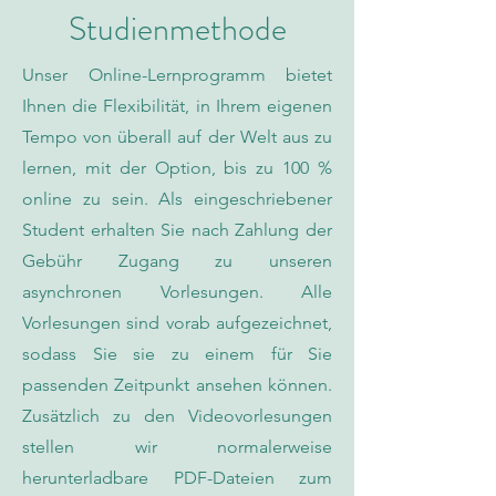
Studienmethode
Unser Online-Lernprogramm bietet
Ihnen die Flexibilität, in Ihrem eigenen
Tempo von überall auf der Welt aus zu
lernen, mit der Option, bis zu 100 %
online zu sein. Als eingeschriebener
Student erhalten Sie nach Zahlung der
Gebühr Zugang zu unseren
asynchronen Vorlesungen. Alle
Vorlesungen sind vorab aufgezeichnet,
sodass Sie sie zu einem für Sie
passenden Zeitpunkt ansehen können.
Zusätzlich zu den Videovorlesungen
stellen wir normalerweise
herunterladbare PDF-Dateien zum