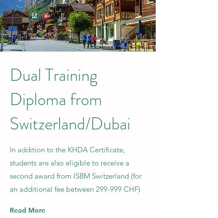
Dual Training
Diploma from
Switzerland/Dubai
In addition to the KHDA Certificate,
students are also eligible to receive a
second award from ISBM Switzerland (for
an additional fee between 299-999 CHF)
Read More