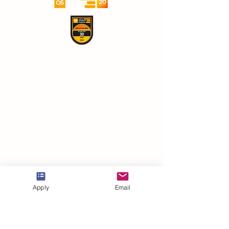
Apply
Email