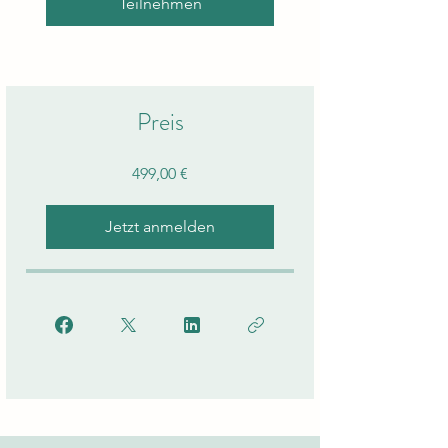
Teilnehmen
Preis
499,00 €
Jetzt anmelden