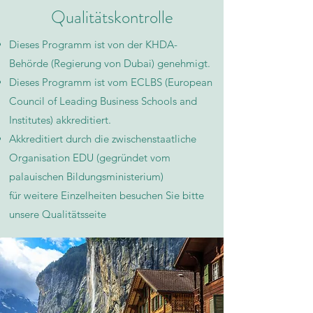
Qualitätskontrolle
Dieses Programm ist von der KHDA-
Behörde (Regierung von Dubai) genehmigt.
Dieses Programm ist vom ECLBS (European
Council of Leading Business Schools and
Institutes) akkreditiert.
Akkreditiert durch die zwischenstaatliche
Organisation EDU (gegründet vom
palauischen Bildungsministerium)
für weitere Einzelheiten besuchen Sie bitte
unsere Qualitätsseite​