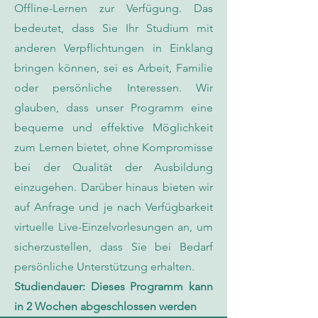
Offline-Lernen zur Verfügung. Das
bedeutet, dass Sie Ihr Studium mit
anderen Verpflichtungen in Einklang
bringen können, sei es Arbeit, Familie
oder persönliche Interessen. Wir
glauben, dass unser Programm eine
bequeme und effektive Möglichkeit
zum Lernen bietet, ohne Kompromisse
bei der Qualität der Ausbildung
einzugehen. Darüber hinaus bieten wir
auf Anfrage und je nach Verfügbarkeit
virtuelle Live-Einzelvorlesungen an, um
sicherzustellen, dass Sie bei Bedarf
persönliche Unterstützung erhalten.
Studiendauer: Dieses Programm kann
in 2 Wochen abgeschlossen werden