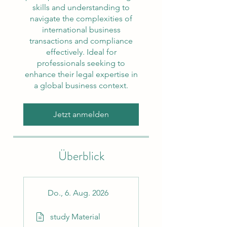
skills and understanding to
navigate the complexities of
international business
transactions and compliance
effectively. Ideal for
professionals seeking to
enhance their legal expertise in
a global business context.
Jetzt anmelden
Überblick
Do., 6. Aug. 2026
study Material