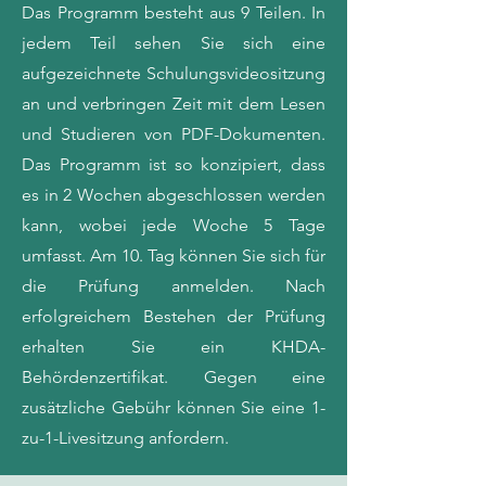
Das Programm besteht aus 9 Teilen. In
jedem Teil sehen Sie sich eine
aufgezeichnete Schulungsvideositzung
an und verbringen Zeit mit dem Lesen
und Studieren von PDF-Dokumenten.
Das Programm ist so konzipiert, dass
es in 2 Wochen abgeschlossen werden
kann, wobei jede Woche 5 Tage
umfasst. Am 10. Tag können Sie sich für
die Prüfung anmelden. Nach
erfolgreichem Bestehen der Prüfung
erhalten Sie ein KHDA-
Behördenzertifikat. Gegen eine
zusätzliche Gebühr können Sie eine 1-
zu-1-Livesitzung anfordern.