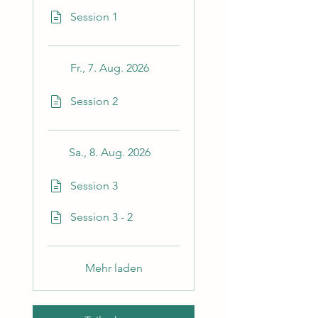
Session 1
Fr., 7. Aug. 2026
Session 2
Sa., 8. Aug. 2026
Session 3
Session 3 - 2
Mehr laden