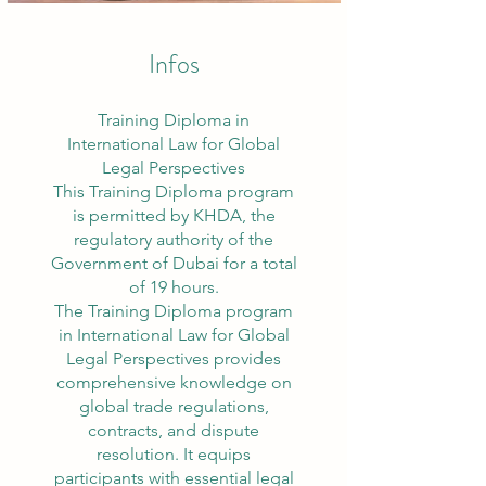
Infos
Training Diploma in
International Law for Global
Legal Perspectives
This Training Diploma program
is permitted by KHDA, the
regulatory authority of the
Government of Dubai for a total
of 19 hours.
The Training Diploma program
in International Law for Global
Legal Perspectives provides
comprehensive knowledge on
global trade regulations,
contracts, and dispute
resolution. It equips
participants with essential legal