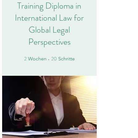
Training Diploma in
International Law for
Global Legal
Perspectives
2
20
2 Wochen
20 Schritte
Wochen
Schritte