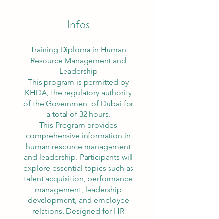
Infos
Training Diploma in Human
Resource Management and
Leadership
This program is permitted by
KHDA, the regulatory authority
of the Government of Dubai for
a total of 32 hours.
This Program provides
comprehensive information in
human resource management
and leadership. Participants will
explore essential topics such as
talent acquisition, performance
management, leadership
development, and employee
relations. Designed for HR