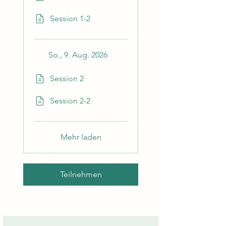
Session 1-2
So., 9. Aug. 2026
Session 2
Session 2-2
Mehr laden
Teilnehmen