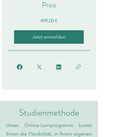
Preis
499,00 €
Jetzt anmelden
Studienmethode
Unser Online-Lernprogramm bietet
Ihnen die Flexibilität, in Ihrem eigenen