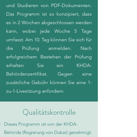
und Studieren von PDF-Dokumenten.
Das Programm ist so konzipiert, dass
es in 2 Wochen abgeschlossen werden
kann, wobei jede Woche 5 Tage
umfasst. Am 10. Tag können Sie sich für
die Prüfung anmelden. Nach
erfolgreichem Bestehen der Prüfung
erhalten Sie ein KHDA-
Behördenzertifikat. Gegen eine
zusätzliche Gebühr können Sie eine 1-
zu-1-Livesitzung anfordern.
Qualitätskontrolle
Dieses Programm ist von der KHDA-
Behörde (Regierung von Dubai) genehmigt.