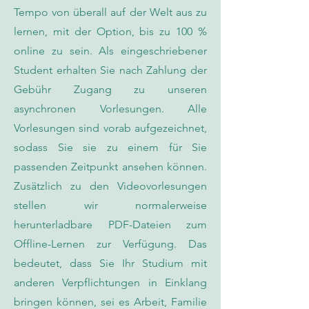
Tempo von überall auf der Welt aus zu
lernen, mit der Option, bis zu 100 %
online zu sein. Als eingeschriebener
Student erhalten Sie nach Zahlung der
Gebühr Zugang zu unseren
asynchronen Vorlesungen. Alle
Vorlesungen sind vorab aufgezeichnet,
sodass Sie sie zu einem für Sie
passenden Zeitpunkt ansehen können.
Zusätzlich zu den Videovorlesungen
stellen wir normalerweise
herunterladbare PDF-Dateien zum
Offline-Lernen zur Verfügung. Das
bedeutet, dass Sie Ihr Studium mit
anderen Verpflichtungen in Einklang
bringen können, sei es Arbeit, Familie