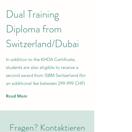
Dual Training
Diploma from
Switzerland/Dubai
In addition to the KHDA Certificate,
students are also eligible to receive a
second award from ISBM Switzerland (for
an additional fee between 299-999 CHF)
Read More
Fragen? Kontaktieren