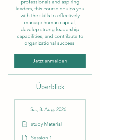
professionals and aspiring
leaders, this course equips you
with the skills to effectively
manage human capital,
develop strong leadership
capabilities, and contribute to
organizational success.
Jetzt anmelden
Überblick
Sa., 8. Aug. 2026
study Material
Session 1