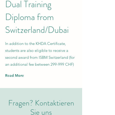
Dual Training
Diploma from
Switzerland/Dubai
In addition to the KHDA Certificate,
students are also eligible to receive a
second award from ISBM Switzerland (for
an additional fee between 299-999 CHF)
Read More
Fragen? Kontaktieren
Sie uns