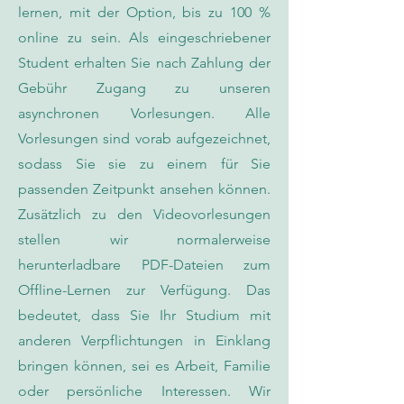
lernen, mit der Option, bis zu 100 %
online zu sein. Als eingeschriebener
Student erhalten Sie nach Zahlung der
Gebühr Zugang zu unseren
asynchronen Vorlesungen. Alle
Vorlesungen sind vorab aufgezeichnet,
sodass Sie sie zu einem für Sie
passenden Zeitpunkt ansehen können.
Zusätzlich zu den Videovorlesungen
stellen wir normalerweise
herunterladbare PDF-Dateien zum
Offline-Lernen zur Verfügung. Das
bedeutet, dass Sie Ihr Studium mit
anderen Verpflichtungen in Einklang
bringen können, sei es Arbeit, Familie
oder persönliche Interessen. Wir