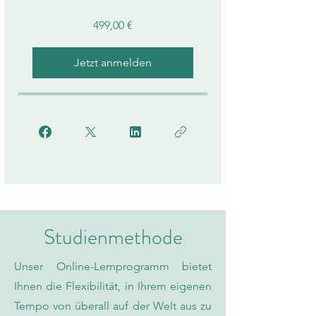
499,00 €
Jetzt anmelden
Studienmethode
Unser Online-Lernprogramm bietet
Ihnen die Flexibilität, in Ihrem eigenen
Tempo von überall auf der Welt aus zu