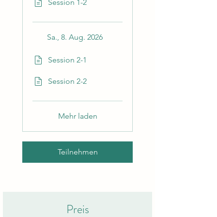
Session 1-2
Sa., 8. Aug. 2026
Session 2-1
Session 2-2
Mehr laden
Teilnehmen
Preis