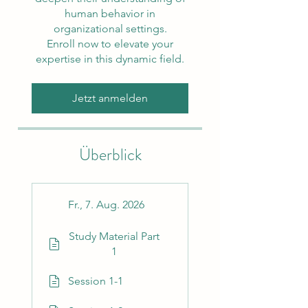
human behavior in
organizational settings.
Enroll now to elevate your
expertise in this dynamic field.
Jetzt anmelden
Überblick
Fr., 7. Aug. 2026
Study Material Part
1
Session 1-1