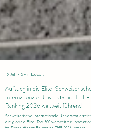
19. Juli
2 Min. Lesezeit
Aufstieg in die Elite: Schweizerische
Internationale Universität im THE-
Ranking 2026 weltweit führend