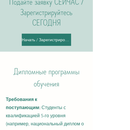
Подайте заявку СЕЙЧАС /
Зарегистрируйтесь
СЕГОДНЯ
Начать / Зарегистрироваться
Дипломные программы
обучения
Требования к
поступающим:
Студенты с
квалификацией 5-го уровня
(например, национальный диплом о