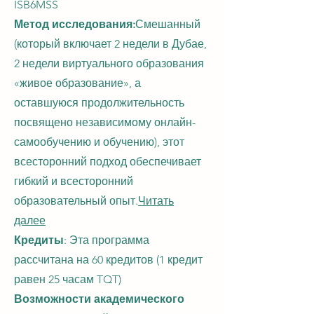
ISB6MSS
Метод исследования:
Смешанный
(который включает 2 недели в Дубае,
2 недели виртуального образования
«живое образование», а
оставшуюся продолжительность
посвящено независимому онлайн-
самообучению и обучению), этот
всесторонний подход обеспечивает
гибкий и всесторонний
образовательный опыт.
Читать
далее
Кредиты
: Эта программа
рассчитана на 60 кредитов (1 кредит
равен 25 часам TQT)
Возможности академического