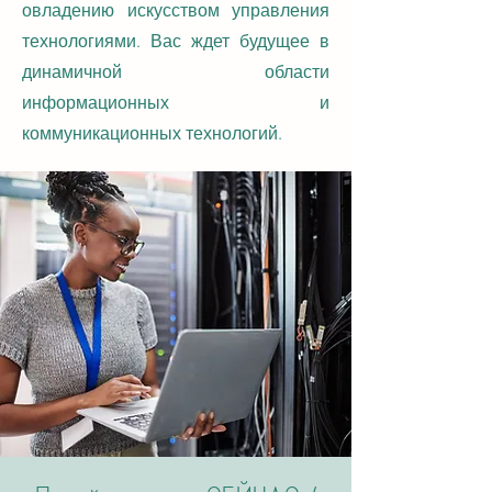
овладению искусством управления
технологиями. Вас ждет будущее в
динамичной области
информационных и
коммуникационных технологий.