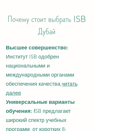
Почему стоит выбрать ISB
Дубай
Высшее совершенство:
Институт ISB одобрен
национальными и
международными органами
обеспечения качества,
читать
далее
Универсальные варианты
обучения: I
SB предлагает
широкий спектр учебных
программ: от коротких 8-