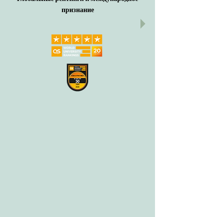
признание