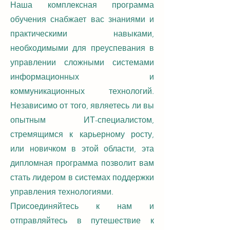
Наша комплексная программа
обучения снабжает вас знаниями и
практическими навыками,
необходимыми для преуспевания в
управлении сложными системами
информационных и
коммуникационных технологий.
Независимо от того, являетесь ли вы
опытным ИТ-специалистом,
стремящимся к карьерному росту,
или новичком в этой области, эта
дипломная программа позволит вам
стать лидером в системах поддержки
управления технологиями.
Присоединяйтесь к нам и
отправляйтесь в путешествие к