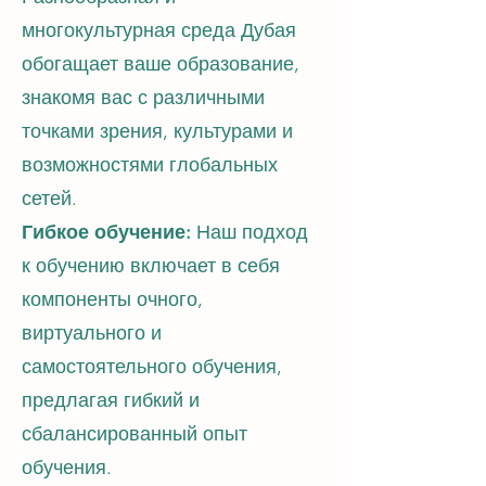
многокультурная среда Дубая
обогащает ваше образование,
знакомя вас с различными
точками зрения, культурами и
возможностями глобальных
сетей.
Гибкое обучение:
Наш подход
к обучению включает в себя
компоненты очного,
виртуального и
самостоятельного обучения,
предлагая гибкий и
сбалансированный опыт
обучения.