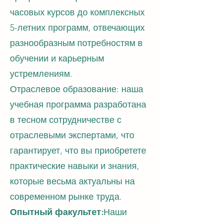
часовых курсов до комплексных
5-летних программ, отвечающих
разнообразным потребностям в
обучении и карьерным
устремлениям.
Отраслевое образование: наша
учебная программа разработана
в тесном сотрудничестве с
отраслевыми экспертами, что
гарантирует, что вы приобретете
практические навыки и знания,
которые весьма актуальны на
современном рынке труда.
Опытный факультет:
Наши