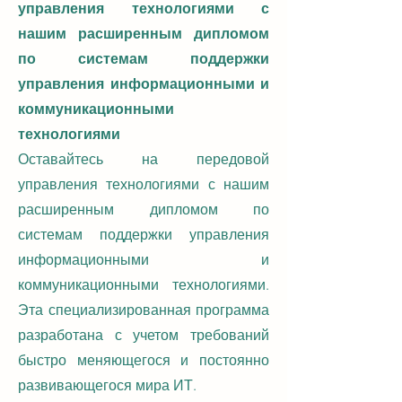
управления технологиями с
нашим расширенным дипломом
по системам поддержки
управления информационными и
коммуникационными
технологиями
Оставайтесь на передовой
управления технологиями с нашим
расширенным дипломом по
системам поддержки управления
информационными и
коммуникационными технологиями.
Эта специализированная программа
разработана с учетом требований
быстро меняющегося и постоянно
развивающегося мира ИТ.