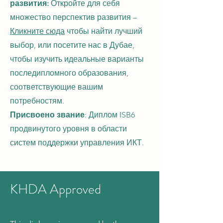
развития:
Откройте для себя
множество перспектив развития –
Кликните сюда
чтобы найти лучший
выбор, или посетите нас в Дубае,
чтобы изучить идеальные варианты
последипломного образования,
соответствующие вашим
потребностям.
Присвоено звание
: Диплом ISB6
продвинутого уровня в области
систем поддержки управления ИКТ.
KHDA Approved