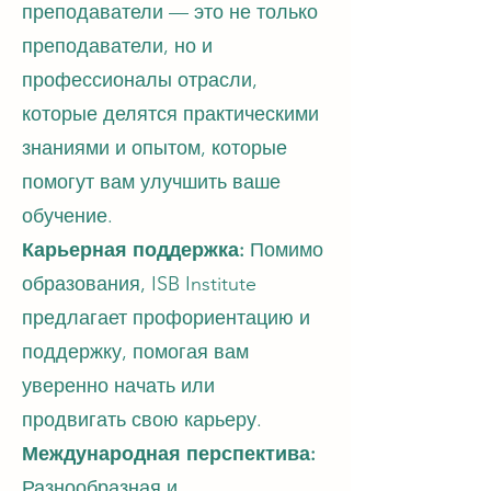
преподаватели — это не только
преподаватели, но и
профессионалы отрасли,
которые делятся практическими
знаниями и опытом, которые
помогут вам улучшить ваше
обучение.
Карьерная поддержка:
Помимо
образования, ISB Institute
предлагает профориентацию и
поддержку, помогая вам
уверенно начать или
продвигать свою карьеру.
Международная перспектива:
Разнообразная и